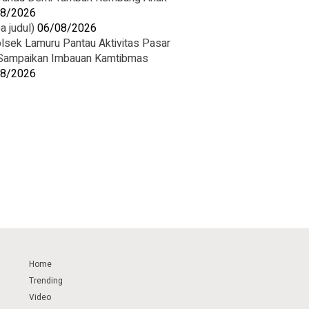
08/2026
a judul)
06/08/2026
lsek Lamuru Pantau Aktivitas Pasar
Sampaikan Imbauan Kamtibmas
08/2026
Home
Trending
Video