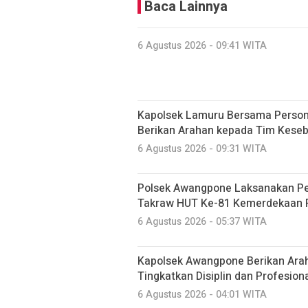
Baca Lainnya
6 Agustus 2026 - 09:41 WITA
Kapolsek Lamuru Bersama Person
Berikan Arahan kepada Tim Kese
6 Agustus 2026 - 09:31 WITA
Polsek Awangpone Laksanakan P
Takraw HUT Ke-81 Kemerdekaan 
6 Agustus 2026 - 05:37 WITA
‎Kapolsek Awangpone Berikan Ara
Tingkatkan Disiplin dan Profesio
6 Agustus 2026 - 04:01 WITA