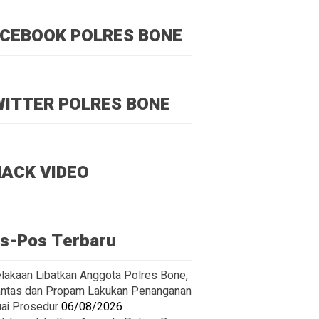
CEBOOK POLRES BONE
ITTER POLRES BONE
ACK VIDEO
s-Pos Terbaru
lakaan Libatkan Anggota Polres Bone,
antas dan Propam Lakukan Penanganan
ai Prosedur
06/08/2026