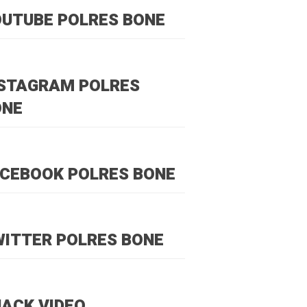
UTUBE POLRES BONE
NSTAGRAM POLRES
ONE
CEBOOK POLRES BONE
ITTER POLRES BONE
ACK VIDEO