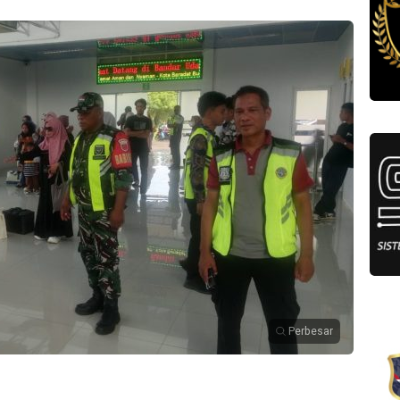
Perbesar