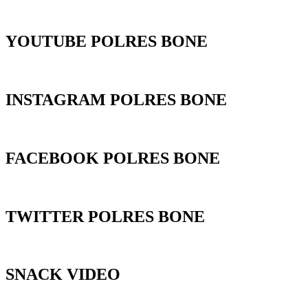
YOUTUBE POLRES BONE
INSTAGRAM POLRES BONE
FACEBOOK POLRES BONE
TWITTER POLRES BONE
SNACK VIDEO