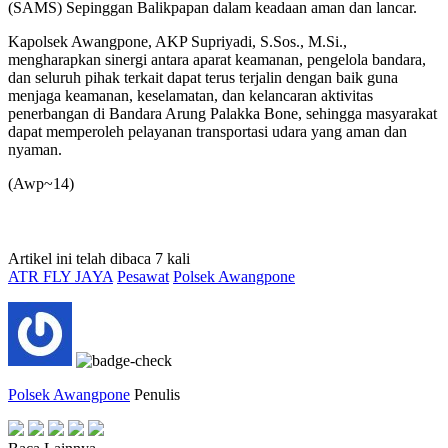
(SAMS) Sepinggan Balikpapan dalam keadaan aman dan lancar.
Kapolsek Awangpone, AKP Supriyadi, S.Sos., M.Si.,
mengharapkan sinergi antara aparat keamanan, pengelola bandara,
dan seluruh pihak terkait dapat terus terjalin dengan baik guna
menjaga keamanan, keselamatan, dan kelancaran aktivitas
penerbangan di Bandara Arung Palakka Bone, sehingga masyarakat
dapat memperoleh pelayanan transportasi udara yang aman dan
nyaman.
(Awp~14)
Artikel ini telah dibaca 7 kali
ATR FLY JAYA
Pesawat
Polsek Awangpone
Polsek Awangpone
Penulis