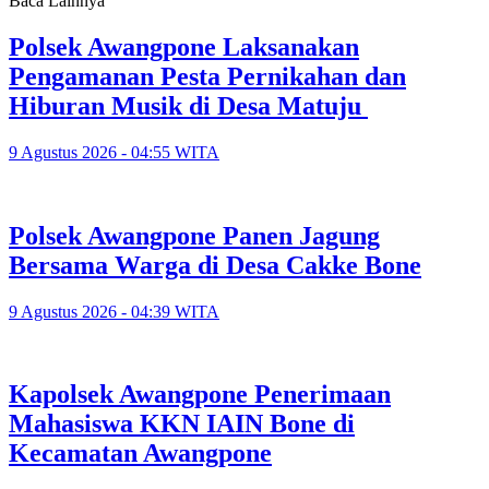
Baca Lainnya
‎Polsek Awangpone Laksanakan
Pengamanan Pesta Pernikahan dan
Hiburan Musik di Desa Matuju ‎
9 Agustus 2026 - 04:55 WITA
Polsek Awangpone Panen Jagung
Bersama Warga di Desa Cakke Bone
9 Agustus 2026 - 04:39 WITA
‎Kapolsek Awangpone Penerimaan
Mahasiswa KKN IAIN Bone di
Kecamatan Awangpone