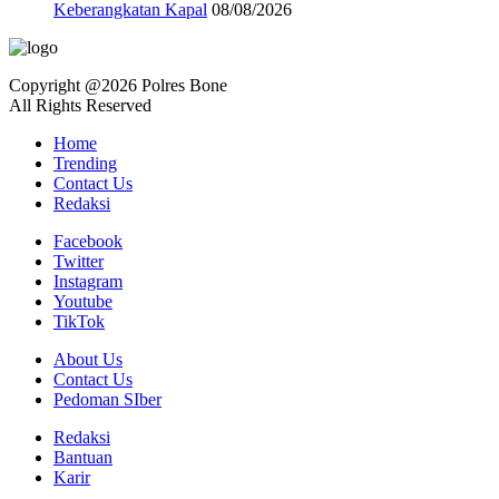
Keberangkatan Kapal
08/08/2026
Copyright @2026 Polres Bone
All Rights Reserved
Home
Trending
Contact Us
Redaksi
Facebook
Twitter
Instagram
Youtube
TikTok
About Us
Contact Us
Pedoman SIber
Redaksi
Bantuan
Karir