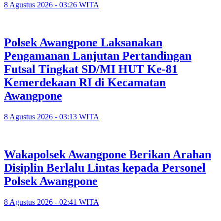
8 Agustus 2026 - 03:26 WITA
Polsek Awangpone Laksanakan
Pengamanan Lanjutan Pertandingan
Futsal Tingkat SD/MI HUT Ke-81
Kemerdekaan RI di Kecamatan
Awangpone
8 Agustus 2026 - 03:13 WITA
‎Wakapolsek Awangpone Berikan Arahan
Disiplin Berlalu Lintas kepada Personel
Polsek Awangpone
8 Agustus 2026 - 02:41 WITA