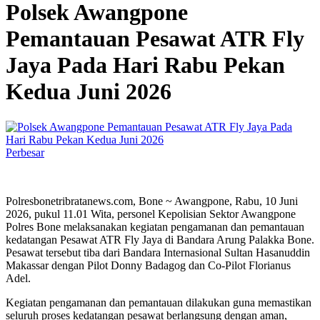
Polsek Awangpone
Pemantauan Pesawat ATR Fly
Jaya Pada Hari Rabu Pekan
Kedua Juni 2026
Perbesar
Polresbonetribratanews.com, Bone ~ Awangpone, Rabu, 10 Juni
2026, pukul 11.01 Wita, personel Kepolisian Sektor Awangpone
Polres Bone melaksanakan kegiatan pengamanan dan pemantauan
kedatangan Pesawat ATR Fly Jaya di Bandara Arung Palakka Bone.
Pesawat tersebut tiba dari Bandara Internasional Sultan Hasanuddin
Makassar dengan Pilot Donny Badagog dan Co-Pilot Florianus
Adel.
Kegiatan pengamanan dan pemantauan dilakukan guna memastikan
seluruh proses kedatangan pesawat berlangsung dengan aman,