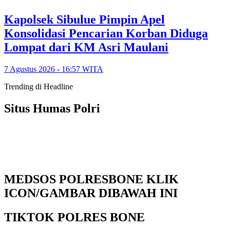
Kapolsek Sibulue Pimpin Apel
Konsolidasi Pencarian Korban Diduga
Lompat dari KM Asri Maulani
7 Agustus 2026 - 16:57 WITA
Trending di Headline
Situs Humas Polri
MEDSOS POLRESBONE KLIK
ICON/GAMBAR DIBAWAH INI
TIKTOK POLRES BONE