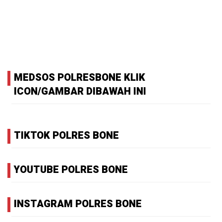
MEDSOS POLRESBONE KLIK
ICON/GAMBAR DIBAWAH INI
TIKTOK POLRES BONE
YOUTUBE POLRES BONE
INSTAGRAM POLRES BONE