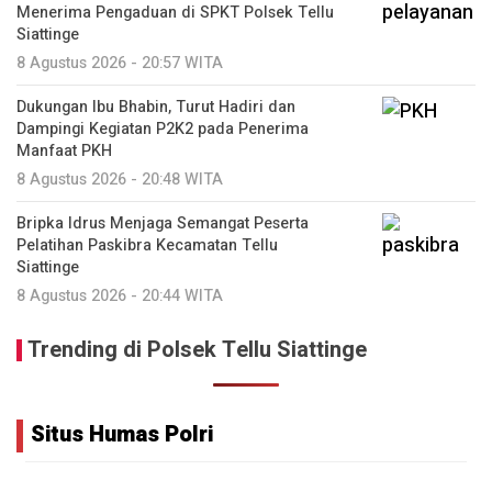
Menerima Pengaduan di SPKT Polsek Tellu
Siattinge
8 Agustus 2026 - 20:57 WITA
Dukungan Ibu Bhabin, Turut Hadiri dan
Dampingi Kegiatan P2K2 pada Penerima
Manfaat PKH
8 Agustus 2026 - 20:48 WITA
Bripka Idrus Menjaga Semangat Peserta
Pelatihan Paskibra Kecamatan Tellu
Siattinge
8 Agustus 2026 - 20:44 WITA
Trending di Polsek Tellu Siattinge
Situs Humas Polri