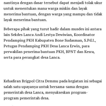
nantinya dengan dasar tersebut dapat menjadi tolak ukur
untuk menentukan mana warga miskin dan layak
menerima bantuan, dengan warga yang mampu dan tidak
layak menerima bantuan.
Beberapa pihak yang turut hadir dalam musdes ini antara
lain Sekdes Lanca Andi Lestya Dewiwian, Koordinator
Pendamping PKH Kabupaten Bone Sudasman, S.Pd.I.,
Petugas Pendamping PKH Desa Lanca Erwin, para
perwakilan penerima bantuan PKH, BPNT dan Kesra,
serta para perangkat desa Lanca.
Kehadiran Brigpol Citra Demmu pada kegiatan ini sebagai
salah satu upayanya untuk bersama-sama dengan
pemerintah desa Lanca, menyukseskan program-
program pemerintah desa.