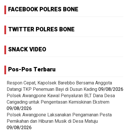
FACEBOOK POLRES BONE
TWITTER POLRES BONE
SNACK VIDEO
Pos-Pos Terbaru
Respon Cepat, Kapolsek Barebbo Bersama Anggota
Datangi TKP Penemuan Bayi di Dusun Kading
09/08/2026
‎Polsek Awangpone Kawal Penyaluran BLT Dana Desa
Carigading untuk Pengentasan Kemiskinan Ekstrem
09/08/2026
‎Polsek Awangpone Laksanakan Pengamanan Pesta
Pernikahan dan Hiburan Musik di Desa Matuju ‎
09/08/2026