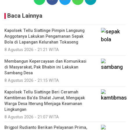
Baca Lainnya
Kapolsek Tellu Siattinge Pimpin Langsung
Anggotanya Lakukan Pengamanan Sepak
Bola di Lapangan Kelurahan Tokaseng
8 Agustus 2026 - 21:21 WITA
Membangun Kepercayaan dan Komunikasi
di Masyarakat, Pak Bhabin ini Lakukan
Sambang Desa
8 Agustus 2026 - 21:15 WITA
Kapolsek Tellu Siattinge Beri Ceramah
Kamtibmas Ba’da Shalat Jumat, Mengajak
Warga Desa Itterung Menjaga Keamanan
Lingkungan
8 Agustus 2026 - 21:07 WITA
Brigpol Rudianto Berikan Pelayanan Prima,