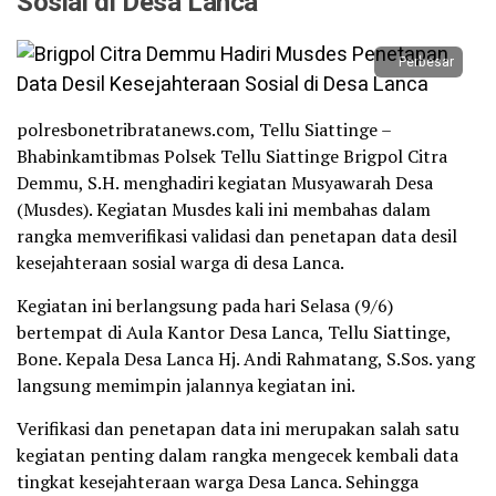
Sosial di Desa Lanca
Perbesar
polresbonetribratanews.com, Tellu Siattinge –
Bhabinkamtibmas Polsek Tellu Siattinge Brigpol Citra
Demmu, S.H. menghadiri kegiatan Musyawarah Desa
(Musdes). Kegiatan Musdes kali ini membahas dalam
rangka memverifikasi validasi dan penetapan data desil
kesejahteraan sosial warga di desa Lanca.
Kegiatan ini berlangsung pada hari Selasa (9/6)
bertempat di Aula Kantor Desa Lanca, Tellu Siattinge,
Bone. Kepala Desa Lanca Hj. Andi Rahmatang, S.Sos. yang
langsung memimpin jalannya kegiatan ini.
Verifikasi dan penetapan data ini merupakan salah satu
kegiatan penting dalam rangka mengecek kembali data
tingkat kesejahteraan warga Desa Lanca. Sehingga