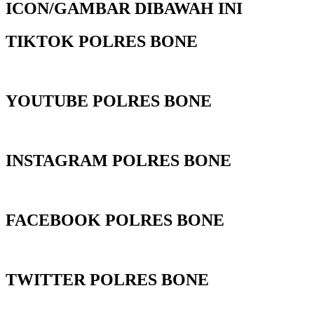
ICON/GAMBAR DIBAWAH INI
TIKTOK POLRES BONE
YOUTUBE POLRES BONE
INSTAGRAM POLRES BONE
FACEBOOK POLRES BONE
TWITTER POLRES BONE