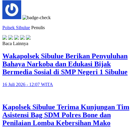
Polsek Sibulue
Penulis
Baca Lainnya
Wakapolsek Sibulue Berikan Penyuluhan
Bahaya Narkoba dan Edukasi Bijak
Bermedia Sosial di SMP Negeri 1 Sibulue
16 Juli 2026 - 12:07 WITA
Kapolsek Sibulue Terima Kunjungan Tim
Asistensi Bag SDM Polres Bone dan
Penilaian Lomba Kebersihan Mako