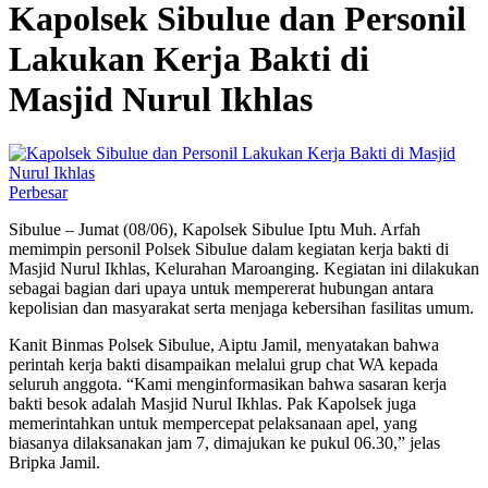
Kapolsek Sibulue dan Personil
Lakukan Kerja Bakti di
Masjid Nurul Ikhlas
Perbesar
Sibulue – Jumat (08/06), Kapolsek Sibulue Iptu Muh. Arfah
memimpin personil Polsek Sibulue dalam kegiatan kerja bakti di
Masjid Nurul Ikhlas, Kelurahan Maroanging. Kegiatan ini dilakukan
sebagai bagian dari upaya untuk mempererat hubungan antara
kepolisian dan masyarakat serta menjaga kebersihan fasilitas umum.
Kanit Binmas Polsek Sibulue, Aiptu Jamil, menyatakan bahwa
perintah kerja bakti disampaikan melalui grup chat WA kepada
seluruh anggota. “Kami menginformasikan bahwa sasaran kerja
bakti besok adalah Masjid Nurul Ikhlas. Pak Kapolsek juga
memerintahkan untuk mempercepat pelaksanaan apel, yang
biasanya dilaksanakan jam 7, dimajukan ke pukul 06.30,” jelas
Bripka Jamil.