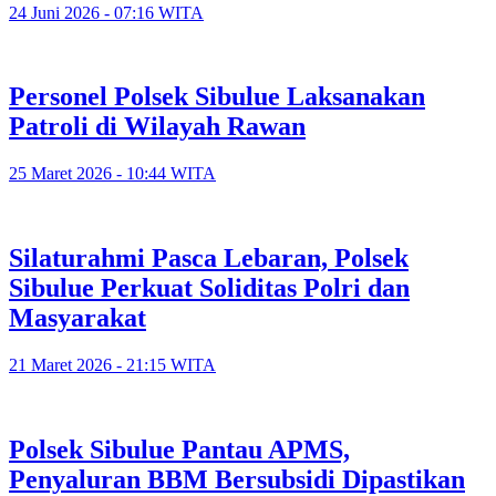
24 Juni 2026 - 07:16 WITA
Personel Polsek Sibulue Laksanakan
Patroli di Wilayah Rawan
25 Maret 2026 - 10:44 WITA
Silaturahmi Pasca Lebaran, Polsek
Sibulue Perkuat Soliditas Polri dan
Masyarakat
21 Maret 2026 - 21:15 WITA
Polsek Sibulue Pantau APMS,
Penyaluran BBM Bersubsidi Dipastikan