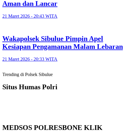
Aman dan Lancar
21 Maret 2026 - 20:43 WITA
Wakapolsek Sibulue Pimpin Apel
Kesiapan Pengamanan Malam Lebaran
21 Maret 2026 - 20:33 WITA
Trending di Polsek Sibulue
Situs Humas Polri
MEDSOS POLRESBONE KLIK