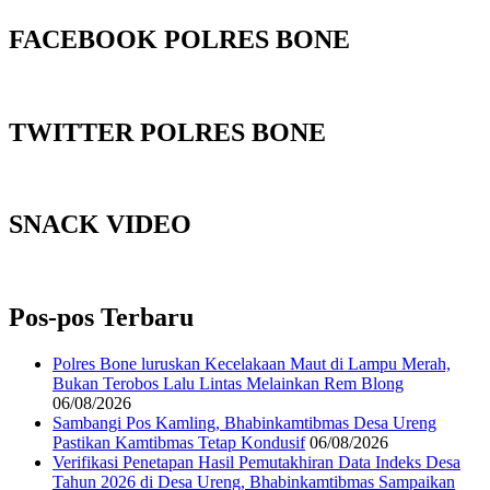
FACEBOOK POLRES BONE
TWITTER POLRES BONE
SNACK VIDEO
Pos-pos Terbaru
Polres Bone luruskan Kecelakaan Maut di Lampu Merah,
Bukan Terobos Lalu Lintas Melainkan Rem Blong
06/08/2026
Sambangi Pos Kamling, Bhabinkamtibmas Desa Ureng
Pastikan Kamtibmas Tetap Kondusif
06/08/2026
Verifikasi Penetapan Hasil Pemutakhiran Data Indeks Desa
Tahun 2026 di Desa Ureng, Bhabinkamtibmas Sampaikan