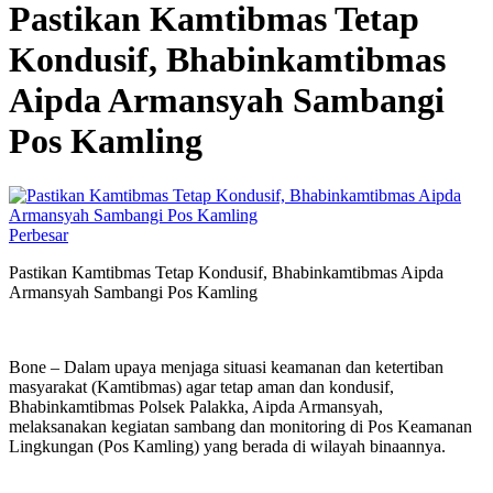
Pastikan Kamtibmas Tetap
Kondusif, Bhabinkamtibmas
Aipda Armansyah Sambangi
Pos Kamling
Perbesar
Pastikan Kamtibmas Tetap Kondusif, Bhabinkamtibmas Aipda
Armansyah Sambangi Pos Kamling
‎Bone – Dalam upaya menjaga situasi keamanan dan ketertiban
masyarakat (Kamtibmas) agar tetap aman dan kondusif,
Bhabinkamtibmas Polsek Palakka, Aipda Armansyah,
melaksanakan kegiatan sambang dan monitoring di Pos Keamanan
Lingkungan (Pos Kamling) yang berada di wilayah binaannya.