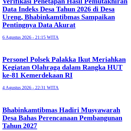
Verifikasi Penetapan Hasil Pemutakhiran
Data Indeks Desa Tahun 2026 di Desa
Ureng, Bhabinkamtibmas Sampaikan
Pentingnya Data Akurat
6 Agustus 2026 - 21:15 WITA
Personel Polsek Palakka Ikut Meriahkan
Kegiatan Olahraga dalam Rangka HUT
ke-81 Kemerdekaan RI
4 Agustus 2026 - 22:31 WITA
Bhabinkamtibmas Hadiri Musyawarah
Desa Bahas Perencanaan Pembangunan
Tahun 2027