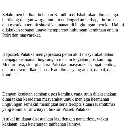
‎Selain memberikan imbauan Kamtibmas, Bhabinkamtibmas juga
berdialog dengan warga untuk mendengarkan berbagai informasi
dan masukan terkait situasi keamanan di lingkungan mereka. Hal ini
dilakukan sebagai upaya mempererat hubungan kemitraan antara
Polri dan masyarakat.
‎Kapolsek Palakka mengapresiasi peran aktif masyarakat dalam
menjaga keamanan lingkungan melalui kegiatan pos kamling.
Menurutnya, sinergi antara Polri dan masyarakat sangat penting
dalam mewujudkan situasi Kamtibmas yang aman, damai, dan
kondusif.
‎Dengan kegiatan sambang pos kamling yang rutin dilaksanakan,
diharapkan kesadaran masyarakat untuk menjaga keamanan
lingkungan semakin meningkat serta tercipta situasi Kamtibmas
yang kondusif di wilayah hukum Polsek Palakka.
‎Artikel ini dapat disesuaikan lagi dengan nama desa, waktu
kegiatan, atau keterangan tambahan lainnya.