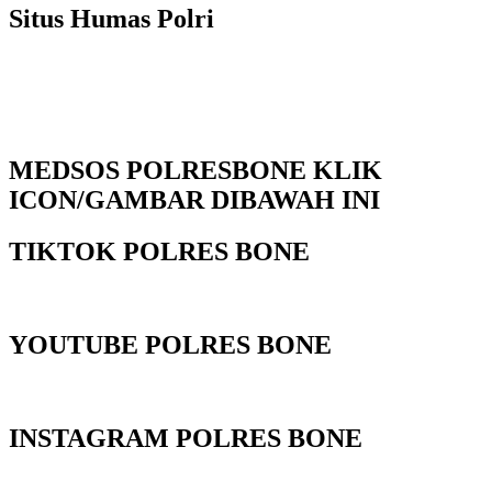
Situs Humas Polri
MEDSOS POLRESBONE KLIK
ICON/GAMBAR DIBAWAH INI
TIKTOK POLRES BONE
YOUTUBE POLRES BONE
INSTAGRAM POLRES BONE