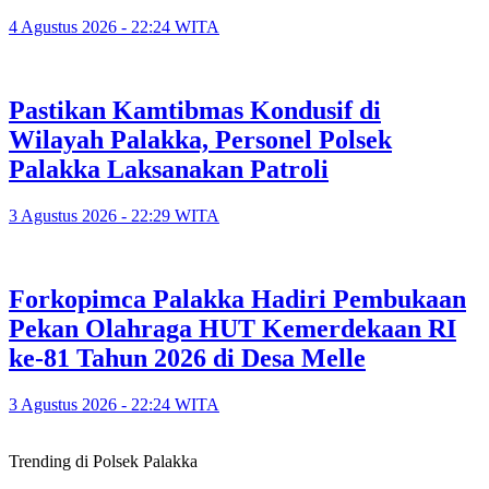
4 Agustus 2026 - 22:24 WITA
Pastikan Kamtibmas Kondusif di
Wilayah Palakka, Personel Polsek
Palakka Laksanakan Patroli
3 Agustus 2026 - 22:29 WITA
Forkopimca Palakka Hadiri Pembukaan
Pekan Olahraga HUT Kemerdekaan RI
ke-81 Tahun 2026 di Desa Melle
3 Agustus 2026 - 22:24 WITA
Trending di Polsek Palakka