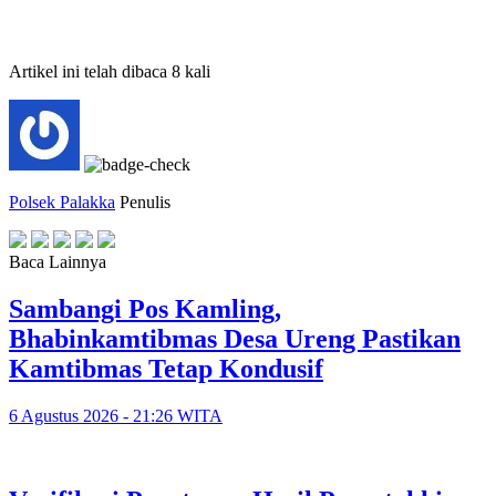
Artikel ini telah dibaca 8 kali
Polsek Palakka
Penulis
Baca Lainnya
Sambangi Pos Kamling,
Bhabinkamtibmas Desa Ureng Pastikan
Kamtibmas Tetap Kondusif
6 Agustus 2026 - 21:26 WITA