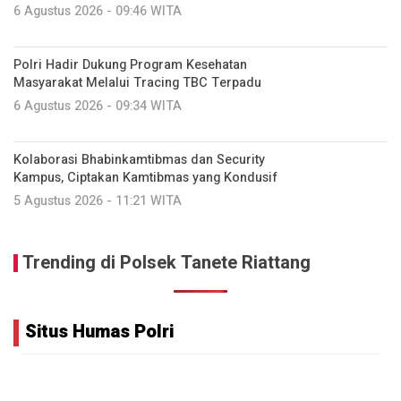
6 Agustus 2026 - 09:46 WITA
Polri Hadir Dukung Program Kesehatan
Masyarakat Melalui Tracing TBC Terpadu
6 Agustus 2026 - 09:34 WITA
Kolaborasi Bhabinkamtibmas dan Security
Kampus, Ciptakan Kamtibmas yang Kondusif
5 Agustus 2026 - 11:21 WITA
Trending di Polsek Tanete Riattang
Situs Humas Polri