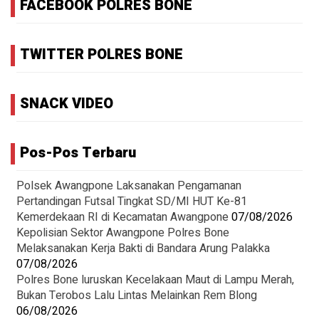
FACEBOOK POLRES BONE
TWITTER POLRES BONE
SNACK VIDEO
Pos-Pos Terbaru
Polsek Awangpone Laksanakan Pengamanan
Pertandingan Futsal Tingkat SD/MI HUT Ke-81
Kemerdekaan RI di Kecamatan Awangpone
07/08/2026
‎Kepolisian Sektor Awangpone Polres Bone
Melaksanakan Kerja Bakti di Bandara Arung Palakka ‎
07/08/2026
Polres Bone luruskan Kecelakaan Maut di Lampu Merah,
Bukan Terobos Lalu Lintas Melainkan Rem Blong
06/08/2026