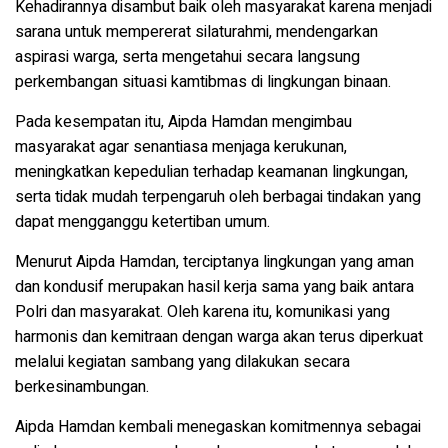
Kehadirannya disambut baik oleh masyarakat karena menjadi
sarana untuk mempererat silaturahmi, mendengarkan
aspirasi warga, serta mengetahui secara langsung
perkembangan situasi kamtibmas di lingkungan binaan.
Pada kesempatan itu, Aipda Hamdan mengimbau
masyarakat agar senantiasa menjaga kerukunan,
meningkatkan kepedulian terhadap keamanan lingkungan,
serta tidak mudah terpengaruh oleh berbagai tindakan yang
dapat mengganggu ketertiban umum.
Menurut Aipda Hamdan, terciptanya lingkungan yang aman
dan kondusif merupakan hasil kerja sama yang baik antara
Polri dan masyarakat. Oleh karena itu, komunikasi yang
harmonis dan kemitraan dengan warga akan terus diperkuat
melalui kegiatan sambang yang dilakukan secara
berkesinambungan.
Aipda Hamdan kembali menegaskan komitmennya sebagai