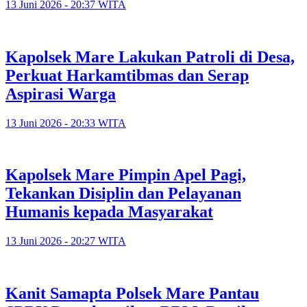
13 Juni 2026 - 20:37 WITA
Kapolsek Mare Lakukan Patroli di Desa,
Perkuat Harkamtibmas dan Serap
Aspirasi Warga
13 Juni 2026 - 20:33 WITA
Kapolsek Mare Pimpin Apel Pagi,
Tekankan Disiplin dan Pelayanan
Humanis kepada Masyarakat
13 Juni 2026 - 20:27 WITA
Kanit Samapta Polsek Mare Pantau