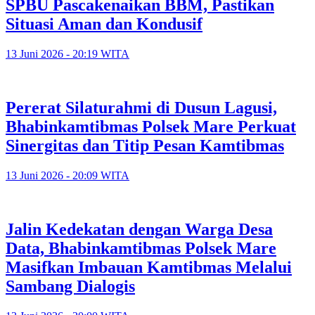
SPBU Pascakenaikan BBM, Pastikan
Situasi Aman dan Kondusif
13 Juni 2026 - 20:19 WITA
Pererat Silaturahmi di Dusun Lagusi,
Bhabinkamtibmas Polsek Mare Perkuat
Sinergitas dan Titip Pesan Kamtibmas
13 Juni 2026 - 20:09 WITA
Jalin Kedekatan dengan Warga Desa
Data, Bhabinkamtibmas Polsek Mare
Masifkan Imbauan Kamtibmas Melalui
Sambang Dialogis