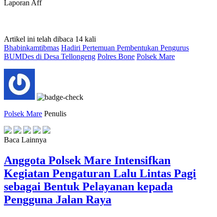
Laporan Aff
Artikel ini telah dibaca 14 kali
Bhabinkamtibmas
Hadiri Pertemuan Pembentukan Pengurus
BUMDes di Desa Tellongeng
Polres Bone
Polsek Mare
Polsek Mare
Penulis
Baca Lainnya
Anggota Polsek Mare Intensifkan
Kegiatan Pengaturan Lalu Lintas Pagi
sebagai Bentuk Pelayanan kepada
Pengguna Jalan Raya