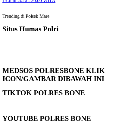
13 Juni 2026 - 20:00 WITA
Trending di Polsek Mare
Situs Humas Polri
MEDSOS POLRESBONE KLIK
ICON/GAMBAR DIBAWAH INI
TIKTOK POLRES BONE
YOUTUBE POLRES BONE