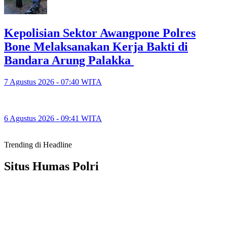
‎Kepolisian Sektor Awangpone Polres
Bone Melaksanakan Kerja Bakti di
Bandara Arung Palakka ‎
7 Agustus 2026 - 07:40 WITA
6 Agustus 2026 - 09:41 WITA
Trending di Headline
Situs Humas Polri