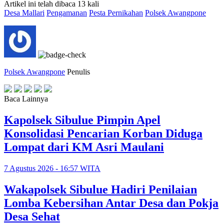
Artikel ini telah dibaca 13 kali
Desa Mallari
Pengamanan
Pesta Pernikahan
Polsek Awangpone
Polsek Awangpone
Penulis
Baca Lainnya
Kapolsek Sibulue Pimpin Apel
Konsolidasi Pencarian Korban Diduga
Lompat dari KM Asri Maulani
7 Agustus 2026 - 16:57 WITA
Wakapolsek Sibulue Hadiri Penilaian
Lomba Kebersihan Antar Desa dan Pokja
Desa Sehat