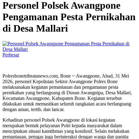
Personel Polsek Awangpone
Pengamanan Pesta Pernikahan
di Desa Mallari
Perbesar
Polresbonetribratanews.com, Bone ~ Awangpone, Ahad, 31 Mei
2026, personel Kepolisian Sektor Awangpone Polres Bone
melaksanakan kegiatan pemantauan dan pengamanan pesta
pernikahan yang berlangsung di Dusun Awangnipa, Desa Mallari,
Kecamatan Awangpone, Kabupaten Bone. Kegiatan tersebut
dilakukan untuk memastikan seluruh rangkaian acara berlangsung
dengan aman, tertib, dan lancar.
Kehadiran personel Polsek Awangpone di lokasi kegiatan
merupakan bentuk pelayanan Polri kepada masyarakat dalam
menciptakan situasi kamtibmas yang kondusif. Selain melakukan
pemantauan, petugas juga berinteraksi dengan warga dan panitia