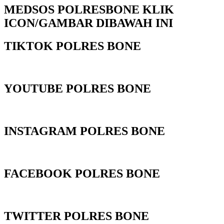
MEDSOS POLRESBONE KLIK
ICON/GAMBAR DIBAWAH INI
TIKTOK POLRES BONE
YOUTUBE POLRES BONE
INSTAGRAM POLRES BONE
FACEBOOK POLRES BONE
TWITTER POLRES BONE