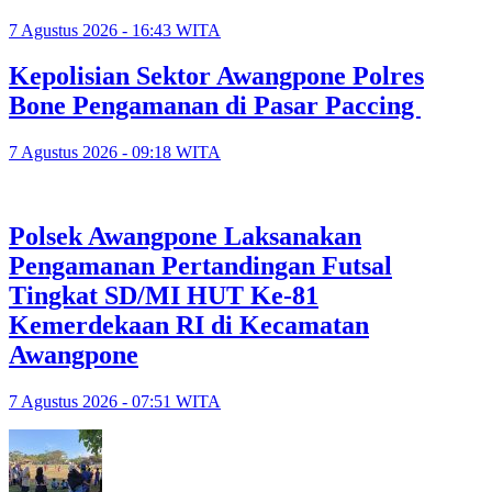
7 Agustus 2026 - 16:43 WITA
Kepolisian Sektor Awangpone Polres
Bone Pengamanan di Pasar Paccing ‎
7 Agustus 2026 - 09:18 WITA
Polsek Awangpone Laksanakan
Pengamanan Pertandingan Futsal
Tingkat SD/MI HUT Ke-81
Kemerdekaan RI di Kecamatan
Awangpone
7 Agustus 2026 - 07:51 WITA