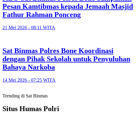
Pesan Kamtibmas kepada Jemaah Masjid
Fathur Rahman Ponceng
21 Mei 2026 - 08:11 WITA
Sat Binmas Polres Bone Koordinasi
dengan Pihak Sekolah untuk Penyuluhan
Bahaya Narkoba
14 Mei 2026 - 07:25 WITA
Trending di Sat Binmas
Situs Humas Polri