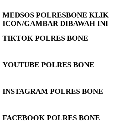
MEDSOS POLRESBONE KLIK
ICON/GAMBAR DIBAWAH INI
TIKTOK POLRES BONE
YOUTUBE POLRES BONE
INSTAGRAM POLRES BONE
FACEBOOK POLRES BONE