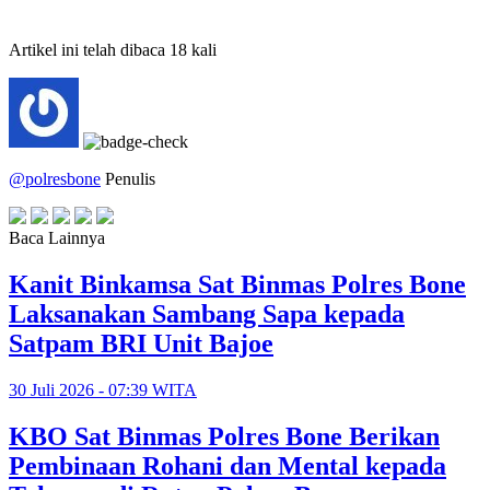
Artikel ini telah dibaca 18 kali
@polresbone
Penulis
Baca Lainnya
Kanit Binkamsa Sat Binmas Polres Bone
Laksanakan Sambang Sapa kepada
Satpam BRI Unit Bajoe
30 Juli 2026 - 07:39 WITA
KBO Sat Binmas Polres Bone Berikan
Pembinaan Rohani dan Mental kepada