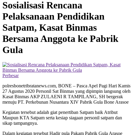
Sosialisasi Rencana
Pelaksanaan Pendidikan
Satpam, Kasat Binmas
Bersama Anggota ke Pabrik
Gula
Perbesar
polresbonetribratanews.com, BONE – Pasca Apel Pagi Hari Kamis
27 Agustus 2020 Personil Sat Binmas yang dipimpin langsung oleh
Kasat Binmas AKP ZULAENI R TAMPILANG, SH bergerak
menuju PT. Perkebunan Nusantara XIV Pabrik Gula Bone Arasoe
Kegiatan tersebut adalah giat penertiban Satpam baik Atribut
Maupun KTA Satpam serta kesiap siagaan personil satpam dan
sikap tampangnya.
Dalam kegiatan tersebut Hadir pula Pakam Pabrik Gula Arasoe