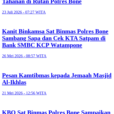
Tahanan di Rutan Polres Bone
23 Juli 2026 - 07:27 WITA
Kanit Binkamsa Sat Binmas Polres Bone
Sambang Sapa dan Cek KTA Satpam di
Bank SMBC KCP Watampone
26 Mei 2026 - 08:57 WITA
Pesan Kamtibmas kepada Jemaah Masjid
Al-Ikhlas
21 Mei 2026 - 12:56 WITA
KBO Sat Binmas Polres Bone Sampaikan