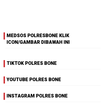
MEDSOS POLRESBONE KLIK
ICON/GAMBAR DIBAWAH INI
TIKTOK POLRES BONE
YOUTUBE POLRES BONE
INSTAGRAM POLRES BONE