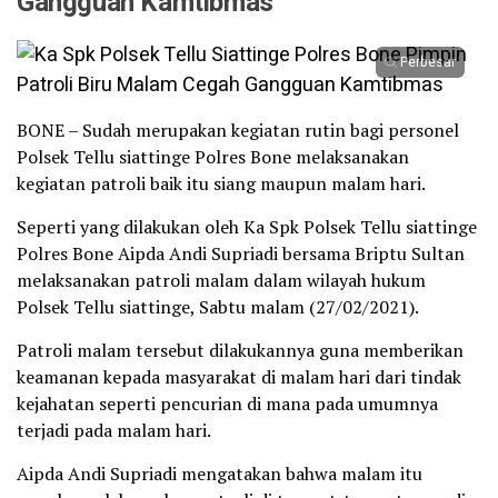
Gangguan Kamtibmas
Perbesar
BONE – Sudah merupakan kegiatan rutin bagi personel
Polsek Tellu siattinge Polres Bone melaksanakan
kegiatan patroli baik itu siang maupun malam hari.
Seperti yang dilakukan oleh Ka Spk Polsek Tellu siattinge
Polres Bone Aipda Andi Supriadi bersama Briptu Sultan
melaksanakan patroli malam dalam wilayah hukum
Polsek Tellu siattinge, Sabtu malam (27/02/2021).
Patroli malam tersebut dilakukannya guna memberikan
keamanan kepada masyarakat di malam hari dari tindak
kejahatan seperti pencurian di mana pada umumnya
terjadi pada malam hari.
Aipda Andi Supriadi mengatakan bahwa malam itu