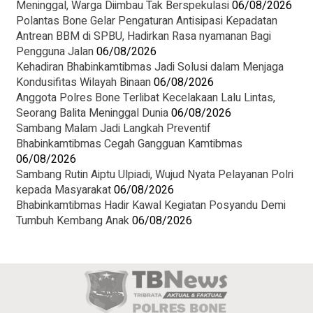
Meninggal, Warga Diimbau Tak Berspekulasi
06/08/2026
Polantas Bone Gelar Pengaturan Antisipasi Kepadatan
Antrean BBM di SPBU, Hadirkan Rasa nyamanan Bagi
Pengguna Jalan
06/08/2026
Kehadiran Bhabinkamtibmas Jadi Solusi dalam Menjaga
Kondusifitas Wilayah Binaan
06/08/2026
Anggota Polres Bone Terlibat Kecelakaan Lalu Lintas,
Seorang Balita Meninggal Dunia
06/08/2026
Sambang Malam Jadi Langkah Preventif
Bhabinkamtibmas Cegah Gangguan Kamtibmas
06/08/2026
Sambang Rutin Aiptu Ulpiadi, Wujud Nyata Pelayanan Polri
kepada Masyarakat
06/08/2026
Bhabinkamtibmas Hadir Kawal Kegiatan Posyandu Demi
Tumbuh Kembang Anak
06/08/2026