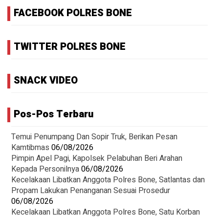
FACEBOOK POLRES BONE
TWITTER POLRES BONE
SNACK VIDEO
Pos-Pos Terbaru
Temui Penumpang Dan Sopir Truk, Berikan Pesan
Kamtibmas
06/08/2026
Pimpin Apel Pagi, Kapolsek Pelabuhan Beri Arahan
Kepada Personilnya
06/08/2026
Kecelakaan Libatkan Anggota Polres Bone, Satlantas dan
Propam Lakukan Penanganan Sesuai Prosedur
06/08/2026
Kecelakaan Libatkan Anggota Polres Bone, Satu Korban