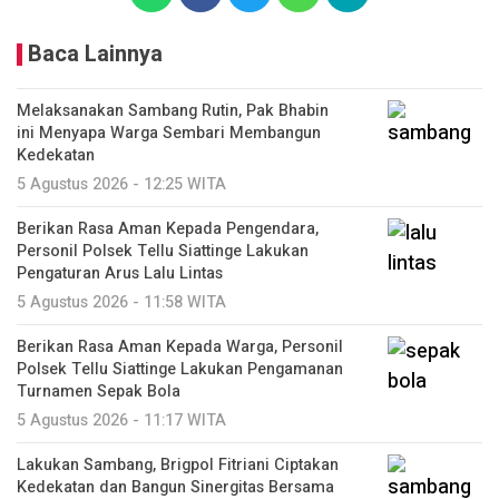
Baca Lainnya
Melaksanakan Sambang Rutin, Pak Bhabin
ini Menyapa Warga Sembari Membangun
Kedekatan
5 Agustus 2026 - 12:25 WITA
Berikan Rasa Aman Kepada Pengendara,
Personil Polsek Tellu Siattinge Lakukan
Pengaturan Arus Lalu Lintas
5 Agustus 2026 - 11:58 WITA
Berikan Rasa Aman Kepada Warga, Personil
Polsek Tellu Siattinge Lakukan Pengamanan
Turnamen Sepak Bola
5 Agustus 2026 - 11:17 WITA
Lakukan Sambang, Brigpol Fitriani Ciptakan
Kedekatan dan Bangun Sinergitas Bersama