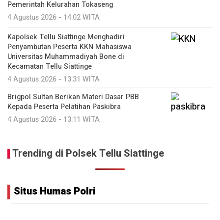
Pemerintah Kelurahan Tokaseng
4 Agustus 2026 - 14:02 WITA
Kapolsek Tellu Siattinge Menghadiri
Penyambutan Peserta KKN Mahasiswa
Universitas Muhammadiyah Bone di
Kecamatan Tellu Siattinge
4 Agustus 2026 - 13:31 WITA
Brigpol Sultan Berikan Materi Dasar PBB
Kepada Peserta Pelatihan Paskibra
4 Agustus 2026 - 13:11 WITA
Trending di Polsek Tellu Siattinge
Situs Humas Polri