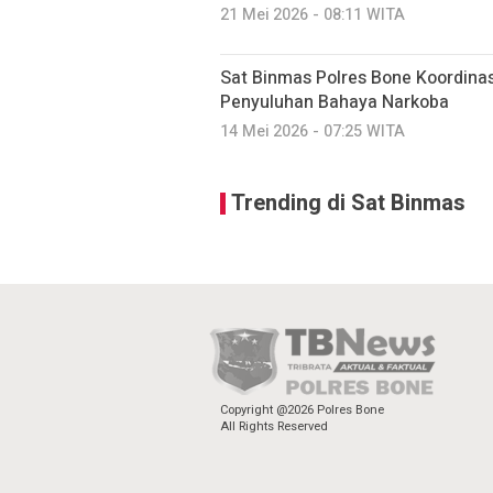
21 Mei 2026 - 08:11 WITA
Sat Binmas Polres Bone Koordinas
Penyuluhan Bahaya Narkoba
14 Mei 2026 - 07:25 WITA
Trending di Sat Binmas
Copyright @2026 Polres Bone
All Rights Reserved