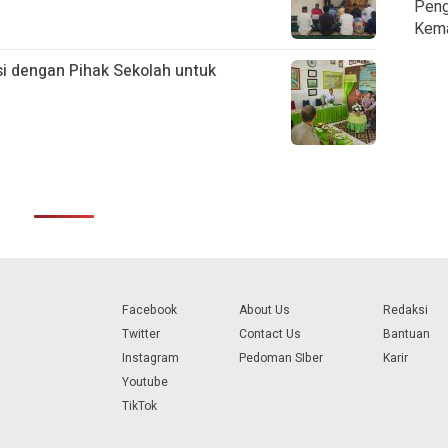
Peng
Kem
i dengan Pihak Sekolah untuk
Facebook
About Us
Redaksi
Twitter
Contact Us
Bantuan
Instagram
Pedoman SIber
Karir
Youtube
TikTok