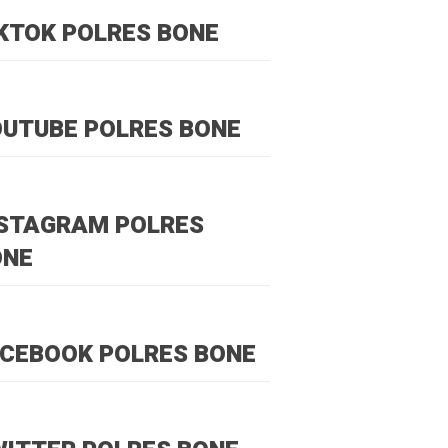
KTOK POLRES BONE
UTUBE POLRES BONE
NSTAGRAM POLRES
ONE
CEBOOK POLRES BONE