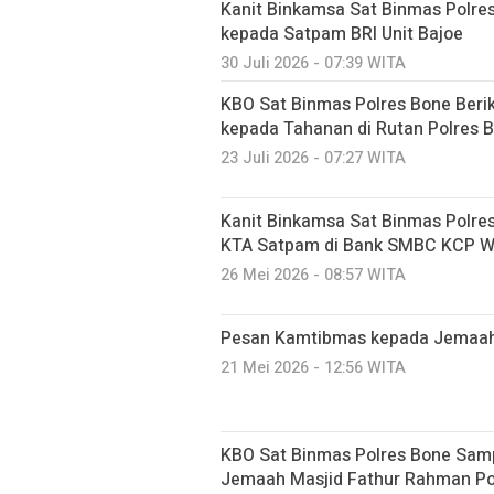
Kanit Binkamsa Sat Binmas Polr
kepada Satpam BRI Unit Bajoe
30 Juli 2026 - 07:39 WITA
KBO Sat Binmas Polres Bone Beri
kepada Tahanan di Rutan Polres 
23 Juli 2026 - 07:27 WITA
Kanit Binkamsa Sat Binmas Polr
KTA Satpam di Bank SMBC KCP 
26 Mei 2026 - 08:57 WITA
Pesan Kamtibmas kepada Jemaah 
21 Mei 2026 - 12:56 WITA
KBO Sat Binmas Polres Bone Sam
Jemaah Masjid Fathur Rahman P