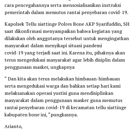
cara pencegahannya serta mensosialisasikan instruksi
pemerintah dalam memutus rantai penyebaran covid-19.
Kapolsek Tellu siattinge Polres Bone AKP Syarifuddin, SH
saat dikonfirmasi menyampaikan bahwa kegiatan yang
dilakukan oleh anggotanya tersebut untuk mengingatkan
masyarakat dalam menyikapi situasi pandemi
covid-19 yang terjadi saat ini. Karena itu, pihaknya akan
terus mengedukasi masyarakat agar lebih disiplin dalam
penggunaan masker, ungkapnya
“ Dan kita akan terus melakukan himbauan-himbauan
serta mengedukasi warga dan bahkan setiap hari kami
melaksanakan operasi yustisi guna mendisiplinkan
masyarakat dalam penggunaan masker guna memutus
rantai penyebaran covid-19 di kecamatan tellu siattinge
kabupaten bone ini, “pungkasnya.
Arianto,