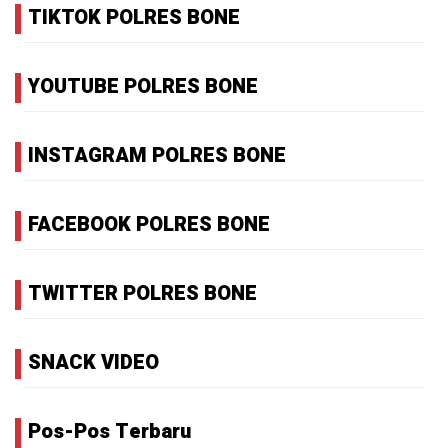
TIKTOK POLRES BONE
YOUTUBE POLRES BONE
INSTAGRAM POLRES BONE
FACEBOOK POLRES BONE
TWITTER POLRES BONE
SNACK VIDEO
Pos-Pos Terbaru