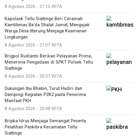
8 Agustus 2026 - 21:15 WITA
Kapolsek Tellu Siattinge Beri Ceramah
Kamtibmas Ba’da Shalat Jumat, Mengajak
Warga Desa Itterung Menjaga Keamanan
Lingkungan
8 Agustus 2026 - 21:07 WITA
Brigpol Rudianto Berikan Pelayanan Prima,
Menerima Pengaduan di SPKT Polsek Tellu
Siattinge
8 Agustus 2026 - 20:57 WITA
Dukungan Ibu Bhabin, Turut Hadiri dan
Dampingi Kegiatan P2K2 pada Penerima
Manfaat PKH
8 Agustus 2026 - 20:48 WITA
Bripka Idrus Menjaga Semangat Peserta
Pelatihan Paskibra Kecamatan Tellu
Siattinge