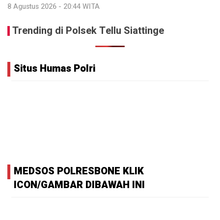
8 Agustus 2026 - 20:44 WITA
Trending di Polsek Tellu Siattinge
Situs Humas Polri
MEDSOS POLRESBONE KLIK
ICON/GAMBAR DIBAWAH INI