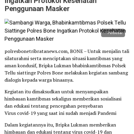
Ingatkan Protokol Kesehatan
Penggunaan Masker
Perbesar
polresbonetribratanews.com, BONE – Untuk menjalin tali
silaturahmi serta menciptakan situasi kamtibmas yang
aman kondusif, Bripka Lukman bhabinkamtibmas Polsek
Tellu siattinge Polres Bone melakukan kegiatan sambang
dialogis kepada warga binaanya.
Kegiatan itu dimaksudkan untuk menyampaikan
himbauan kamtibmas sekaligus memberikan sosialisasi
dan edukasi tentang pencegahan penyebaran
Virus covid-19 yang saat ini sudah menjadi Pandemi
Dalam kegiatannya itu, Bripka Lukman memberikan
himbauan dan edukasi tentang virus covid-19 dan