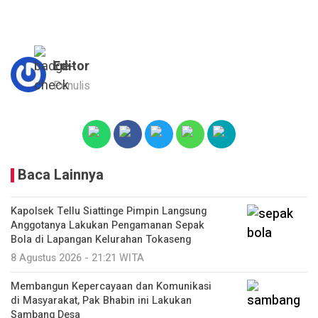
Editor
Penulis
Baca Lainnya
Kapolsek Tellu Siattinge Pimpin Langsung
Anggotanya Lakukan Pengamanan Sepak
Bola di Lapangan Kelurahan Tokaseng
8 Agustus 2026 - 21:21 WITA
Membangun Kepercayaan dan Komunikasi
di Masyarakat, Pak Bhabin ini Lakukan
Sambang Desa