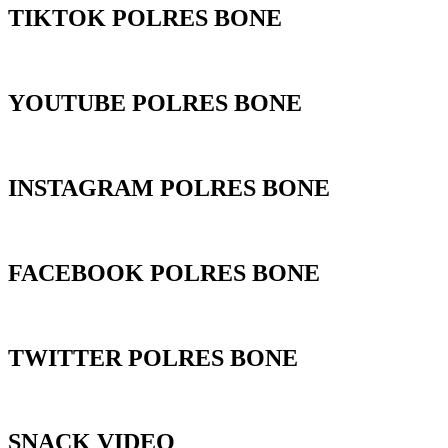
TIKTOK POLRES BONE
YOUTUBE POLRES BONE
INSTAGRAM POLRES BONE
FACEBOOK POLRES BONE
TWITTER POLRES BONE
SNACK VIDEO