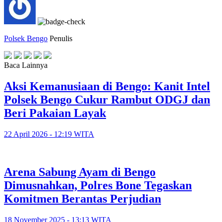
Polsek Bengo
Penulis
Baca Lainnya
Aksi Kemanusiaan di Bengo: Kanit Intel
Polsek Bengo Cukur Rambut ODGJ dan
Beri Pakaian Layak
22 April 2026 - 12:19 WITA
Arena Sabung Ayam di Bengo
Dimusnahkan, Polres Bone Tegaskan
Komitmen Berantas Perjudian
18 November 2025 - 13:13 WITA