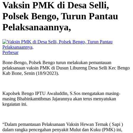
Vaksin PMK di Desa Selli,
Polsek Bengo, Turun Pantau
Pelaksanaannya,
Perbesar
Bone-Bengo, Polsek Bengo turun melakukan pemantauan
pelaksanaan vaksin PMK di Dusun Libureng Desa Selli Kec Bengo
Kab Bone, Senin (18/9/2023).
Kapolsek Bengo IPTU Awaluddin, S.Sos mengatakan masing-
masing Bhabinkamtibmas Jajarannya akan terus menyatukan
kegaiatan ini.
“Dalam pemantauan Pelaksanaan Vaksin Hewan Ternak ( Sapi )
dalam rangka pencegahan penyakit Mulut dan Kuku (PMK) ini,