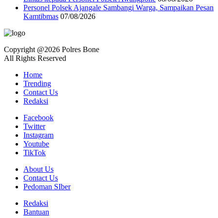
Personel Polsek Ajangale Sambangi Warga, Sampaikan Pesan
Kamtibmas
07/08/2026
Copyright @2026 Polres Bone
All Rights Reserved
Home
Trending
Contact Us
Redaksi
Facebook
Twitter
Instagram
Youtube
TikTok
About Us
Contact Us
Pedoman SIber
Redaksi
Bantuan