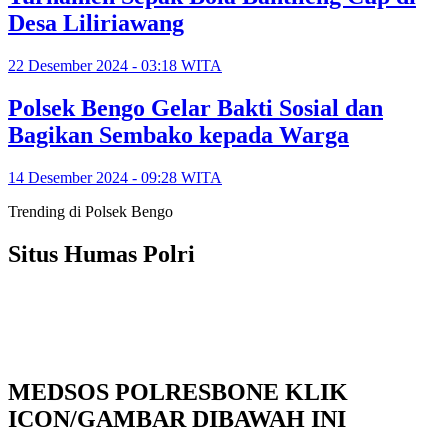
Desa Liliriawang
22 Desember 2024 - 03:18 WITA
Polsek Bengo Gelar Bakti Sosial dan
Bagikan Sembako kepada Warga
14 Desember 2024 - 09:28 WITA
Trending di Polsek Bengo
Situs Humas Polri
MEDSOS POLRESBONE KLIK
ICON/GAMBAR DIBAWAH INI