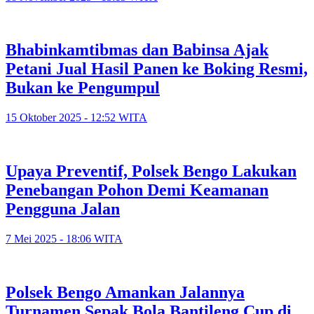
Bhabinkamtibmas dan Babinsa Ajak
Petani Jual Hasil Panen ke Boking Resmi,
Bukan ke Pengumpul
15 Oktober 2025 - 12:52 WITA
Upaya Preventif, Polsek Bengo Lakukan
Penebangan Pohon Demi Keamanan
Pengguna Jalan
7 Mei 2025 - 18:06 WITA
Polsek Bengo Amankan Jalannya
Turnamen Sepak Bola Bantileng Cup di