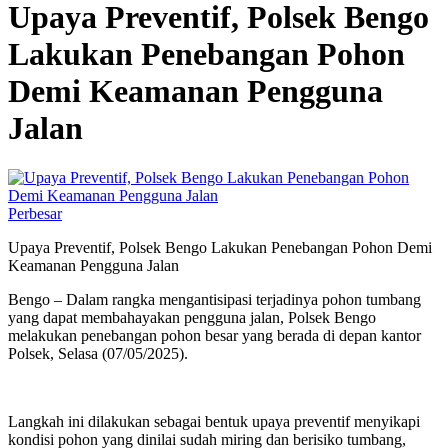
Upaya Preventif, Polsek Bengo
Lakukan Penebangan Pohon
Demi Keamanan Pengguna
Jalan
Perbesar
Upaya Preventif, Polsek Bengo Lakukan Penebangan Pohon Demi
Keamanan Pengguna Jalan
Bengo – Dalam rangka mengantisipasi terjadinya pohon tumbang
yang dapat membahayakan pengguna jalan, Polsek Bengo
melakukan penebangan pohon besar yang berada di depan kantor
Polsek, Selasa (07/05/2025).
Langkah ini dilakukan sebagai bentuk upaya preventif menyikapi
kondisi pohon yang dinilai sudah miring dan berisiko tumbang,