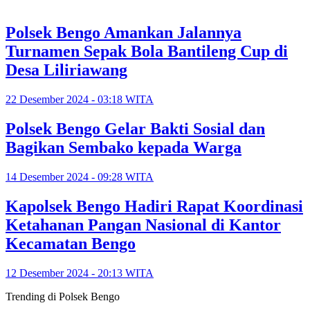
Polsek Bengo Amankan Jalannya
Turnamen Sepak Bola Bantileng Cup di
Desa Liliriawang
22 Desember 2024 - 03:18 WITA
Polsek Bengo Gelar Bakti Sosial dan
Bagikan Sembako kepada Warga
14 Desember 2024 - 09:28 WITA
Kapolsek Bengo Hadiri Rapat Koordinasi
Ketahanan Pangan Nasional di Kantor
Kecamatan Bengo
12 Desember 2024 - 20:13 WITA
Trending di Polsek Bengo