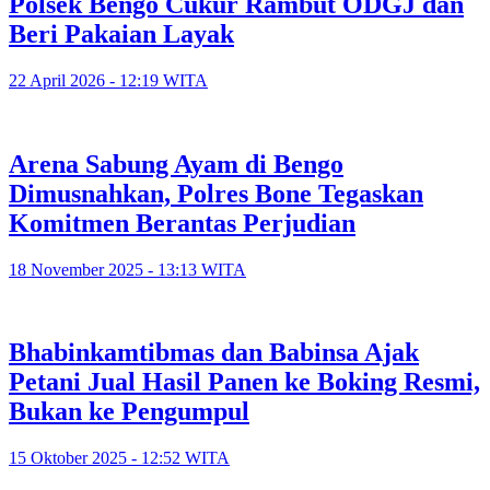
Polsek Bengo Cukur Rambut ODGJ dan
Beri Pakaian Layak
22 April 2026 - 12:19 WITA
Arena Sabung Ayam di Bengo
Dimusnahkan, Polres Bone Tegaskan
Komitmen Berantas Perjudian
18 November 2025 - 13:13 WITA
Bhabinkamtibmas dan Babinsa Ajak
Petani Jual Hasil Panen ke Boking Resmi,
Bukan ke Pengumpul
15 Oktober 2025 - 12:52 WITA