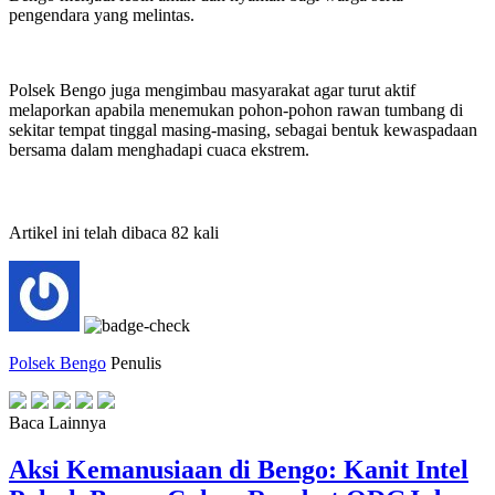
pengendara yang melintas.
Polsek Bengo juga mengimbau masyarakat agar turut aktif
melaporkan apabila menemukan pohon-pohon rawan tumbang di
sekitar tempat tinggal masing-masing, sebagai bentuk kewaspadaan
bersama dalam menghadapi cuaca ekstrem.
Artikel ini telah dibaca 82 kali
Polsek Bengo
Penulis
Baca Lainnya
Aksi Kemanusiaan di Bengo: Kanit Intel