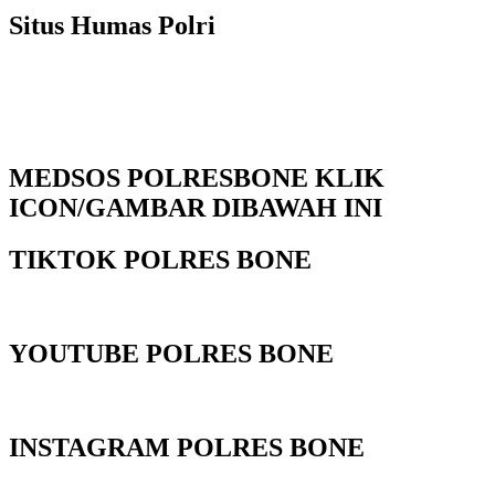
Situs Humas Polri
MEDSOS POLRESBONE KLIK
ICON/GAMBAR DIBAWAH INI
TIKTOK POLRES BONE
YOUTUBE POLRES BONE
INSTAGRAM POLRES BONE