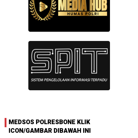
MEDSOS POLRESBONE KLIK
ICON/GAMBAR DIBAWAH INI