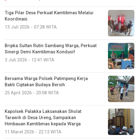
Tiga Pilar Desa Perkuat Kamtibmas Melalui
Koordinasi.
13 Juli 2026 - 07:28 WITA
Bripka Sultan Rutin Sambang Warga, Perkuat
Sinergi Demi Kamtibmas Kondusif
3 Juli 2026 - 12:41 WITA
Bersama Warga Polsek Patimpeng Kerja
Bakti Ciptakan Budaya Bersih
25 April 2026 - 20:08 WITA
‎Kapolsek Palakka Laksanakan Sholat
Tarawih di Desa Ureng, Sampaikan
Himbauan Kamtibmas kepada Warga
11 Maret 2026 - 22:13 WITA