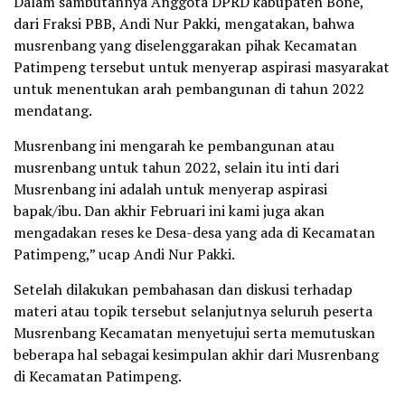
Dalam sambutannya Anggota DPRD kabupaten Bone,
dari Fraksi PBB, Andi Nur Pakki, mengatakan, bahwa
musrenbang yang diselenggarakan pihak Kecamatan
Patimpeng tersebut untuk menyerap aspirasi masyarakat
untuk menentukan arah pembangunan di tahun 2022
mendatang.
Musrenbang ini mengarah ke pembangunan atau
musrenbang untuk tahun 2022, selain itu inti dari
Musrenbang ini adalah untuk menyerap aspirasi
bapak/ibu. Dan akhir Februari ini kami juga akan
mengadakan reses ke Desa-desa yang ada di Kecamatan
Patimpeng,” ucap Andi Nur Pakki.
Setelah dilakukan pembahasan dan diskusi terhadap
materi atau topik tersebut selanjutnya seluruh peserta
Musrenbang Kecamatan menyetujui serta memutuskan
beberapa hal sebagai kesimpulan akhir dari Musrenbang
di Kecamatan Patimpeng.