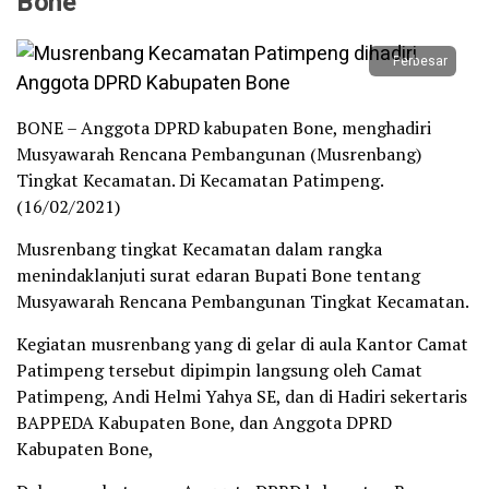
Bone
Perbesar
BONE – Anggota DPRD kabupaten Bone, menghadiri
Musyawarah Rencana Pembangunan (Musrenbang)
Tingkat Kecamatan. Di Kecamatan Patimpeng.
(16/02/2021)
Musrenbang tingkat Kecamatan dalam rangka
menindaklanjuti surat edaran Bupati Bone tentang
Musyawarah Rencana Pembangunan Tingkat Kecamatan.
Kegiatan musrenbang yang di gelar di aula Kantor Camat
Patimpeng tersebut dipimpin langsung oleh Camat
Patimpeng, Andi Helmi Yahya SE, dan di Hadiri sekertaris
BAPPEDA Kabupaten Bone, dan Anggota DPRD
Kabupaten Bone,