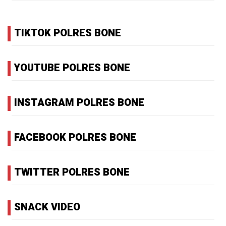
TIKTOK POLRES BONE
YOUTUBE POLRES BONE
INSTAGRAM POLRES BONE
FACEBOOK POLRES BONE
TWITTER POLRES BONE
SNACK VIDEO