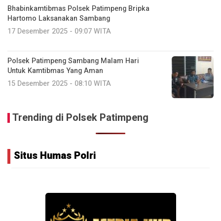
Bhabinkamtibmas Polsek Patimpeng Bripka
Hartomo Laksanakan Sambang
17 Desember 2025 - 09:07 WITA
Polsek Patimpeng Sambang Malam Hari
Untuk Kamtibmas Yang Aman
15 Desember 2025 - 08:10 WITA
Trending di Polsek Patimpeng
Situs Humas Polri