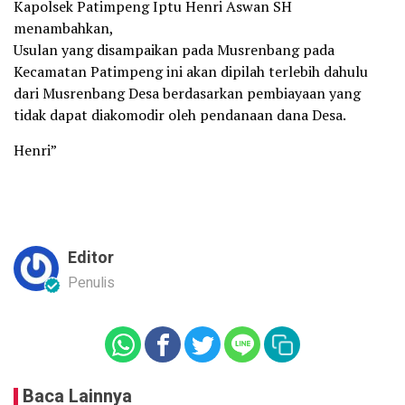
Kapolsek Patimpeng Iptu Henri Aswan SH
menambahkan,
Usulan yang disampaikan pada Musrenbang pada
Kecamatan Patimpeng ini akan dipilah terlebih dahulu
dari Musrenbang Desa berdasarkan pembiayaan yang
tidak dapat diakomodir oleh pendanaan dana Desa.
Henri”
Editor
Penulis
Baca Lainnya