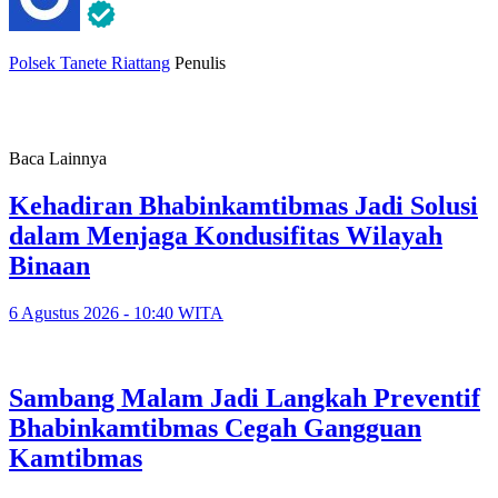
Polsek Tanete Riattang
Penulis
Baca Lainnya
Kehadiran Bhabinkamtibmas Jadi Solusi
dalam Menjaga Kondusifitas Wilayah
Binaan
6 Agustus 2026 - 10:40 WITA
Sambang Malam Jadi Langkah Preventif
Bhabinkamtibmas Cegah Gangguan
Kamtibmas