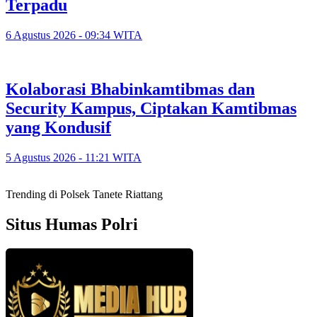
Terpadu
6 Agustus 2026 - 09:34 WITA
Kolaborasi Bhabinkamtibmas dan
Security Kampus, Ciptakan Kamtibmas
yang Kondusif
5 Agustus 2026 - 11:21 WITA
Trending di Polsek Tanete Riattang
Situs Humas Polri