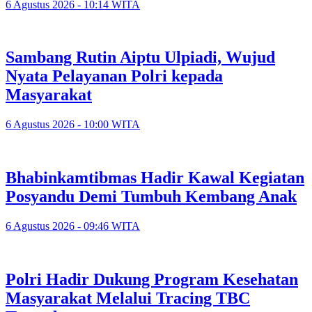
6 Agustus 2026 - 10:14 WITA
Sambang Rutin Aiptu Ulpiadi, Wujud
Nyata Pelayanan Polri kepada
Masyarakat
6 Agustus 2026 - 10:00 WITA
Bhabinkamtibmas Hadir Kawal Kegiatan
Posyandu Demi Tumbuh Kembang Anak
6 Agustus 2026 - 09:46 WITA
Polri Hadir Dukung Program Kesehatan
Masyarakat Melalui Tracing TBC