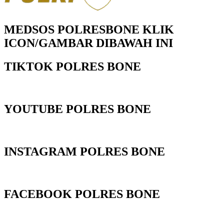
MEDSOS POLRESBONE KLIK
ICON/GAMBAR DIBAWAH INI
TIKTOK POLRES BONE
YOUTUBE POLRES BONE
INSTAGRAM POLRES BONE
FACEBOOK POLRES BONE