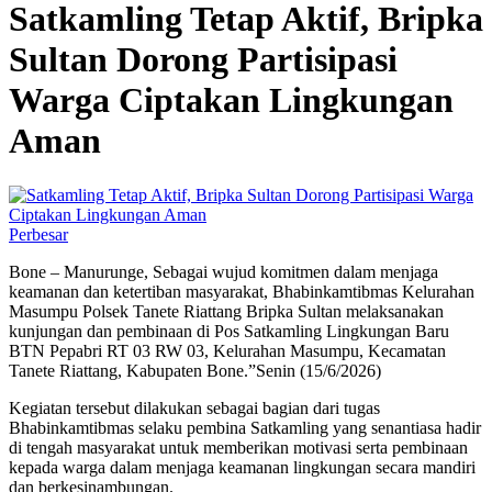
Satkamling Tetap Aktif, Bripka
Sultan Dorong Partisipasi
Warga Ciptakan Lingkungan
Aman
Perbesar
Bone – Manurunge, Sebagai wujud komitmen dalam menjaga
keamanan dan ketertiban masyarakat, Bhabinkamtibmas Kelurahan
Masumpu Polsek Tanete Riattang Bripka Sultan melaksanakan
kunjungan dan pembinaan di Pos Satkamling Lingkungan Baru
BTN Pepabri RT 03 RW 03, Kelurahan Masumpu, Kecamatan
Tanete Riattang, Kabupaten Bone.”Senin (15/6/2026)
Kegiatan tersebut dilakukan sebagai bagian dari tugas
Bhabinkamtibmas selaku pembina Satkamling yang senantiasa hadir
di tengah masyarakat untuk memberikan motivasi serta pembinaan
kepada warga dalam menjaga keamanan lingkungan secara mandiri
dan berkesinambungan.