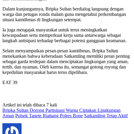
Dalam kunjungannya, Bripka Sultan berdialog langsung dengan
warga dan petugas ronda malam guna mengetahui perkembangan
situasi kamtibmas di lingkungan setempat.
Ia juga mengajak masyarakat untuk terus meningkatkan
kewaspadaan serta memperkuat kerja sama antarwarga sebagai
langkah antisipasi terhadap berbagai potensi gangguan keamanan.
Selain menyampaikan pesan-pesan kamtibmas, Bripka Sultan
menekankan bahwa keberadaan Satkamling memiliki peran penting
sebagai garda terdepan dalam menciptakan lingkungan yang aman,
tertib, dan nyaman. Oleh karena itu, semangat gotong royong dan
kepedulian masyarakat harus terus dipelihara.
EAT 39
Artikel ini telah dibaca 7 kali
Bripka Sultan Dorong Partisipasi Warga Ciptakan Lingkungan
Aman
Polsek Tanete Riattang Polres Bone
Satkamling Tetap Aktif