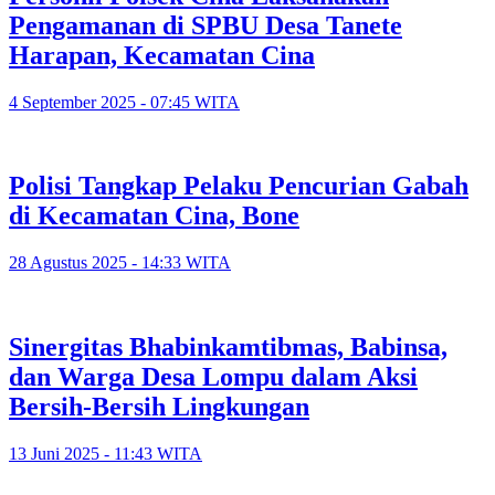
Pengamanan di SPBU Desa Tanete
Harapan, Kecamatan Cina
4 September 2025 - 07:45 WITA
Polisi Tangkap Pelaku Pencurian Gabah
di Kecamatan Cina, Bone
28 Agustus 2025 - 14:33 WITA
Sinergitas Bhabinkamtibmas, Babinsa,
dan Warga Desa Lompu dalam Aksi
Bersih-Bersih Lingkungan
13 Juni 2025 - 11:43 WITA