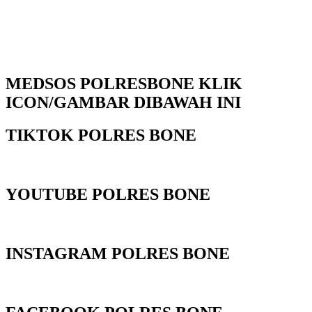
MEDSOS POLRESBONE KLIK
ICON/GAMBAR DIBAWAH INI
TIKTOK POLRES BONE
YOUTUBE POLRES BONE
INSTAGRAM POLRES BONE