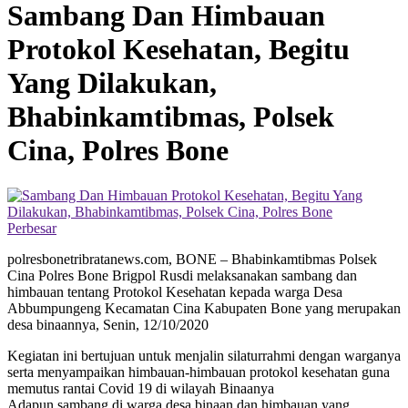
Sambang Dan Himbauan
Protokol Kesehatan, Begitu
Yang Dilakukan,
Bhabinkamtibmas, Polsek
Cina, Polres Bone
Perbesar
polresbonetribratanews.com, BONE – Bhabinkamtibmas Polsek
Cina Polres Bone Brigpol Rusdi melaksanakan sambang dan
himbauan tentang Protokol Kesehatan kepada warga Desa
Abbumpungeng Kecamatan Cina Kabupaten Bone yang merupakan
desa binaannya, Senin, 12/10/2020
Kegiatan ini bertujuan untuk menjalin silaturrahmi dengan warganya
serta menyampaikan himbauan-himbauan protokol kesehatan guna
memutus rantai Covid 19 di wilayah Binaanya
Adapun sambang di warga desa binaan dan himbauan yang