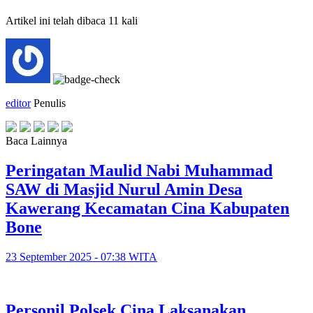
Artikel ini telah dibaca 11 kali
editor
Penulis
Baca Lainnya
Peringatan Maulid Nabi Muhammad
SAW di Masjid Nurul Amin Desa
Kawerang Kecamatan Cina Kabupaten
Bone
23 September 2025 - 07:38 WITA
Personil Polsek Cina Laksanakan