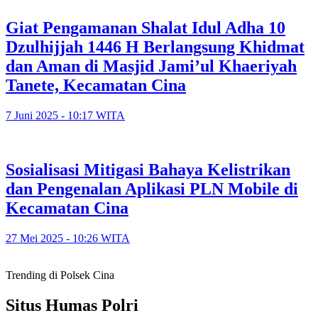
Giat Pengamanan Shalat Idul Adha 10
Dzulhijjah 1446 H Berlangsung Khidmat
dan Aman di Masjid Jami’ul Khaeriyah
Tanete, Kecamatan Cina
7 Juni 2025 - 10:17 WITA
Sosialisasi Mitigasi Bahaya Kelistrikan
dan Pengenalan Aplikasi PLN Mobile di
Kecamatan Cina
27 Mei 2025 - 10:26 WITA
Trending di Polsek Cina
Situs Humas Polri