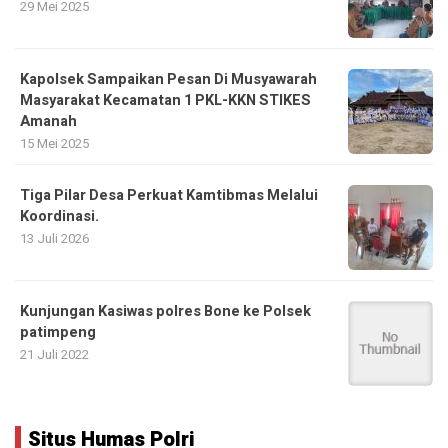
29 Mei 2025
Kapolsek Sampaikan Pesan Di Musyawarah
Masyarakat Kecamatan 1 PKL-KKN STIKES
Amanah
15 Mei 2025
Tiga Pilar Desa Perkuat Kamtibmas Melalui
Koordinasi.
13 Juli 2026
Kunjungan Kasiwas polres Bone ke Polsek
patimpeng
21 Juli 2022
Situs Humas Polri