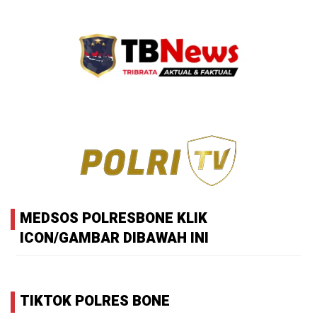
MEDSOS POLRESBONE KLIK
ICON/GAMBAR DIBAWAH INI
TIKTOK POLRES BONE