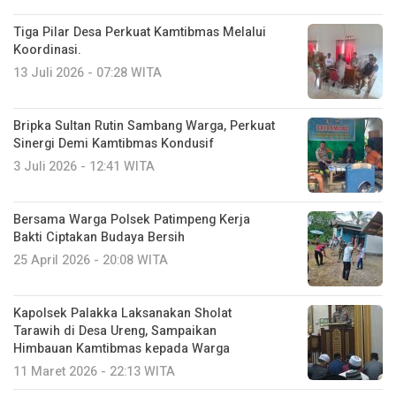
Tiga Pilar Desa Perkuat Kamtibmas Melalui
Koordinasi.
13 Juli 2026 - 07:28 WITA
Bripka Sultan Rutin Sambang Warga, Perkuat
Sinergi Demi Kamtibmas Kondusif
3 Juli 2026 - 12:41 WITA
Bersama Warga Polsek Patimpeng Kerja
Bakti Ciptakan Budaya Bersih
25 April 2026 - 20:08 WITA
‎Kapolsek Palakka Laksanakan Sholat
Tarawih di Desa Ureng, Sampaikan
Himbauan Kamtibmas kepada Warga
11 Maret 2026 - 22:13 WITA