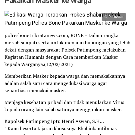
Pakaikan Masker ke Warga
Perbesar
polresbonetribratanews.com, BONE – Dalam rangka
meraih simpati serta untuk menjalin hubungan yang lebih
dekat dengan masyarakat Polsek Patimpeng melakukan
Kegiatan Humanis dengan Cara memberikan Masker
kepada Warganya.(12/02/2021)
Memberikan Masker kepada warga dan memakaikannya
adalan salah satu cara mengedukasi warga agar
senantiasa memakai masker.
Menjaga kesehatan pribadi dan tidak menularkan Virus
kepada orang lain salah satunya menggunkan masker.
Kapolsek Patimpeng Iptu Henri Aswan, S.H…
” Kami beserta Jajaran khususnya Bhabinkamtibmas