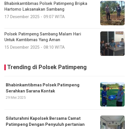
Bhabinkamtibmas Polsek Patimpeng Bripka
Hartomo Laksanakan Sambang
17 Desember 2025 - 09:07 WITA
Polsek Patimpeng Sambang Malam Hari
Untuk Kamtibmas Yang Aman
15 Desember 2025 - 08:10 WITA
Trending di Polsek Patimpeng
Bhabinkamtibmas Polsek Patimpeng
Serahkan Sarana Kontak
29 Mei 2025
Silaturahmi Kapolsek Bersama Camat
Patimpeng Dengan Penyuluh pertanian