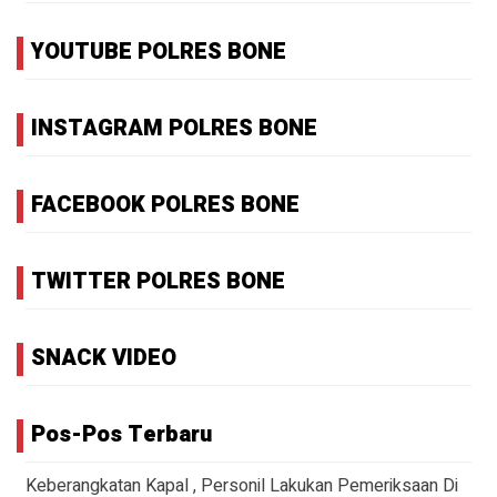
YOUTUBE POLRES BONE
INSTAGRAM POLRES BONE
FACEBOOK POLRES BONE
TWITTER POLRES BONE
SNACK VIDEO
Pos-Pos Terbaru
Keberangkatan Kapal , Personil Lakukan Pemeriksaan Di