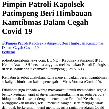
Pimpin Patroli Kapolsek
Patimpeng Beri Himbauan
Kamtibmas Dalam Cegah
Covid-19
Perbesar
polresbonetribratanews.com, BONE – Kapolsek Patimpeng IPTU
Hendri Aswan SH bersama anggota, melaksanakan Patroli Dialogis
di desa Batulappa Kecamatan Patimpeng (12/1/2021)
Kegiatan tersebut dilakukan, guna menyampaikan pesan Kamtibmas
sekaligus himbauan kaitan pencegahan Virus Vorona (Covid-19).
Dihimbau juga kepada warga masyarakat, untuk meniadakan segala
bentuk kegiatan yang sifatnya mengumpulkan massa, serta berpola
hidup bersih dan sehat dengan menerapkan Protokol Kesehatan,
Menggunakan masker, selalu mencuci tangan, serta menjaga jarak
dan tidak berkerumun, demi memutus mata rantai peredaran Covid-