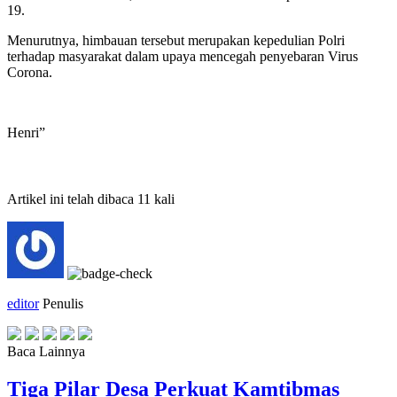
19.
Menurutnya, himbauan tersebut merupakan kepedulian Polri
terhadap masyarakat dalam upaya mencegah penyebaran Virus
Corona.
Henri”
Artikel ini telah dibaca 11 kali
editor
Penulis
Baca Lainnya
Tiga Pilar Desa Perkuat Kamtibmas