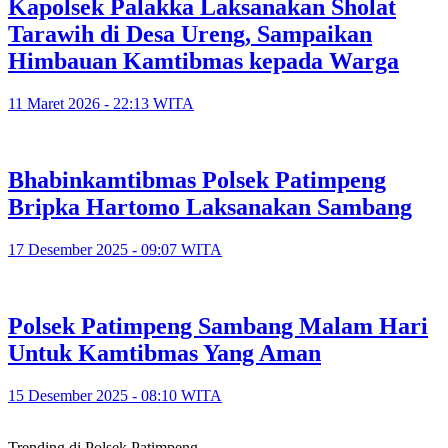
‎Kapolsek Palakka Laksanakan Sholat
Tarawih di Desa Ureng, Sampaikan
Himbauan Kamtibmas kepada Warga
11 Maret 2026 - 22:13 WITA
Bhabinkamtibmas Polsek Patimpeng
Bripka Hartomo Laksanakan Sambang
17 Desember 2025 - 09:07 WITA
Polsek Patimpeng Sambang Malam Hari
Untuk Kamtibmas Yang Aman
15 Desember 2025 - 08:10 WITA
Trending di Polsek Patimpeng