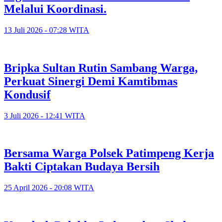
Melalui Koordinasi.
13 Juli 2026 - 07:28 WITA
Bripka Sultan Rutin Sambang Warga,
Perkuat Sinergi Demi Kamtibmas
Kondusif
3 Juli 2026 - 12:41 WITA
Bersama Warga Polsek Patimpeng Kerja
Bakti Ciptakan Budaya Bersih
25 April 2026 - 20:08 WITA