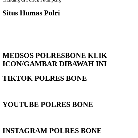
Situs Humas Polri
MEDSOS POLRESBONE KLIK
ICON/GAMBAR DIBAWAH INI
TIKTOK POLRES BONE
YOUTUBE POLRES BONE
INSTAGRAM POLRES BONE