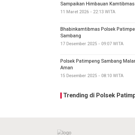
Sampaikan Himbauan Kamtibmas
11 Maret 2026 - 22:13 WITA
Bhabinkamtibmas Polsek Patimpe
Sambang
17 Desember 2025 - 09:07 WITA
Polsek Patimpeng Sambang Mala
Aman
15 Desember 2025 - 08:10 WITA
Trending di Polsek Patim