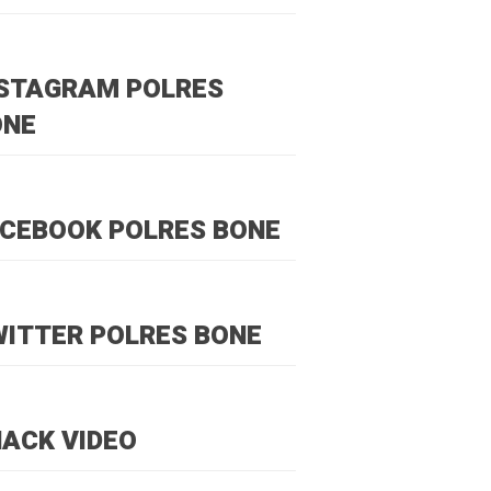
NSTAGRAM POLRES
ONE
CEBOOK POLRES BONE
ITTER POLRES BONE
ACK VIDEO