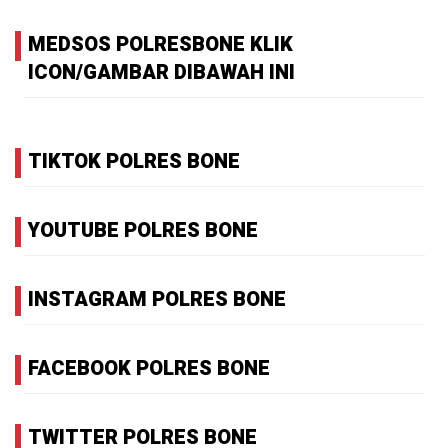
MEDSOS POLRESBONE KLIK
ICON/GAMBAR DIBAWAH INI
TIKTOK POLRES BONE
YOUTUBE POLRES BONE
INSTAGRAM POLRES BONE
FACEBOOK POLRES BONE
TWITTER POLRES BONE