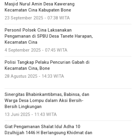
Masjid Nurul Amin Desa Kawerang
Kecamatan Cina Kabupaten Bone
23 September 2025 - 07:38 WITA
Personil Polsek Cina Laksanakan
Pengamanan di SPBU Desa Tanete Harapan,
Kecamatan Cina
4 September 2025 - 07:45 WITA
Polisi Tangkap Pelaku Pencurian Gabah di
Kecamatan Cina, Bone
28 Agustus 2025 - 14:33 WITA
Sinergitas Bhabinkamtibmas, Babinsa, dan
Warga Desa Lompu dalam Aksi Bersih-
Bersih Lingkungan
13 Juni 2025 - 11:43 WITA
Giat Pengamanan Shalat Idul Adha 10
Dzulhijjah 1446 H Berlangsung Khidmat dan