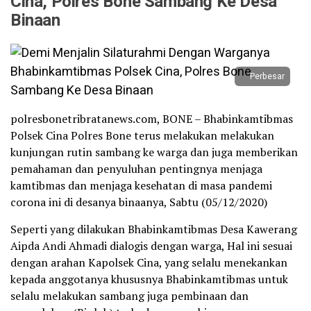
Cina, Polres Bone Sambang Ke Desa
Binaan
Perbesar
polresbonetribratanews.com, BONE – Bhabinkamtibmas
Polsek Cina Polres Bone terus melakukan melakukan
kunjungan rutin sambang ke warga dan juga memberikan
pemahaman dan penyuluhan pentingnya menjaga
kamtibmas dan menjaga kesehatan di masa pandemi
corona ini di desanya binaanya, Sabtu (05/12/2020)
Seperti yang dilakukan Bhabinkamtibmas Desa Kawerang
Aipda Andi Ahmadi dialogis dengan warga, Hal ini sesuai
dengan arahan Kapolsek Cina, yang selalu menekankan
kepada anggotanya khususnya Bhabinkamtibmas untuk
selalu melakukan sambang juga pembinaan dan