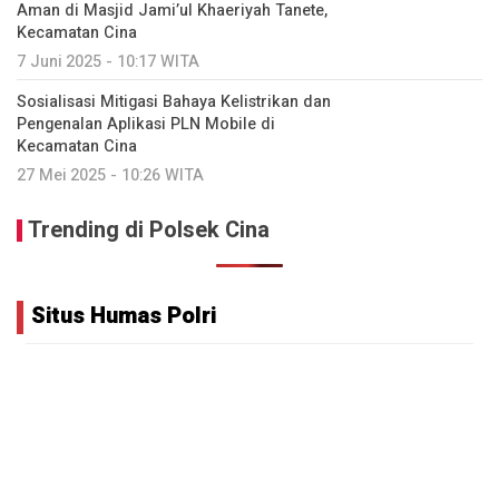
Aman di Masjid Jami’ul Khaeriyah Tanete,
Kecamatan Cina
7 Juni 2025 - 10:17 WITA
Sosialisasi Mitigasi Bahaya Kelistrikan dan
Pengenalan Aplikasi PLN Mobile di
Kecamatan Cina
27 Mei 2025 - 10:26 WITA
Trending di Polsek Cina
Situs Humas Polri