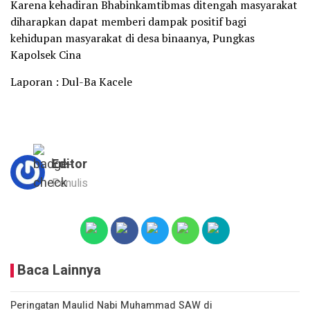
Karena kehadiran Bhabinkamtibmas ditengah masyarakat
diharapkan dapat memberi dampak positif bagi
kehidupan masyarakat di desa binaanya, Pungkas
Kapolsek Cina
Laporan : Dul-Ba Kacele
Editor
Penulis
Baca Lainnya
Peringatan Maulid Nabi Muhammad SAW di