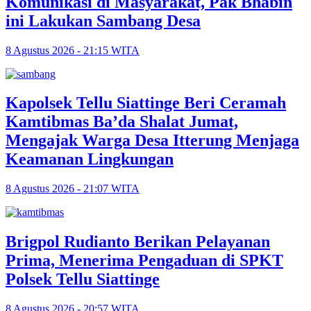
Komunikasi di Masyarakat, Pak Bhabin
ini Lakukan Sambang Desa
8 Agustus 2026 - 21:15 WITA
Kapolsek Tellu Siattinge Beri Ceramah
Kamtibmas Ba’da Shalat Jumat,
Mengajak Warga Desa Itterung Menjaga
Keamanan Lingkungan
8 Agustus 2026 - 21:07 WITA
Brigpol Rudianto Berikan Pelayanan
Prima, Menerima Pengaduan di SPKT
Polsek Tellu Siattinge
8 Agustus 2026 - 20:57 WITA