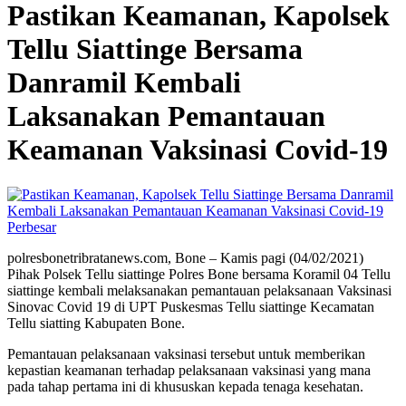
Pastikan Keamanan, Kapolsek
Tellu Siattinge Bersama
Danramil Kembali
Laksanakan Pemantauan
Keamanan Vaksinasi Covid-19
Perbesar
polresbonetribratanews.com, Bone – Kamis pagi (04/02/2021)
Pihak Polsek Tellu siattinge Polres Bone bersama Koramil 04 Tellu
siattinge kembali melaksanakan pemantauan pelaksanaan Vaksinasi
Sinovac Covid 19 di UPT Puskesmas Tellu siattinge Kecamatan
Tellu siatting Kabupaten Bone.
Pemantauan pelaksanaan vaksinasi tersebut untuk memberikan
kepastian keamanan terhadap pelaksanaan vaksinasi yang mana
pada tahap pertama ini di khususkan kepada tenaga kesehatan.