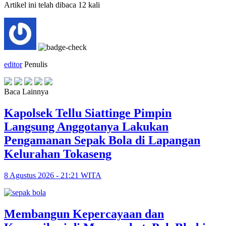
Artikel ini telah dibaca 12 kali
editor
Penulis
Baca Lainnya
Kapolsek Tellu Siattinge Pimpin
Langsung Anggotanya Lakukan
Pengamanan Sepak Bola di Lapangan
Kelurahan Tokaseng
8 Agustus 2026 - 21:21 WITA
Membangun Kepercayaan dan