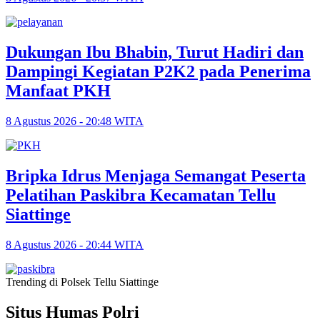
Dukungan Ibu Bhabin, Turut Hadiri dan
Dampingi Kegiatan P2K2 pada Penerima
Manfaat PKH
8 Agustus 2026 - 20:48 WITA
Bripka Idrus Menjaga Semangat Peserta
Pelatihan Paskibra Kecamatan Tellu
Siattinge
8 Agustus 2026 - 20:44 WITA
Trending di Polsek Tellu Siattinge
Situs Humas Polri