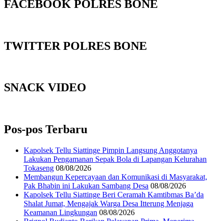
FACEBOOK POLRES BONE
TWITTER POLRES BONE
SNACK VIDEO
Pos-pos Terbaru
Kapolsek Tellu Siattinge Pimpin Langsung Anggotanya
Lakukan Pengamanan Sepak Bola di Lapangan Kelurahan
Tokaseng
08/08/2026
Membangun Kepercayaan dan Komunikasi di Masyarakat,
Pak Bhabin ini Lakukan Sambang Desa
08/08/2026
Kapolsek Tellu Siattinge Beri Ceramah Kamtibmas Ba’da
Shalat Jumat, Mengajak Warga Desa Itterung Menjaga
Keamanan Lingkungan
08/08/2026