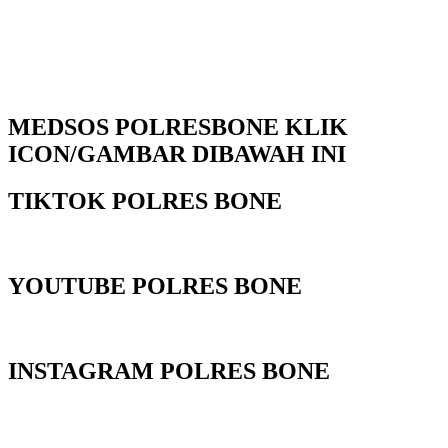
MEDSOS POLRESBONE KLIK
ICON/GAMBAR DIBAWAH INI
TIKTOK POLRES BONE
YOUTUBE POLRES BONE
INSTAGRAM POLRES BONE