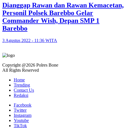
Dianggap Rawan dan Rawan Kemacetan,
Personil Polsek Barebbo Gelar
Commander Wish, Depan SMP 1
Barebbo
3 Agustus 2022 - 11:36 WITA
Copyright @2026 Polres Bone
All Rights Reserved
Home
Trending
Contact Us
Redaksi
Facebook
Twitter
Instagram
Youtube
TikTok