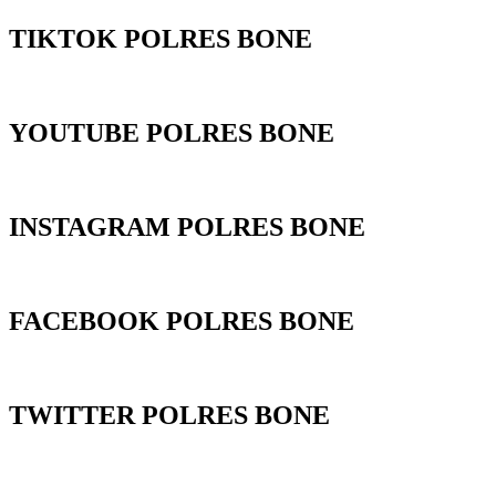
TIKTOK POLRES BONE
YOUTUBE POLRES BONE
INSTAGRAM POLRES BONE
FACEBOOK POLRES BONE
TWITTER POLRES BONE