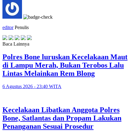
editor
Penulis
Baca Lainnya
Polres Bone luruskan Kecelakaan Maut
di Lampu Merah, Bukan Terobos Lalu
Lintas Melainkan Rem Blong
6 Agustus 2026 - 23:40 WITA
Kecelakaan Libatkan Anggota Polres
Bone, Satlantas dan Propam Lakukan
Penanganan Sesuai Prosedur