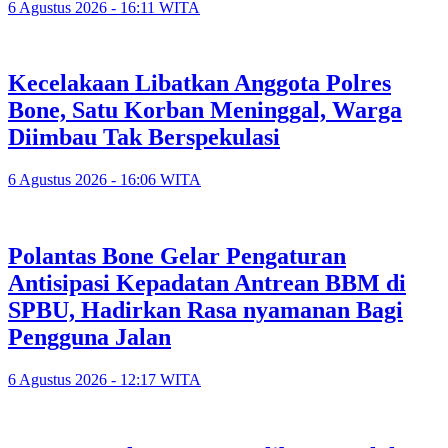
6 Agustus 2026 - 16:11 WITA
Kecelakaan Libatkan Anggota Polres
Bone, Satu Korban Meninggal, Warga
Diimbau Tak Berspekulasi
6 Agustus 2026 - 16:06 WITA
Polantas Bone Gelar Pengaturan
Antisipasi Kepadatan Antrean BBM di
SPBU, Hadirkan Rasa nyamanan Bagi
Pengguna Jalan
6 Agustus 2026 - 12:17 WITA