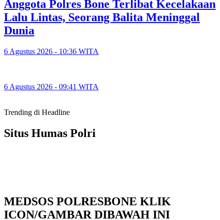
Anggota Polres Bone Terlibat Kecelakaan
Lalu Lintas, Seorang Balita Meninggal
Dunia
6 Agustus 2026 - 10:36 WITA
6 Agustus 2026 - 09:41 WITA
Trending di Headline
Situs Humas Polri
MEDSOS POLRESBONE KLIK
ICON/GAMBAR DIBAWAH INI