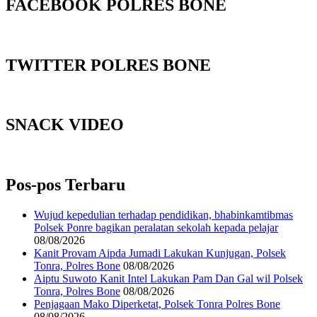
FACEBOOK POLRES BONE
TWITTER POLRES BONE
SNACK VIDEO
Pos-pos Terbaru
Wujud kepedulian terhadap pendidikan, bhabinkamtibmas
Polsek Ponre bagikan peralatan sekolah kepada pelajar
08/08/2026
Kanit Provam Aipda Jumadi Lakukan Kunjugan, Polsek
Tonra, Polres Bone
08/08/2026
Aiptu Suwoto Kanit Intel Lakukan Pam Dan Gal wil Polsek
Tonra, Polres Bone
08/08/2026
Penjagaan Mako Diperketat, Polsek Tonra Polres Bone
08/08/2026