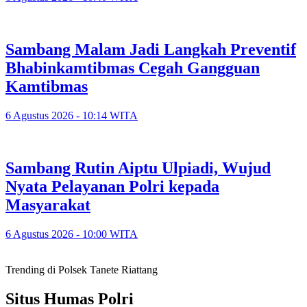
Sambang Malam Jadi Langkah Preventif
Bhabinkamtibmas Cegah Gangguan
Kamtibmas
6 Agustus 2026 - 10:14 WITA
Sambang Rutin Aiptu Ulpiadi, Wujud
Nyata Pelayanan Polri kepada
Masyarakat
6 Agustus 2026 - 10:00 WITA
Trending di Polsek Tanete Riattang
Situs Humas Polri