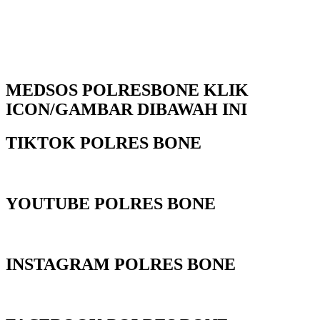
MEDSOS POLRESBONE KLIK
ICON/GAMBAR DIBAWAH INI
TIKTOK POLRES BONE
YOUTUBE POLRES BONE
INSTAGRAM POLRES BONE