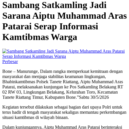
Sambang Satkamling Jadi
Sarana Aiptu Muhammad Aras
Patarai Serap Informasi
Kamtibmas Warga
Perbesar
Bone – Manurunge, Dalam rangka memperkuat kemitraan dengan
masyarakat dan menjaga stabilitas keamanan lingkungan,
Bhabinkamtibmas Polsek Tanete Riattang, Aiptu Muhammad Aras
Patarai, melaksanakan kunjungan ke Pos Satkamling Belakang RT
02 RW 03, Lingkungan Belakang, Kelurahan Toro, Kecamatan
Tanete Riattang Timur, Kabupaten Bone.”Sabtu 30/5/2026
Kegiatan tersebut dilakukan sebagai bagian dari upaya Polri untuk
terus hadir di tengah masyarakat sekaligus memantau perkembangan
situasi kamtibmas di wilayah binaan.
Dalam kunjungannya, Aiptu Muhammad Aras Patarai berinteraksi