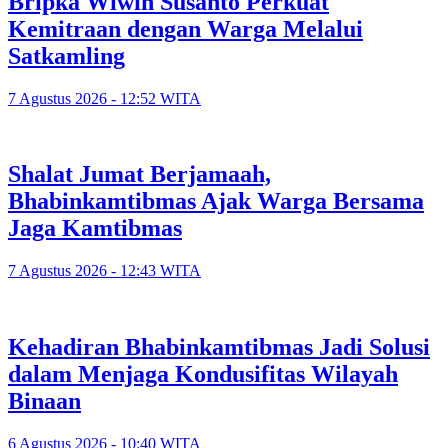
Bripka Wiwin Susanto Perkuat
Kemitraan dengan Warga Melalui
Satkamling
7 Agustus 2026 - 12:52 WITA
Shalat Jumat Berjamaah,
Bhabinkamtibmas Ajak Warga Bersama
Jaga Kamtibmas
7 Agustus 2026 - 12:43 WITA
Kehadiran Bhabinkamtibmas Jadi Solusi
dalam Menjaga Kondusifitas Wilayah
Binaan
6 Agustus 2026 - 10:40 WITA