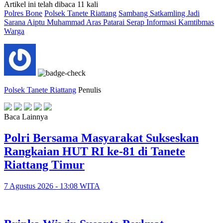
Artikel ini telah dibaca 11 kali
Polres Bone
Polsek Tanete Riattang
Sambang Satkamling Jadi
Sarana Aiptu Muhammad Aras Patarai Serap Informasi Kamtibmas
Warga
Polsek Tanete Riattang
Penulis
Baca Lainnya
Polri Bersama Masyarakat Sukseskan
Rangkaian HUT RI ke-81 di Tanete
Riattang Timur
7 Agustus 2026 - 13:08 WITA