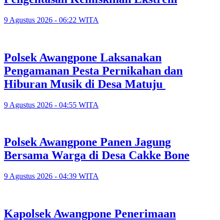
9 Agustus 2026 - 06:22 WITA
‎Polsek Awangpone Laksanakan
Pengamanan Pesta Pernikahan dan
Hiburan Musik di Desa Matuju ‎
9 Agustus 2026 - 04:55 WITA
Polsek Awangpone Panen Jagung
Bersama Warga di Desa Cakke Bone
9 Agustus 2026 - 04:39 WITA
‎Kapolsek Awangpone Penerimaan