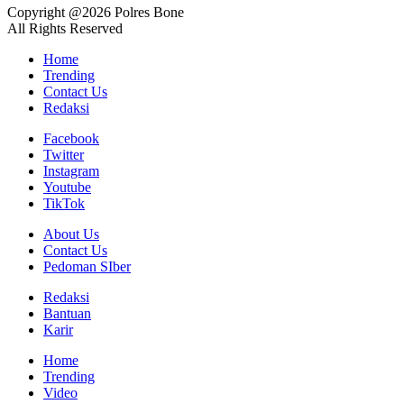
Copyright @2026 Polres Bone
All Rights Reserved
Home
Trending
Contact Us
Redaksi
Facebook
Twitter
Instagram
Youtube
TikTok
About Us
Contact Us
Pedoman SIber
Redaksi
Bantuan
Karir
Home
Trending
Video