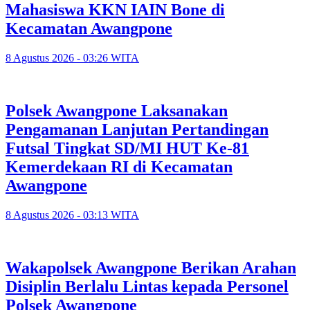
Mahasiswa KKN IAIN Bone di
Kecamatan Awangpone
8 Agustus 2026 - 03:26 WITA
Polsek Awangpone Laksanakan
Pengamanan Lanjutan Pertandingan
Futsal Tingkat SD/MI HUT Ke-81
Kemerdekaan RI di Kecamatan
Awangpone
8 Agustus 2026 - 03:13 WITA
‎Wakapolsek Awangpone Berikan Arahan
Disiplin Berlalu Lintas kepada Personel
Polsek Awangpone