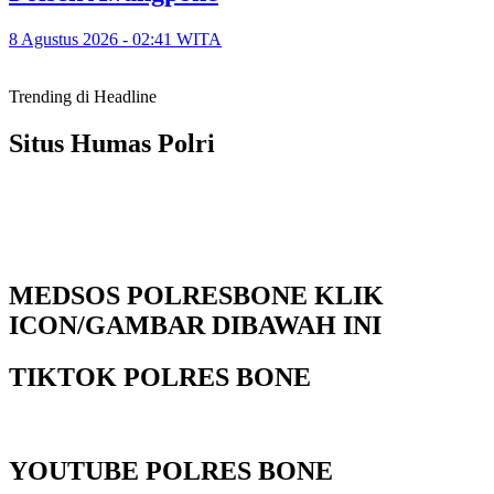
8 Agustus 2026 - 02:41 WITA
Trending di Headline
Situs Humas Polri
MEDSOS POLRESBONE KLIK
ICON/GAMBAR DIBAWAH INI
TIKTOK POLRES BONE
YOUTUBE POLRES BONE