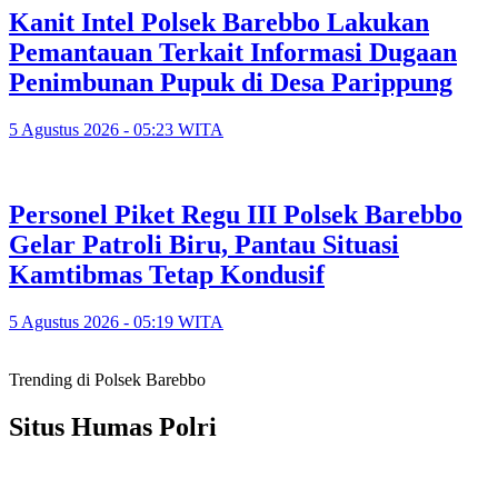
Kanit Intel Polsek Barebbo Lakukan
Pemantauan Terkait Informasi Dugaan
Penimbunan Pupuk di Desa Parippung
5 Agustus 2026 - 05:23 WITA
Personel Piket Regu III Polsek Barebbo
Gelar Patroli Biru, Pantau Situasi
Kamtibmas Tetap Kondusif
5 Agustus 2026 - 05:19 WITA
Trending di Polsek Barebbo
Situs Humas Polri