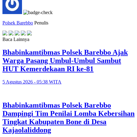
Polsek Barebbo
Penulis
Baca Lainnya
Bhabinkamtibmas Polsek Barebbo Ajak
Warga Pasang Umbul-Umbul Sambut
HUT Kemerdekaan RI ke-81
5 Agustus 2026 - 05:38 WITA
Bhabinkamtibmas Polsek Barebbo
Dampingi Tim Penilai Lomba Kebersihan
Tingkat Kabupaten Bone di Desa
Kajaolaliddong