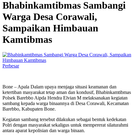
Bhabinkamtibmas Sambangi
Warga Desa Corawali,
Sampaikan Himbauan
Kamtibmas
Perbesar
Bone – Apala Dalam upaya menjaga situasi keamanan dan
ketertiban masyarakat tetap aman dan kondusif, Bhabinkamtibmas
Polsek Barebbo Aipda Hendra Elvian M melaksanakan kegiatan
sambang kepada warga binaannya di Desa Corawali, Kecamatan
Barebbo, Kabupaten Bone.
Kegiatan sambang tersebut dilakukan sebagai bentuk kedekatan
Polri dengan masyarakat sekaligus untuk mempererat silaturahmi
antara aparat kepolisian dan warga binaan.