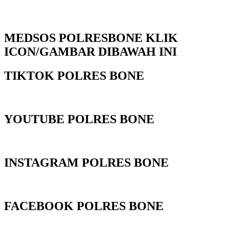
MEDSOS POLRESBONE KLIK
ICON/GAMBAR DIBAWAH INI
TIKTOK POLRES BONE
YOUTUBE POLRES BONE
INSTAGRAM POLRES BONE
FACEBOOK POLRES BONE