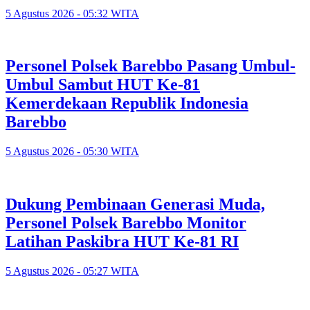
5 Agustus 2026 - 05:32 WITA
Personel Polsek Barebbo Pasang Umbul-
Umbul Sambut HUT Ke-81
Kemerdekaan Republik Indonesia
Barebbo
5 Agustus 2026 - 05:30 WITA
Dukung Pembinaan Generasi Muda,
Personel Polsek Barebbo Monitor
Latihan Paskibra HUT Ke-81 RI
5 Agustus 2026 - 05:27 WITA