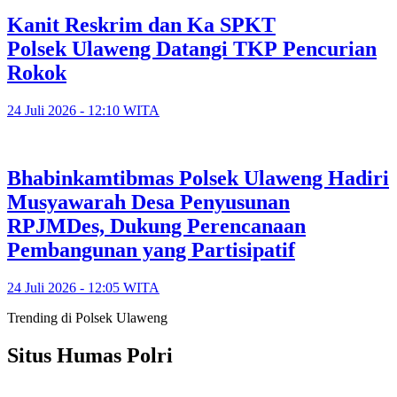
Kanit Reskrim dan Ka SPKT
Polsek Ulaweng Datangi TKP Pencurian
Rokok
24 Juli 2026 - 12:10 WITA
Bhabinkamtibmas Polsek Ulaweng Hadiri
Musyawarah Desa Penyusunan
RPJMDes, Dukung Perencanaan
Pembangunan yang Partisipatif
24 Juli 2026 - 12:05 WITA
Trending di Polsek Ulaweng
Situs Humas Polri