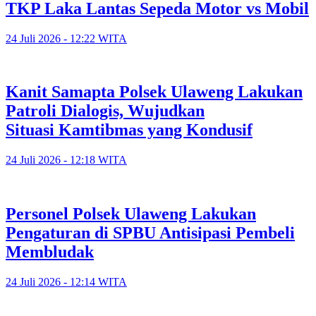
TKP Laka Lantas Sepeda Motor vs Mobil
24 Juli 2026 - 12:22 WITA
Kanit Samapta Polsek Ulaweng Lakukan
Patroli Dialogis, Wujudkan
Situasi Kamtibmas yang Kondusif
24 Juli 2026 - 12:18 WITA
Personel Polsek Ulaweng Lakukan
Pengaturan di SPBU Antisipasi Pembeli
Membludak
24 Juli 2026 - 12:14 WITA