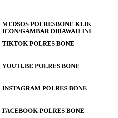
MEDSOS POLRESBONE KLIK
ICON/GAMBAR DIBAWAH INI
TIKTOK POLRES BONE
YOUTUBE POLRES BONE
INSTAGRAM POLRES BONE
FACEBOOK POLRES BONE