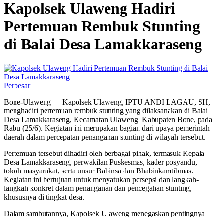
Kapolsek Ulaweng Hadiri
Pertemuan Rembuk Stunting
di Balai Desa Lamakkaraseng
Perbesar
Bone-Ulaweng — Kapolsek Ulaweng, IPTU ANDI LAGAU, SH,
menghadiri pertemuan rembuk stunting yang dilaksanakan di Balai
Desa Lamakkaraseng, Kecamatan Ulaweng, Kabupaten Bone, pada
Rabu (25/6). Kegiatan ini merupakan bagian dari upaya pemerintah
daerah dalam percepatan penanganan stunting di wilayah tersebut.
Pertemuan tersebut dihadiri oleh berbagai pihak, termasuk Kepala
Desa Lamakkaraseng, perwakilan Puskesmas, kader posyandu,
tokoh masyarakat, serta unsur Babinsa dan Bhabinkamtibmas.
Kegiatan ini bertujuan untuk menyatukan persepsi dan langkah-
langkah konkret dalam penanganan dan pencegahan stunting,
khususnya di tingkat desa.
Dalam sambutannya, Kapolsek Ulaweng menegaskan pentingnya