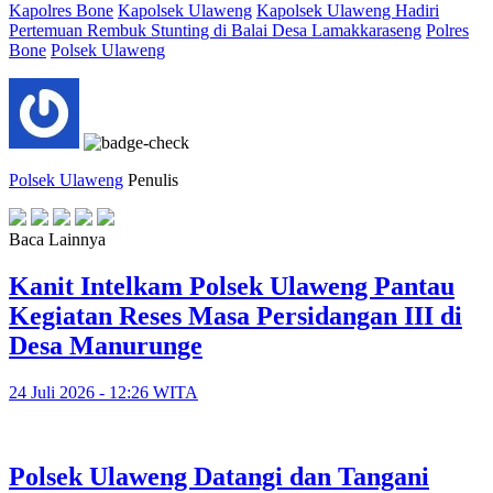
Kapolres Bone
Kapolsek Ulaweng
Kapolsek Ulaweng Hadiri
Pertemuan Rembuk Stunting di Balai Desa Lamakkaraseng
Polres
Bone
Polsek Ulaweng
Polsek Ulaweng
Penulis
Baca Lainnya
Kanit Intelkam Polsek Ulaweng Pantau
Kegiatan Reses Masa Persidangan III di
Desa Manurunge
24 Juli 2026 - 12:26 WITA
Polsek Ulaweng Datangi dan Tangani