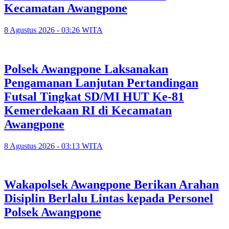
Kecamatan Awangpone
8 Agustus 2026 - 03:26 WITA
Polsek Awangpone Laksanakan
Pengamanan Lanjutan Pertandingan
Futsal Tingkat SD/MI HUT Ke-81
Kemerdekaan RI di Kecamatan
Awangpone
8 Agustus 2026 - 03:13 WITA
‎Wakapolsek Awangpone Berikan Arahan
Disiplin Berlalu Lintas kepada Personel
Polsek Awangpone