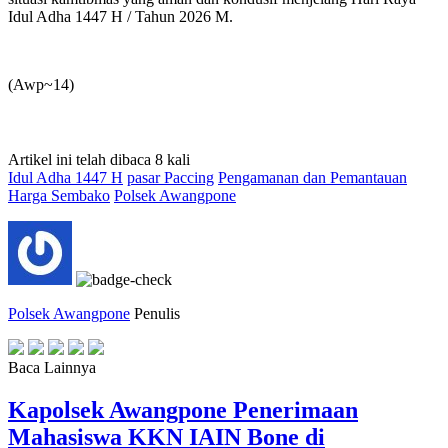
Idul Adha 1447 H / Tahun 2026 M.
‎(Awp~14)
Artikel ini telah dibaca 8 kali
Idul Adha 1447 H
pasar Paccing
Pengamanan dan Pemantauan
Harga Sembako
Polsek Awangpone
Polsek Awangpone
Penulis
Baca Lainnya
‎Kapolsek Awangpone Penerimaan
Mahasiswa KKN IAIN Bone di