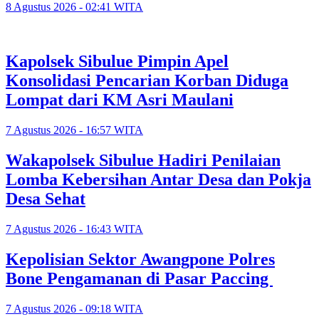
8 Agustus 2026 - 02:41 WITA
Kapolsek Sibulue Pimpin Apel
Konsolidasi Pencarian Korban Diduga
Lompat dari KM Asri Maulani
7 Agustus 2026 - 16:57 WITA
Wakapolsek Sibulue Hadiri Penilaian
Lomba Kebersihan Antar Desa dan Pokja
Desa Sehat
7 Agustus 2026 - 16:43 WITA
Kepolisian Sektor Awangpone Polres
Bone Pengamanan di Pasar Paccing ‎
7 Agustus 2026 - 09:18 WITA