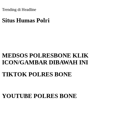
Trending di Headline
Situs Humas Polri
MEDSOS POLRESBONE KLIK
ICON/GAMBAR DIBAWAH INI
TIKTOK POLRES BONE
YOUTUBE POLRES BONE