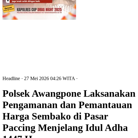
Headline
· 27 Mei 2026
04:26
WITA
·
Polsek Awangpone Laksanakan
Pengamanan dan Pemantauan
Harga Sembako di Pasar
Paccing Menjelang Idul Adha