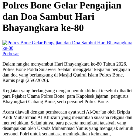
Polres Bone Gelar Pengajian
dan Doa Sambut Hari
Bhayangkara ke-80
Perbesar
Dalam rangka menyambut Hari Bhayangkara ke-80 Tahun 2026,
Polres Bone Polda Sulawesi Selatan menggelar kegiatan pengajian
dan doa yang berlangsung di Masjid Qadrul Islam Polres Bone,
Kamis pagi (25/6/2026).
Kegiatan yang berlangsung dengan penuh khidmat tersebut dihadiri
para Pejabat Utama Polres Bone, para Kapolsek jajaran, pengurus
Bhayangkari Cabang Bone, serta personel Polres Bone.
Acara diawali dengan pembacaan ayat suci Al-Qur’an oleh Bripda
Andi Muhammad Al Khuzairi yang menambah suasana religius dan
menyejukkan. Selanjutnya, para peserta mengikuti tausiyah yang
disampaikan oleh Ustadz Muhammad Yunus yang mengajak seluruh
personel Polri untuk senantiasa meningkatkan keimanan,