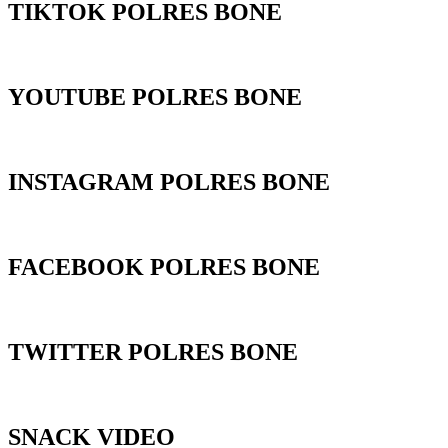
TIKTOK POLRES BONE
YOUTUBE POLRES BONE
INSTAGRAM POLRES BONE
FACEBOOK POLRES BONE
TWITTER POLRES BONE
SNACK VIDEO