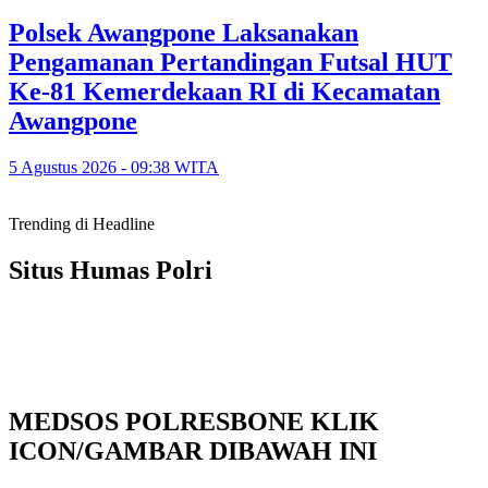
Polsek Awangpone Laksanakan
Pengamanan Pertandingan Futsal HUT
Ke-81 Kemerdekaan RI di Kecamatan
Awangpone
5 Agustus 2026 - 09:38 WITA
Trending di Headline
Situs Humas Polri
MEDSOS POLRESBONE KLIK
ICON/GAMBAR DIBAWAH INI