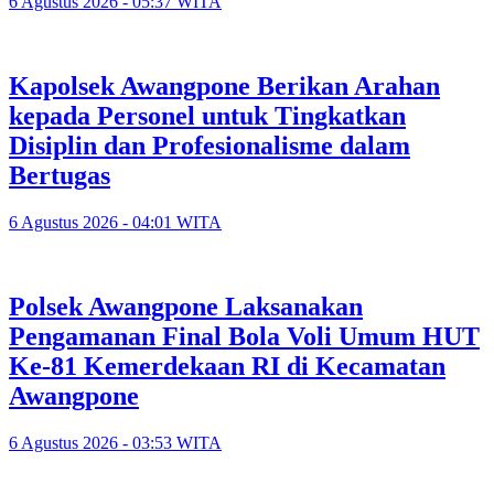
6 Agustus 2026 - 05:37 WITA
‎Kapolsek Awangpone Berikan Arahan
kepada Personel untuk Tingkatkan
Disiplin dan Profesionalisme dalam
Bertugas
6 Agustus 2026 - 04:01 WITA
‎Polsek Awangpone Laksanakan
Pengamanan Final Bola Voli Umum HUT
Ke-81 Kemerdekaan RI di Kecamatan
Awangpone
6 Agustus 2026 - 03:53 WITA