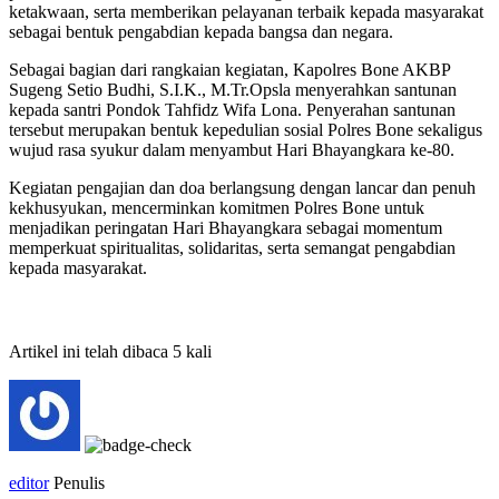
ketakwaan, serta memberikan pelayanan terbaik kepada masyarakat
sebagai bentuk pengabdian kepada bangsa dan negara.
Sebagai bagian dari rangkaian kegiatan, Kapolres Bone AKBP
Sugeng Setio Budhi, S.I.K., M.Tr.Opsla menyerahkan santunan
kepada santri Pondok Tahfidz Wifa Lona. Penyerahan santunan
tersebut merupakan bentuk kepedulian sosial Polres Bone sekaligus
wujud rasa syukur dalam menyambut Hari Bhayangkara ke-80.
Kegiatan pengajian dan doa berlangsung dengan lancar dan penuh
kekhusyukan, mencerminkan komitmen Polres Bone untuk
menjadikan peringatan Hari Bhayangkara sebagai momentum
memperkuat spiritualitas, solidaritas, serta semangat pengabdian
kepada masyarakat.
Artikel ini telah dibaca 5 kali
editor
Penulis