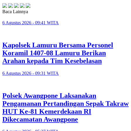
Baca Lainnya
6 Agustus 2026 - 09:41 WITA
Kapolsek Lamuru Bersama Personel
Koramil 1407-08 Lamuru Berikan
Arahan kepada Tim Kesebelasan
6 Agustus 2026 - 09:31 WITA
Polsek Awangpone Laksanakan
Pengamanan Pertandingan Sepak Takraw
HUT Ke-81 Kemerdekaan RI
Dikecamatan Awangpone