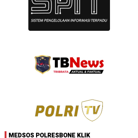
MEDSOS POLRESBONE KLIK