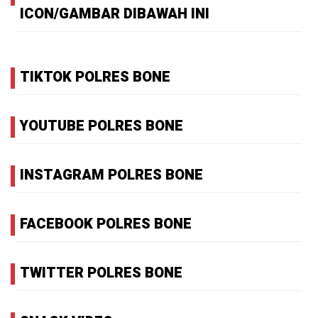
ICON/GAMBAR DIBAWAH INI
TIKTOK POLRES BONE
YOUTUBE POLRES BONE
INSTAGRAM POLRES BONE
FACEBOOK POLRES BONE
TWITTER POLRES BONE