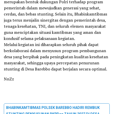
merupakan bentuk dukungan Polri terhadap program
pemerintah dalam mewujudkan generasi yang sehat,
cerdas, dan bebas stunting. Selain itu, Bhabinkamtibmas
juga terus menjalin sinergitas dengan pemerintah desa,
tenaga kesehatan, TNI, dan seluruh elemen masyarakat
guna menciptakan situasi kamtibmas yang aman dan
kondusif selama pelaksanaan kegiatan.
Melalui kegiatan ini diharapkan seluruh pihak dapat
berkolaborasi dalam menyusun program pembangunan
desa yang berpihak pada peningkatan kualitas kesehatan
masyarakat, sehingga upaya percepatan penurunan
stunting di Desa Barebbo dapat berjalan secara optimal.
NnZz
BHABINKAMTIBMAS POLSEK BAREBBO HADIRI REMBUK