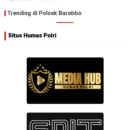
Trending di Polsek Barebbo
Situs Humas Polri