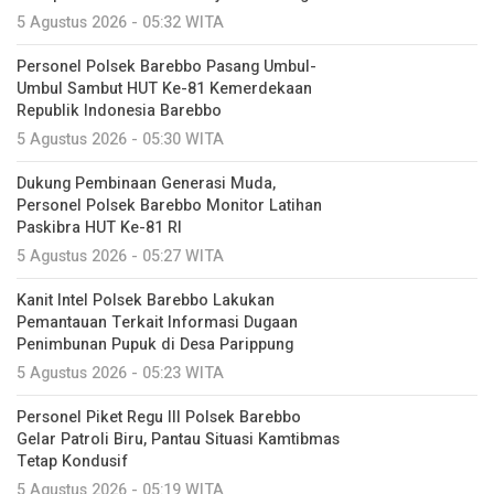
5 Agustus 2026 - 05:32 WITA
Personel Polsek Barebbo Pasang Umbul-
Umbul Sambut HUT Ke-81 Kemerdekaan
Republik Indonesia Barebbo
5 Agustus 2026 - 05:30 WITA
Dukung Pembinaan Generasi Muda,
Personel Polsek Barebbo Monitor Latihan
Paskibra HUT Ke-81 RI
5 Agustus 2026 - 05:27 WITA
Kanit Intel Polsek Barebbo Lakukan
Pemantauan Terkait Informasi Dugaan
Penimbunan Pupuk di Desa Parippung
5 Agustus 2026 - 05:23 WITA
Personel Piket Regu III Polsek Barebbo
Gelar Patroli Biru, Pantau Situasi Kamtibmas
Tetap Kondusif
5 Agustus 2026 - 05:19 WITA