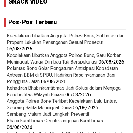
SNACK VIDEO
Pos-Pos Terbaru
Kecelakaan Libatkan Anggota Polres Bone, Satlantas dan
Propam Lakukan Penanganan Sesuai Prosedur
06/08/2026
Kecelakaan Libatkan Anggota Polres Bone, Satu Korban
Meninggal, Warga Diimbau Tak Berspekulasi
06/08/2026
Polantas Bone Gelar Pengaturan Antisipasi Kepadatan
Antrean BBM di SPBU, Hadirkan Rasa nyamanan Bagi
Pengguna Jalan
06/08/2026
Kehadiran Bhabinkamtibmas Jadi Solusi dalam Menjaga
Kondusifitas Wilayah Binaan
06/08/2026
Anggota Polres Bone Terlibat Kecelakaan Lalu Lintas,
Seorang Balita Meninggal Dunia
06/08/2026
Sambang Malam Jadi Langkah Preventif
Bhabinkamtibmas Cegah Gangguan Kamtibmas
06/08/2026