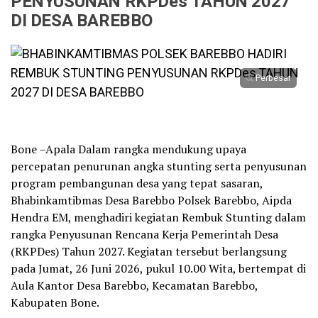
PENYUSUNAN RKPDes TAHUN 2027
DI DESA BAREBBO
Perbesar
Bone –Apala Dalam rangka mendukung upaya
percepatan penurunan angka stunting serta penyusunan
program pembangunan desa yang tepat sasaran,
Bhabinkamtibmas Desa Barebbo Polsek Barebbo, Aipda
Hendra EM, menghadiri kegiatan Rembuk Stunting dalam
rangka Penyusunan Rencana Kerja Pemerintah Desa
(RKPDes) Tahun 2027. Kegiatan tersebut berlangsung
pada Jumat, 26 Juni 2026, pukul 10.00 Wita, bertempat di
Aula Kantor Desa Barebbo, Kecamatan Barebbo,
Kabupaten Bone.