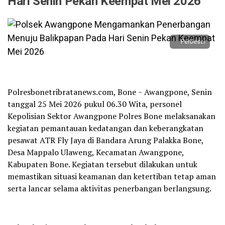
Hari Senin Pekan Keempat Mei 2026
Perbesar
Polresbonetribratanews.com, Bone ~ Awangpone, Senin
tanggal 25 Mei 2026 pukul 06.30 Wita, personel
Kepolisian Sektor Awangpone Polres Bone melaksanakan
kegiatan pemantauan kedatangan dan keberangkatan
pesawat ATR Fly Jaya di Bandara Arung Palakka Bone,
Desa Mappalo Ulaweng, Kecamatan Awangpone,
Kabupaten Bone. Kegiatan tersebut dilakukan untuk
memastikan situasi keamanan dan ketertiban tetap aman
serta lancar selama aktivitas penerbangan berlangsung.