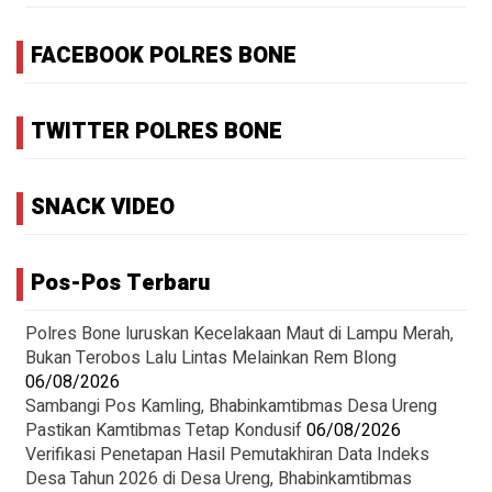
FACEBOOK POLRES BONE
TWITTER POLRES BONE
SNACK VIDEO
Pos-Pos Terbaru
Polres Bone luruskan Kecelakaan Maut di Lampu Merah,
Bukan Terobos Lalu Lintas Melainkan Rem Blong
06/08/2026
Sambangi Pos Kamling, Bhabinkamtibmas Desa Ureng
Pastikan Kamtibmas Tetap Kondusif
06/08/2026
Verifikasi Penetapan Hasil Pemutakhiran Data Indeks
Desa Tahun 2026 di Desa Ureng, Bhabinkamtibmas