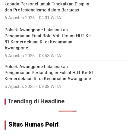
kepada Personel untuk Tingkatkan Disiplin
dan Profesionalisme dalam Bertugas
6 Agustus 2026 - 04:01 WITA
‎Polsek Awangpone Laksanakan
Pengamanan Final Bola Voli Umum HUT Ke-
81 Kemerdekaan RI di Kecamatan
Awangpone
6 Agustus 2026 - 03:53 WITA
Polsek Awangpone Laksanakan
Pengamanan Pertandingan Futsal HUT Ke-81
Kemerdekaan RI di Kecamatan Awangpone
5 Agustus 2026 - 09:38 WITA
Trending di Headline
Situs Humas Polri