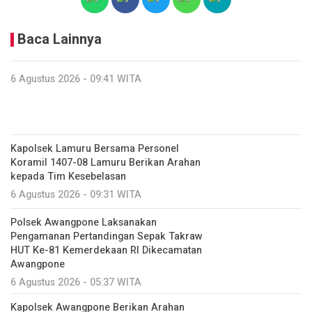
Baca Lainnya
6 Agustus 2026 - 09:41 WITA
Kapolsek Lamuru Bersama Personel
Koramil 1407-08 Lamuru Berikan Arahan
kepada Tim Kesebelasan
6 Agustus 2026 - 09:31 WITA
Polsek Awangpone Laksanakan
Pengamanan Pertandingan Sepak Takraw
HUT Ke-81 Kemerdekaan RI Dikecamatan
Awangpone
6 Agustus 2026 - 05:37 WITA
‎Kapolsek Awangpone Berikan Arahan