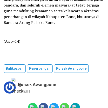
bandara, dan seluruh elemen masyarakat tetap terjaga
guna mendukung keamanan serta kelancaran aktivitas
penerbangan di wilayah Kabupaten Bone, khususnya di
Bandara Arung Palakka Bone.
‎(Awp~14)
Balikpapan
Penerbangan
Polsek Awangpone
Polsek Awangpone
Penulis