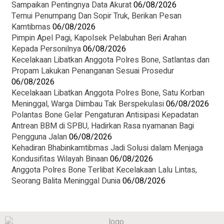
Sampaikan Pentingnya Data Akurat
06/08/2026
Temui Penumpang Dan Sopir Truk, Berikan Pesan
Kamtibmas
06/08/2026
Pimpin Apel Pagi, Kapolsek Pelabuhan Beri Arahan
Kepada Personilnya
06/08/2026
Kecelakaan Libatkan Anggota Polres Bone, Satlantas dan
Propam Lakukan Penanganan Sesuai Prosedur
06/08/2026
Kecelakaan Libatkan Anggota Polres Bone, Satu Korban
Meninggal, Warga Diimbau Tak Berspekulasi
06/08/2026
Polantas Bone Gelar Pengaturan Antisipasi Kepadatan
Antrean BBM di SPBU, Hadirkan Rasa nyamanan Bagi
Pengguna Jalan
06/08/2026
Kehadiran Bhabinkamtibmas Jadi Solusi dalam Menjaga
Kondusifitas Wilayah Binaan
06/08/2026
Anggota Polres Bone Terlibat Kecelakaan Lalu Lintas,
Seorang Balita Meninggal Dunia
06/08/2026