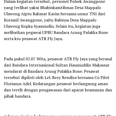
Dalam kegiatan tersebut, personel Polsek Awangpone
yang terlibat yakni Bhabinkamtibmas Desa Mappalo
Ulaweng Aiptu Rahmat Karim bersama unsur TNI dari
Koramil Awangpone, yaitu Babinsa Desa Mappalo
Ulaweng Kopka Syamsudin. Selain itu, kegiatan juga
melibatkan pegawai UPBU Bandara Arung Palakka Bone
serta kru pesawat ATR Fly Jaya.
Pada pukul 07.07 Wita, pesawat ATR Fly Jaya yang berasal
dari Bandara Internasional Sultan Hasanuddin Makassar
mendarat di Bandara Arung Palakka Bone. Pesawat
tersebut dipiloti oleh Lel. Rezy Rendiza bersama Co Pilot
Florianus Adel. Kedatangan pesawat berlangsung aman
dan tertib dengan pengawasan dari aparat keamanan dan
pihak bandara.