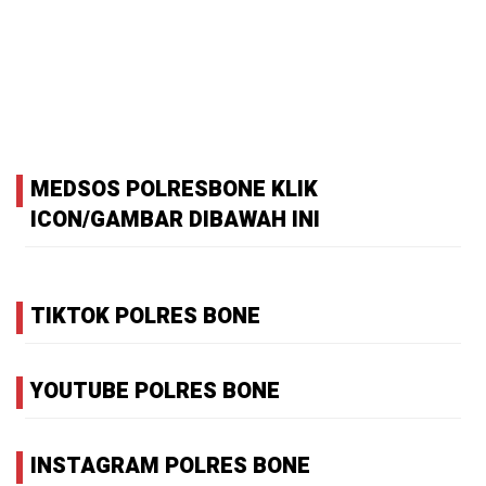
MEDSOS POLRESBONE KLIK
ICON/GAMBAR DIBAWAH INI
TIKTOK POLRES BONE
YOUTUBE POLRES BONE
INSTAGRAM POLRES BONE