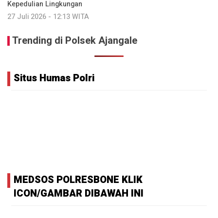
Kepedulian Lingkungan
27 Juli 2026 - 12:13 WITA
Trending di Polsek Ajangale
Situs Humas Polri
MEDSOS POLRESBONE KLIK
ICON/GAMBAR DIBAWAH INI