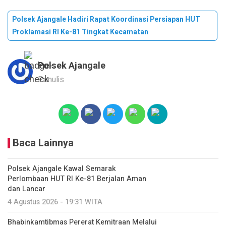
Polsek Ajangale Hadiri Rapat Koordinasi Persiapan HUT
Proklamasi RI Ke-81 Tingkat Kecamatan
Polsek Ajangale
Penulis
Baca Lainnya
Polsek Ajangale Kawal Semarak
Perlombaan HUT RI Ke-81 Berjalan Aman
dan Lancar
4 Agustus 2026 - 19:31 WITA
Bhabinkamtibmas Pererat Kemitraan Melalui