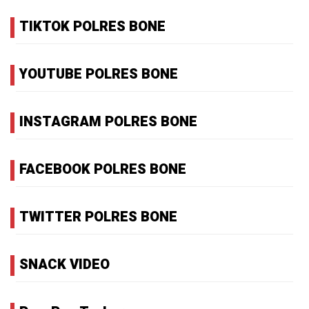
TIKTOK POLRES BONE
YOUTUBE POLRES BONE
INSTAGRAM POLRES BONE
FACEBOOK POLRES BONE
TWITTER POLRES BONE
SNACK VIDEO