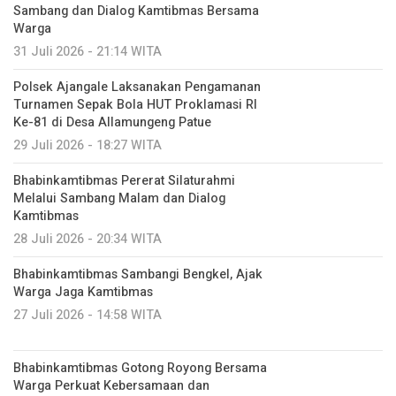
Sambang dan Dialog Kamtibmas Bersama
Warga
31 Juli 2026 - 21:14 WITA
Polsek Ajangale Laksanakan Pengamanan
Turnamen Sepak Bola HUT Proklamasi RI
Ke-81 di Desa Allamungeng Patue
29 Juli 2026 - 18:27 WITA
Bhabinkamtibmas Pererat Silaturahmi
Melalui Sambang Malam dan Dialog
Kamtibmas
28 Juli 2026 - 20:34 WITA
Bhabinkamtibmas Sambangi Bengkel, Ajak
Warga Jaga Kamtibmas
27 Juli 2026 - 14:58 WITA
Bhabinkamtibmas Gotong Royong Bersama
Warga Perkuat Kebersamaan dan