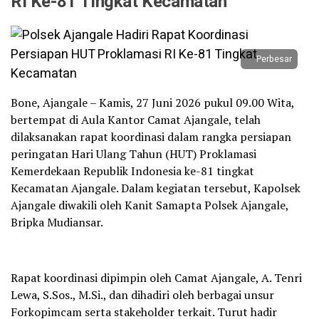
RI Ke-81 Tingkat Kecamatan
Perbesar
Bone, Ajangale – Kamis, 27 Juni 2026 pukul 09.00 Wita,
bertempat di Aula Kantor Camat Ajangale, telah
dilaksanakan rapat koordinasi dalam rangka persiapan
peringatan Hari Ulang Tahun (HUT) Proklamasi
Kemerdekaan Republik Indonesia ke-81 tingkat
Kecamatan Ajangale. Dalam kegiatan tersebut, Kapolsek
Ajangale diwakili oleh Kanit Samapta Polsek Ajangale,
Bripka Mudiansar.
Rapat koordinasi dipimpin oleh Camat Ajangale, A. Tenri
Lewa, S.Sos., M.Si., dan dihadiri oleh berbagai unsur
Forkopimcam serta stakeholder terkait. Turut hadir