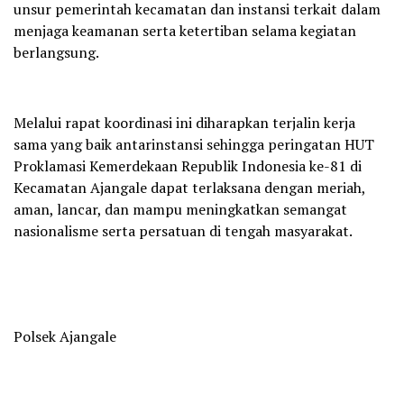
unsur pemerintah kecamatan dan instansi terkait dalam
menjaga keamanan serta ketertiban selama kegiatan
berlangsung.
Melalui rapat koordinasi ini diharapkan terjalin kerja
sama yang baik antarinstansi sehingga peringatan HUT
Proklamasi Kemerdekaan Republik Indonesia ke-81 di
Kecamatan Ajangale dapat terlaksana dengan meriah,
aman, lancar, dan mampu meningkatkan semangat
nasionalisme serta persatuan di tengah masyarakat.
Polsek Ajangale