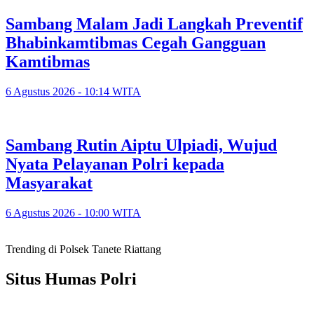
Sambang Malam Jadi Langkah Preventif
Bhabinkamtibmas Cegah Gangguan
Kamtibmas
6 Agustus 2026 - 10:14 WITA
Sambang Rutin Aiptu Ulpiadi, Wujud
Nyata Pelayanan Polri kepada
Masyarakat
6 Agustus 2026 - 10:00 WITA
Trending di Polsek Tanete Riattang
Situs Humas Polri