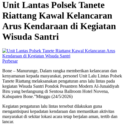
Unit Lantas Polsek Tanete
Riattang Kawal Kelancaran
Arus Kendaraan di Kegiatan
Wisuda Santri
Perbesar
Bone – Manurunge, Dalam rangka memberikan kelancaran dan
kenyamanan kepada masyarakat, personel Unit Lalu Lintas Polsek
Tanete Riattang melaksanakan pengaturan arus lalu lintas pada
kegiatan Wisuda Santri Pondok Pesantren Modern Al-Junaidiyah
Biru yang berlangsung di Sentosa Ballroom Hotel Novena,
Kabupaten Bone.”Minggu (24/5/2026)
Kegiatan pengaturan lalu lintas tersebut dilakukan guna
mengantisipasi kepadatan kendaraan dan memastikan aktivitas
masyarakat di sekitar lokasi acara tetap berjalan aman, tertib dan
lancar.