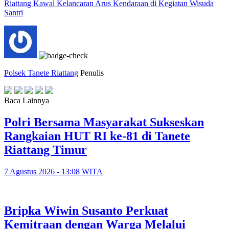
Riattang Kawal Kelancaran Arus Kendaraan di Kegiatan Wisuda
Santri
Polsek Tanete Riattang
Penulis
Baca Lainnya
Polri Bersama Masyarakat Sukseskan
Rangkaian HUT RI ke-81 di Tanete
Riattang Timur
7 Agustus 2026 - 13:08 WITA
Bripka Wiwin Susanto Perkuat
Kemitraan dengan Warga Melalui