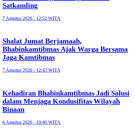
Satkamling
7 Agustus 2026 - 12:52 WITA
Shalat Jumat Berjamaah,
Bhabinkamtibmas Ajak Warga Bersama
Jaga Kamtibmas
7 Agustus 2026 - 12:43 WITA
Kehadiran Bhabinkamtibmas Jadi Solusi
dalam Menjaga Kondusifitas Wilayah
Binaan
6 Agustus 2026 - 10:40 WITA