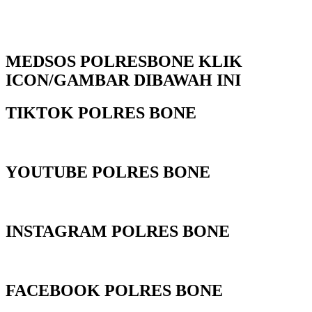
MEDSOS POLRESBONE KLIK
ICON/GAMBAR DIBAWAH INI
TIKTOK POLRES BONE
YOUTUBE POLRES BONE
INSTAGRAM POLRES BONE
FACEBOOK POLRES BONE