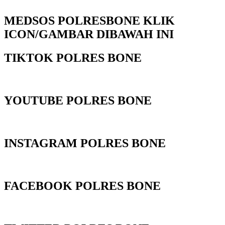
MEDSOS POLRESBONE KLIK
ICON/GAMBAR DIBAWAH INI
TIKTOK POLRES BONE
YOUTUBE POLRES BONE
INSTAGRAM POLRES BONE
FACEBOOK POLRES BONE