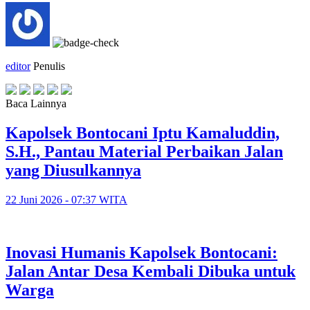
editor
Penulis
Baca Lainnya
Kapolsek Bontocani Iptu Kamaluddin,
S.H., Pantau Material Perbaikan Jalan
yang Diusulkannya
22 Juni 2026 - 07:37 WITA
Inovasi Humanis Kapolsek Bontocani:
Jalan Antar Desa Kembali Dibuka untuk
Warga