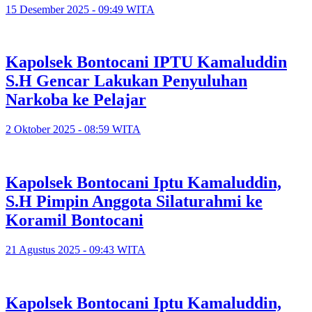
15 Desember 2025 - 09:49 WITA
Kapolsek Bontocani IPTU Kamaluddin
S.H Gencar Lakukan Penyuluhan
Narkoba ke Pelajar
2 Oktober 2025 - 08:59 WITA
Kapolsek Bontocani Iptu Kamaluddin,
S.H Pimpin Anggota Silaturahmi ke
Koramil Bontocani
21 Agustus 2025 - 09:43 WITA
Kapolsek Bontocani Iptu Kamaluddin,