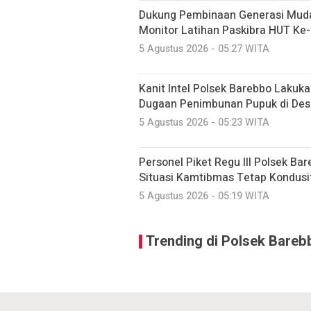
Dukung Pembinaan Generasi Muda
Monitor Latihan Paskibra HUT Ke-
5 Agustus 2026 - 05:27 WITA
Kanit Intel Polsek Barebbo Lakuk
Dugaan Penimbunan Pupuk di Des
5 Agustus 2026 - 05:23 WITA
Personel Piket Regu III Polsek Bar
Situasi Kamtibmas Tetap Kondusi
5 Agustus 2026 - 05:19 WITA
Trending di Polsek Bareb