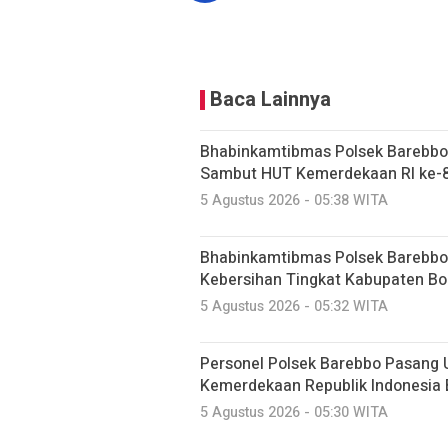
Baca Lainnya
Bhabinkamtibmas Polsek Barebbo
Sambut HUT Kemerdekaan RI ke-
5 Agustus 2026 - 05:38 WITA
Bhabinkamtibmas Polsek Barebbo
Kebersihan Tingkat Kabupaten Bon
5 Agustus 2026 - 05:32 WITA
Personel Polsek Barebbo Pasang
Kemerdekaan Republik Indonesia
5 Agustus 2026 - 05:30 WITA