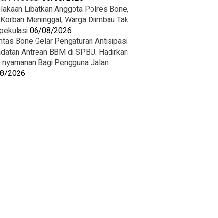
lakaan Libatkan Anggota Polres Bone,
 Korban Meninggal, Warga Diimbau Tak
pekulasi
06/08/2026
ntas Bone Gelar Pengaturan Antisipasi
datan Antrean BBM di SPBU, Hadirkan
 nyamanan Bagi Pengguna Jalan
08/2026