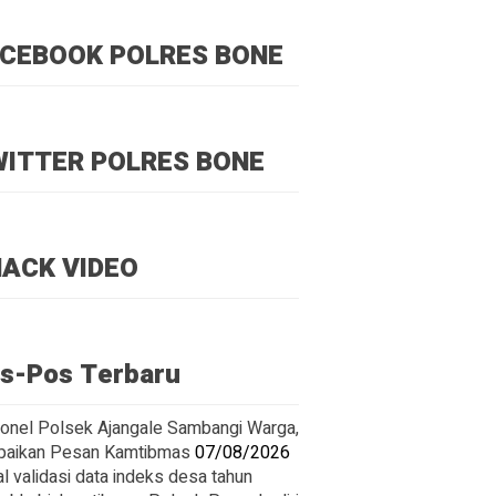
CEBOOK POLRES BONE
ITTER POLRES BONE
ACK VIDEO
s-Pos Terbaru
onel Polsek Ajangale Sambangi Warga,
aikan Pesan Kamtibmas
07/08/2026
l validasi data indeks desa tahun