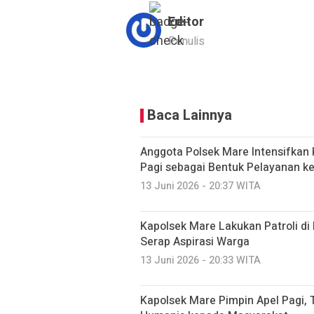
Editor
Penulis
Baca Lainnya
Anggota Polsek Mare Intensifkan 
Pagi sebagai Bentuk Pelayanan k
13 Juni 2026 - 20:37 WITA
Kapolsek Mare Lakukan Patroli d
Serap Aspirasi Warga
13 Juni 2026 - 20:33 WITA
Kapolsek Mare Pimpin Apel Pagi, 