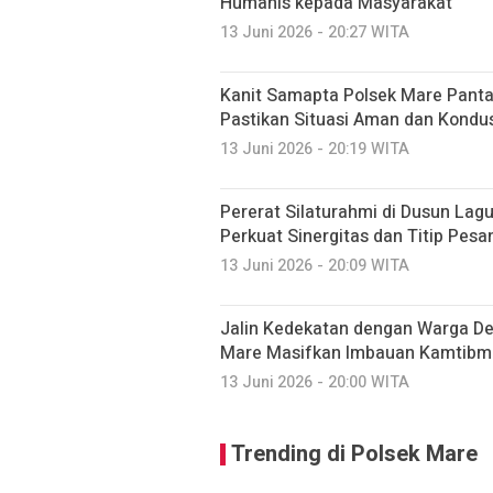
Humanis kepada Masyarakat
13 Juni 2026 - 20:27 WITA
Kanit Samapta Polsek Mare Pant
Pastikan Situasi Aman dan Kondus
13 Juni 2026 - 20:19 WITA
Pererat Silaturahmi di Dusun Lag
Perkuat Sinergitas dan Titip Pes
13 Juni 2026 - 20:09 WITA
Jalin Kedekatan dengan Warga De
Mare Masifkan Imbauan Kamtibma
13 Juni 2026 - 20:00 WITA
Trending di Polsek Mare