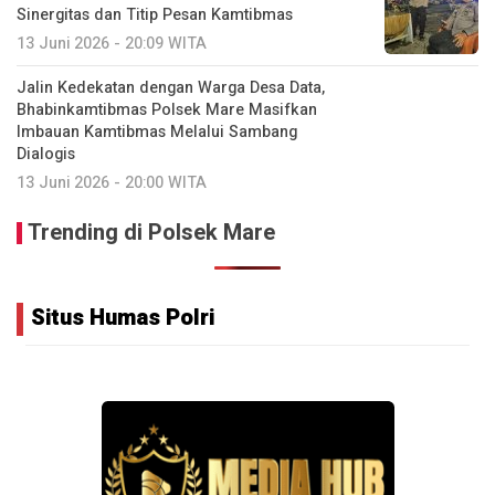
Sinergitas dan Titip Pesan Kamtibmas
13 Juni 2026 - 20:09 WITA
Jalin Kedekatan dengan Warga Desa Data,
Bhabinkamtibmas Polsek Mare Masifkan
Imbauan Kamtibmas Melalui Sambang
Dialogis
13 Juni 2026 - 20:00 WITA
Trending di Polsek Mare
Situs Humas Polri