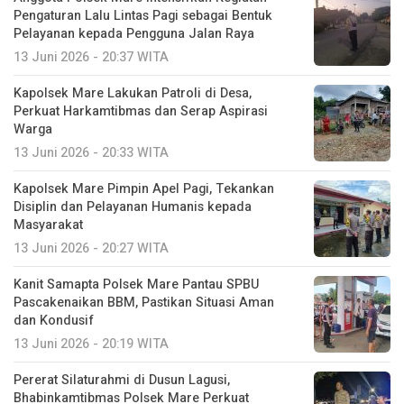
Pengaturan Lalu Lintas Pagi sebagai Bentuk
Pelayanan kepada Pengguna Jalan Raya
13 Juni 2026 - 20:37 WITA
Kapolsek Mare Lakukan Patroli di Desa,
Perkuat Harkamtibmas dan Serap Aspirasi
Warga
13 Juni 2026 - 20:33 WITA
Kapolsek Mare Pimpin Apel Pagi, Tekankan
Disiplin dan Pelayanan Humanis kepada
Masyarakat
13 Juni 2026 - 20:27 WITA
Kanit Samapta Polsek Mare Pantau SPBU
Pascakenaikan BBM, Pastikan Situasi Aman
dan Kondusif
13 Juni 2026 - 20:19 WITA
Pererat Silaturahmi di Dusun Lagusi,
Bhabinkamtibmas Polsek Mare Perkuat