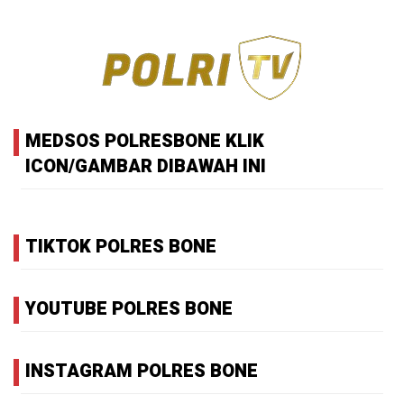
MEDSOS POLRESBONE KLIK
ICON/GAMBAR DIBAWAH INI
TIKTOK POLRES BONE
YOUTUBE POLRES BONE
INSTAGRAM POLRES BONE