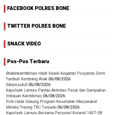
FACEBOOK POLRES BONE
TWITTER POLRES BONE
SNACK VIDEO
Pos-Pos Terbaru
Bhabinkamtibmas Hadir Kawal Kegiatan Posyandu Demi
Tumbuh Kembang Anak
06/08/2026
(tanpa judul)
06/08/2026
Kapolsek Lamuru Pantau Aktivitas Pasar dan Sampaikan
Imbauan Kamtibmas
06/08/2026
Polri Hadir Dukung Program Kesehatan Masyarakat
Melalui Tracing TBC Terpadu
06/08/2026
Kapolsek Lamuru Bersama Personel Koramil 1407-08