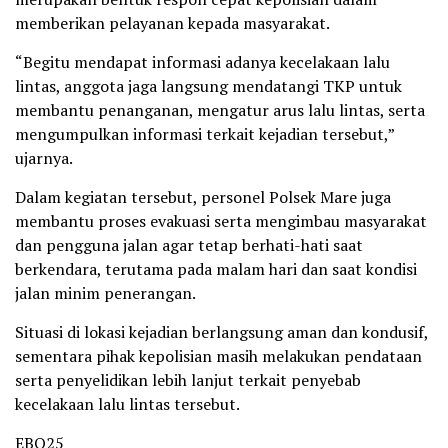
memberikan pelayanan kepada masyarakat.
“Begitu mendapat informasi adanya kecelakaan lalu
lintas, anggota jaga langsung mendatangi TKP untuk
membantu penanganan, mengatur arus lalu lintas, serta
mengumpulkan informasi terkait kejadian tersebut,”
ujarnya.
Dalam kegiatan tersebut, personel Polsek Mare juga
membantu proses evakuasi serta mengimbau masyarakat
dan pengguna jalan agar tetap berhati-hati saat
berkendara, terutama pada malam hari dan saat kondisi
jalan minim penerangan.
Situasi di lokasi kejadian berlangsung aman dan kondusif,
sementara pihak kepolisian masih melakukan pendataan
serta penyelidikan lebih lanjut terkait penyebab
kecelakaan lalu lintas tersebut.
EBO25