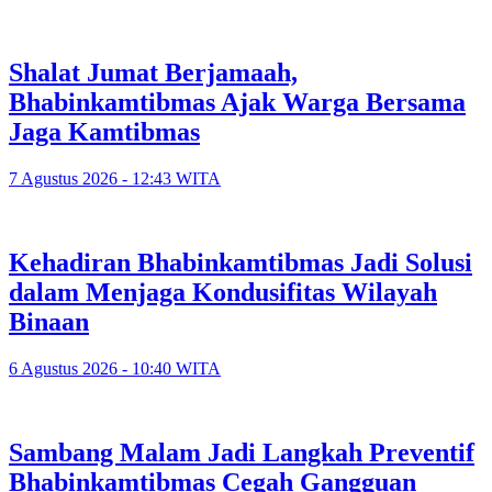
Shalat Jumat Berjamaah,
Bhabinkamtibmas Ajak Warga Bersama
Jaga Kamtibmas
7 Agustus 2026 - 12:43 WITA
Kehadiran Bhabinkamtibmas Jadi Solusi
dalam Menjaga Kondusifitas Wilayah
Binaan
6 Agustus 2026 - 10:40 WITA
Sambang Malam Jadi Langkah Preventif
Bhabinkamtibmas Cegah Gangguan