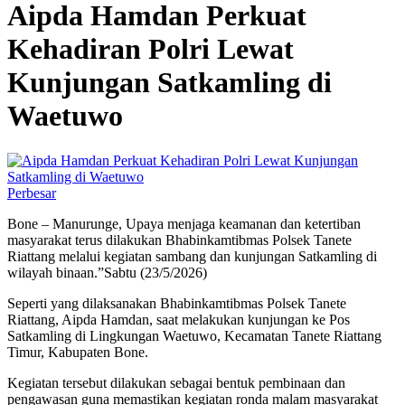
Aipda Hamdan Perkuat
Kehadiran Polri Lewat
Kunjungan Satkamling di
Waetuwo
Perbesar
Bone – Manurunge, Upaya menjaga keamanan dan ketertiban
masyarakat terus dilakukan Bhabinkamtibmas Polsek Tanete
Riattang melalui kegiatan sambang dan kunjungan Satkamling di
wilayah binaan.”Sabtu (23/5/2026)
Seperti yang dilaksanakan Bhabinkamtibmas Polsek Tanete
Riattang, Aipda Hamdan, saat melakukan kunjungan ke Pos
Satkamling di Lingkungan Waetuwo, Kecamatan Tanete Riattang
Timur, Kabupaten Bone.
Kegiatan tersebut dilakukan sebagai bentuk pembinaan dan
pengawasan guna memastikan kegiatan ronda malam masyarakat