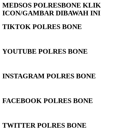
MEDSOS POLRESBONE KLIK
ICON/GAMBAR DIBAWAH INI
TIKTOK POLRES BONE
YOUTUBE POLRES BONE
INSTAGRAM POLRES BONE
FACEBOOK POLRES BONE
TWITTER POLRES BONE