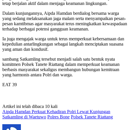
tetap berjalan aktif dalam menjaga keamanan lingkungan.
Dalam kunjungannya, Aipda Hamdan berdialog bersama warga
yang sedang melaksanakan jaga malam serta menyampaikan pesan-
pesan kamtibmas agar masyarakat terus meningkatkan kewaspadaan
terhadap berbagai potensi gangguan keamanan.
Ia juga mengajak warga untuk terus memperkuat kebersamaan dan
kepedulian antarlingkungan sebagai langkah menciptakan suasana
yang aman dan kondusif.
sambang Satkamling tersebut menjadi salah satu bentuk nyata
komitmen Polsek Tanete Riattang dalam memperkuat keamanan
berbasis masyarakat sekaligus membangun hubungan kemitraan
yang harmonis antara Polri dan warga.
EAT 39
Artikel ini telah dibaca 10 kali
Aipda Hamdan Perkuat Kehadiran Polri Lewat Kunjungan
Satkamling di Waetuwo
Polres Bone
Polsek Tanete Riattang