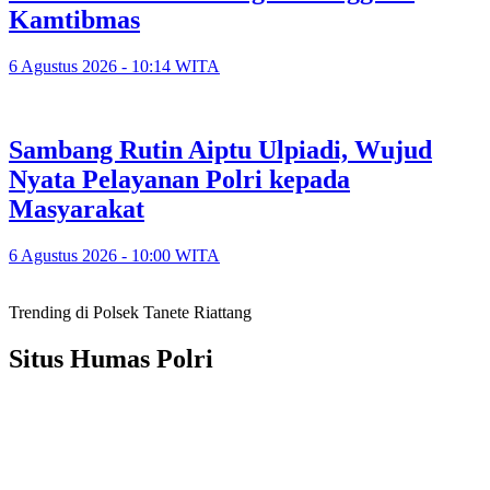
Kamtibmas
6 Agustus 2026 - 10:14 WITA
Sambang Rutin Aiptu Ulpiadi, Wujud
Nyata Pelayanan Polri kepada
Masyarakat
6 Agustus 2026 - 10:00 WITA
Trending di Polsek Tanete Riattang
Situs Humas Polri