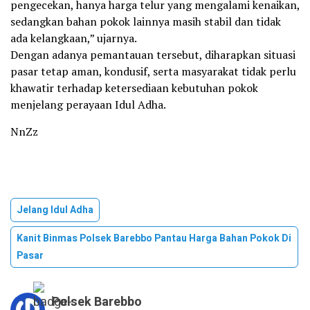
pengecekan, hanya harga telur yang mengalami kenaikan,
sedangkan bahan pokok lainnya masih stabil dan tidak
ada kelangkaan,” ujarnya.
Dengan adanya pemantauan tersebut, diharapkan situasi
pasar tetap aman, kondusif, serta masyarakat tidak perlu
khawatir terhadap ketersediaan kebutuhan pokok
menjelang perayaan Idul Adha.
NnZz
Jelang Idul Adha
Kanit Binmas Polsek Barebbo Pantau Harga Bahan Pokok Di
Pasar
Polsek Barebbo