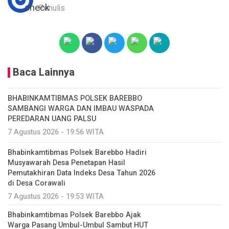
Penulis
Baca Lainnya
BHABINKAMTIBMAS POLSEK BAREBBO
SAMBANGI WARGA DAN IMBAU WASPADA
PEREDARAN UANG PALSU
7 Agustus 2026 - 19:56 WITA
Bhabinkamtibmas Polsek Barebbo Hadiri
Musyawarah Desa Penetapan Hasil
Pemutakhiran Data Indeks Desa Tahun 2026
di Desa Corawali
7 Agustus 2026 - 19:53 WITA
Bhabinkamtibmas Polsek Barebbo Ajak
Warga Pasang Umbul-Umbul Sambut HUT