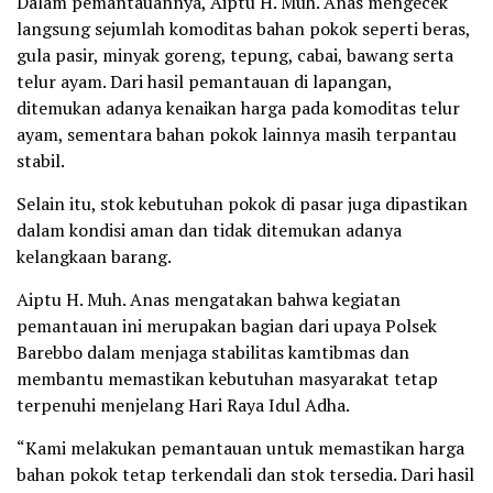
Dalam pemantauannya, Aiptu H. Muh. Anas mengecek
langsung sejumlah komoditas bahan pokok seperti beras,
gula pasir, minyak goreng, tepung, cabai, bawang serta
telur ayam. Dari hasil pemantauan di lapangan,
ditemukan adanya kenaikan harga pada komoditas telur
ayam, sementara bahan pokok lainnya masih terpantau
stabil.
Selain itu, stok kebutuhan pokok di pasar juga dipastikan
dalam kondisi aman dan tidak ditemukan adanya
kelangkaan barang.
Aiptu H. Muh. Anas mengatakan bahwa kegiatan
pemantauan ini merupakan bagian dari upaya Polsek
Barebbo dalam menjaga stabilitas kamtibmas dan
membantu memastikan kebutuhan masyarakat tetap
terpenuhi menjelang Hari Raya Idul Adha.
“Kami melakukan pemantauan untuk memastikan harga
bahan pokok tetap terkendali dan stok tersedia. Dari hasil