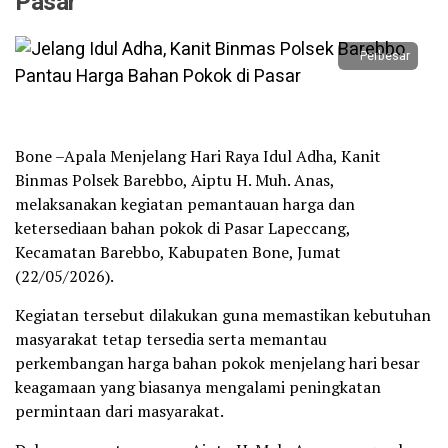
Pasar
Perbesar
Bone –Apala Menjelang Hari Raya Idul Adha, Kanit
Binmas Polsek Barebbo, Aiptu H. Muh. Anas,
melaksanakan kegiatan pemantauan harga dan
ketersediaan bahan pokok di Pasar Lapeccang,
Kecamatan Barebbo, Kabupaten Bone, Jumat
(22/05/2026).
Kegiatan tersebut dilakukan guna memastikan kebutuhan
masyarakat tetap tersedia serta memantau
perkembangan harga bahan pokok menjelang hari besar
keagamaan yang biasanya mengalami peningkatan
permintaan dari masyarakat.