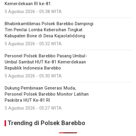
Kemerdekaan RI ke-81
5 Agustus 2026 - 05:38 WITA
Bhabinkamtibmas Polsek Barebbo Dampingi
Tim Penilai Lomba Kebersihan Tingkat
Kabupaten Bone di Desa Kajaolaliddong
5 Agustus 2026 - 05:32 WITA
Personel Polsek Barebbo Pasang Umbul-
Umbul Sambut HUT Ke-81 Kemerdekaan
Republik Indonesia Barebbo
5 Agustus 2026 - 05:30 WITA
Dukung Pembinaan Generasi Muda,
Personel Polsek Barebbo Monitor Latihan
Paskibra HUT Ke-81 RI
5 Agustus 2026 - 05:27 WITA
Trending di Polsek Barebbo