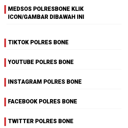
MEDSOS POLRESBONE KLIK
ICON/GAMBAR DIBAWAH INI
TIKTOK POLRES BONE
YOUTUBE POLRES BONE
INSTAGRAM POLRES BONE
FACEBOOK POLRES BONE
TWITTER POLRES BONE