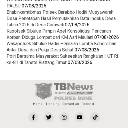
PALSU
07/08/2026
Bhabinkamtibmas Polsek Barebbo Hadiri Musyawarah
Desa Penetapan Hasil Pemutakhiran Data Indeks Desa
Tahun 2026 di Desa Corawali
07/08/2026
Kapolsek Sibulue Pimpin Apel Konsolidasi Pencarian
Korban Diduga Lompat dari KM Asri Maulani
07/08/2026
Wakapolsek Sibulue Hadiri Penilaian Lomba Kebersihan
Antar Desa dan Pokja Desa Sehat
07/08/2026
Polri Bersama Masyarakat Sukseskan Rangkaian HUT RI
ke-81 di Tanete Riattang Timur
07/08/2026
Home
Trending
Contact Us
Redaksi