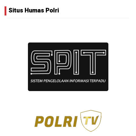
Situs Humas Polri