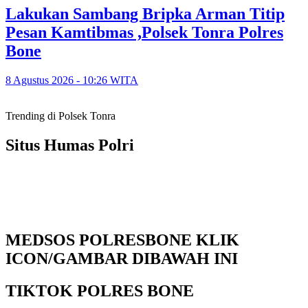
Lakukan Sambang Bripka Arman Titip
Pesan Kamtibmas ,Polsek Tonra Polres
Bone
8 Agustus 2026 - 10:26 WITA
Trending di Polsek Tonra
Situs Humas Polri
MEDSOS POLRESBONE KLIK
ICON/GAMBAR DIBAWAH INI
TIKTOK POLRES BONE