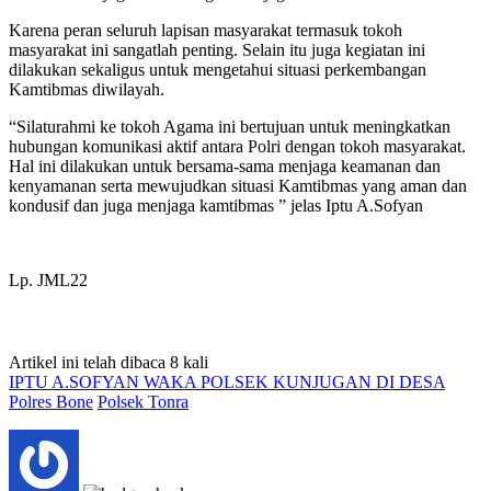
Karena peran seluruh lapisan masyarakat termasuk tokoh
masyarakat ini sangatlah penting. Selain itu juga kegiatan ini
dilakukan sekaligus untuk mengetahui situasi perkembangan
Kamtibmas diwilayah.
“Silaturahmi ke tokoh Agama ini bertujuan untuk meningkatkan
hubungan komunikasi aktif antara Polri dengan tokoh masyarakat.
Hal ini dilakukan untuk bersama-sama menjaga keamanan dan
kenyamanan serta mewujudkan situasi Kamtibmas yang aman dan
kondusif dan juga menjaga kamtibmas ” jelas Iptu A.Sofyan
Lp. JML22
Artikel ini telah dibaca 8 kali
IPTU A.SOFYAN WAKA POLSEK KUNJUGAN DI DESA
Polres Bone
Polsek Tonra