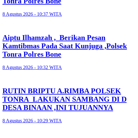
Tonra Polres Bone
8 Agustus 2026 - 10:37 WITA
Aiptu Ilhamzah , Berikan Pesan
Kamtibmas Pada Saat Kunjuga ,Polsek
Tonra Polres Bone
8 Agustus 2026 - 10:32 WITA
RUTIN BRIPTU A.RIMBA POLSEK
TONRA LAKUKAN SAMBANG DI D
DESA BINAAN ,INI TUJUANNYA
8 Agustus 2026 - 10:29 WITA