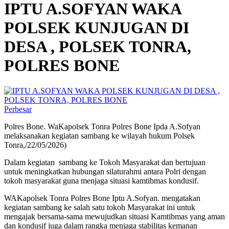
IPTU A.SOFYAN WAKA
POLSEK KUNJUGAN DI
DESA , POLSEK TONRA,
POLRES BONE
Perbesar
Polres Bone. WaKapolsek Tonra Polres Bone Ipda A.Sofyan
melaksanakan kegiatan sambang ke wilayah hukum Polsek
Tonra,/22/05/2026)
Dalam kegiatan sambang ke Tokoh Masyarakat dan bertujuan
untuk meningkatkan hubungan silaturahmi antara Polri dengan
tokoh masyarakat guna menjaga situasi kamtibmas kondusif.
WAKapolsek Tonra Polres Bone Iptu A.Sofyan. mengatakan
kegiatan sambang ke salah satu tokoh Masyarakat ini untuk
mengajak bersama-sama mewujudkan situasi Kamtibmas yang aman
dan kondusif juga dalam rangka menjaga stabilitas kemanan