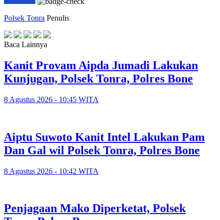
Polsek Tonra
Penulis
Baca Lainnya
Kanit Provam Aipda Jumadi Lakukan
Kunjugan, Polsek Tonra, Polres Bone
8 Agustus 2026 - 10:45 WITA
Aiptu Suwoto Kanit Intel Lakukan Pam
Dan Gal wil Polsek Tonra, Polres Bone
8 Agustus 2026 - 10:42 WITA
Penjagaan Mako Diperketat, Polsek