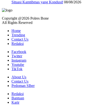
Situasi Kamtibmas yang Kondusif
08/08/2026
Copyright @2026 Polres Bone
All Rights Reserved
Home
Trending
Contact Us
Redaksi
Facebook
Twitter
Instagram
Youtube
TikTok
About Us
Contact Us
Pedoman SIber
Redaksi
Bantuan
Karir