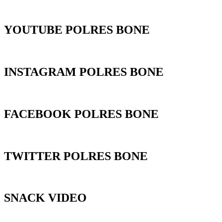
YOUTUBE POLRES BONE
INSTAGRAM POLRES BONE
FACEBOOK POLRES BONE
TWITTER POLRES BONE
SNACK VIDEO