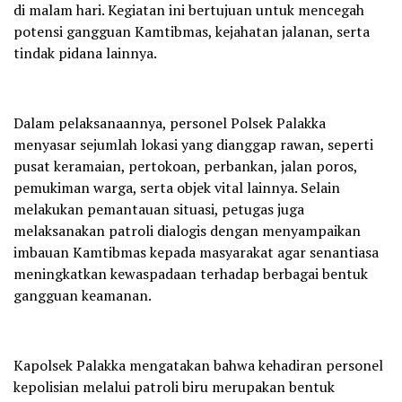
di malam hari. Kegiatan ini bertujuan untuk mencegah
potensi gangguan Kamtibmas, kejahatan jalanan, serta
tindak pidana lainnya.
‎Dalam pelaksanaannya, personel Polsek Palakka
menyasar sejumlah lokasi yang dianggap rawan, seperti
pusat keramaian, pertokoan, perbankan, jalan poros,
pemukiman warga, serta objek vital lainnya. Selain
melakukan pemantauan situasi, petugas juga
melaksanakan patroli dialogis dengan menyampaikan
imbauan Kamtibmas kepada masyarakat agar senantiasa
meningkatkan kewaspadaan terhadap berbagai bentuk
gangguan keamanan.
‎Kapolsek Palakka mengatakan bahwa kehadiran personel
kepolisian melalui patroli biru merupakan bentuk