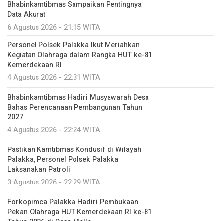
Bhabinkamtibmas Sampaikan Pentingnya
Data Akurat
6 Agustus 2026 - 21:15 WITA
Personel Polsek Palakka Ikut Meriahkan
Kegiatan Olahraga dalam Rangka HUT ke-81
Kemerdekaan RI
4 Agustus 2026 - 22:31 WITA
Bhabinkamtibmas Hadiri Musyawarah Desa
Bahas Perencanaan Pembangunan Tahun
2027
4 Agustus 2026 - 22:24 WITA
Pastikan Kamtibmas Kondusif di Wilayah
Palakka, Personel Polsek Palakka
Laksanakan Patroli
3 Agustus 2026 - 22:29 WITA
Forkopimca Palakka Hadiri Pembukaan
Pekan Olahraga HUT Kemerdekaan RI ke-81