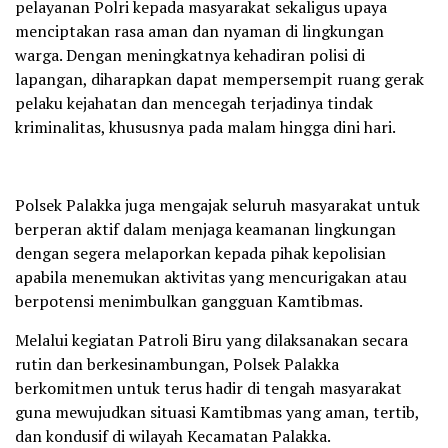
pelayanan Polri kepada masyarakat sekaligus upaya
menciptakan rasa aman dan nyaman di lingkungan
warga. Dengan meningkatnya kehadiran polisi di
lapangan, diharapkan dapat mempersempit ruang gerak
pelaku kejahatan dan mencegah terjadinya tindak
kriminalitas, khususnya pada malam hingga dini hari.
‎Polsek Palakka juga mengajak seluruh masyarakat untuk
berperan aktif dalam menjaga keamanan lingkungan
dengan segera melaporkan kepada pihak kepolisian
apabila menemukan aktivitas yang mencurigakan atau
berpotensi menimbulkan gangguan Kamtibmas.
‎Melalui kegiatan Patroli Biru yang dilaksanakan secara
rutin dan berkesinambungan, Polsek Palakka
berkomitmen untuk terus hadir di tengah masyarakat
guna mewujudkan situasi Kamtibmas yang aman, tertib,
dan kondusif di wilayah Kecamatan Palakka.