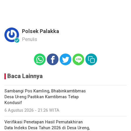
Polsek Palakka
Penulis
Baca Lainnya
Sambangi Pos Kamling, Bhabinkamtibmas
Desa Ureng Pastikan Kamtibmas Tetap
Kondusif
6 Agustus 2026 - 21:26 WITA
Verifikasi Penetapan Hasil Pemutakhiran
Data Indeks Desa Tahun 2026 di Desa Ureng,