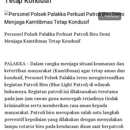
Tetap Kondusif
Perbesar
‎Personel Polsek Palakka Perkuat Patroli Biru Demi
Menjaga Kamtibmas Tetap Kondusif
‎PALAKKA – Dalam rangka menjaga situasi keamanan dan
ketertiban masyarakat (Kamtibmas) agar tetap aman dan
kondusif, Personel Polsek Palakka terus mengintensifkan
kegiatan Patroli Biru (Blue Light Patrol) di wilayah
hukumnya. Kegiatan patroli ini dilaksanakan terutama
pada jam-jam rawan guna mencegah terjadinya tindak
kriminalitas serta memberikan rasa aman kepada
masyarakat. Patroli biru merupakan salah satu langkah
preventif kepolisian yang dilakukan dengan menyalakan
lampu rotator biru pada kendaraan dinas saat berpatroli