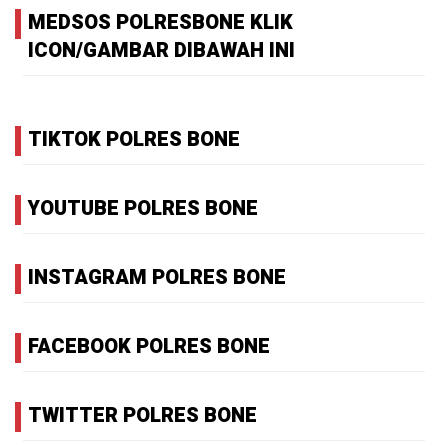
MEDSOS POLRESBONE KLIK
ICON/GAMBAR DIBAWAH INI
TIKTOK POLRES BONE
YOUTUBE POLRES BONE
INSTAGRAM POLRES BONE
FACEBOOK POLRES BONE
TWITTER POLRES BONE