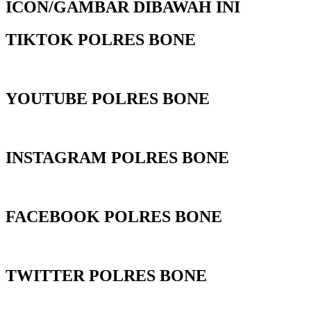
ICON/GAMBAR DIBAWAH INI
TIKTOK POLRES BONE
YOUTUBE POLRES BONE
INSTAGRAM POLRES BONE
FACEBOOK POLRES BONE
TWITTER POLRES BONE