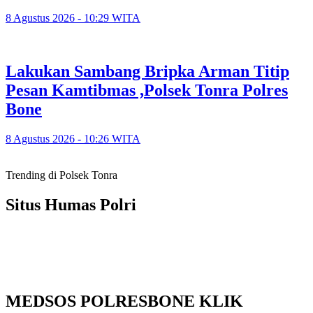
8 Agustus 2026 - 10:29 WITA
Lakukan Sambang Bripka Arman Titip
Pesan Kamtibmas ,Polsek Tonra Polres
Bone
8 Agustus 2026 - 10:26 WITA
Trending di Polsek Tonra
Situs Humas Polri
MEDSOS POLRESBONE KLIK