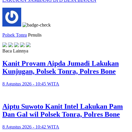
LAKUKAN SAMBANG DI D DESA BINAAN
Polsek Tonra
Penulis
Baca Lainnya
Kanit Provam Aipda Jumadi Lakukan
Kunjugan, Polsek Tonra, Polres Bone
8 Agustus 2026 - 10:45 WITA
Aiptu Suwoto Kanit Intel Lakukan Pam
Dan Gal wil Polsek Tonra, Polres Bone
8 Agustus 2026 - 10:42 WITA