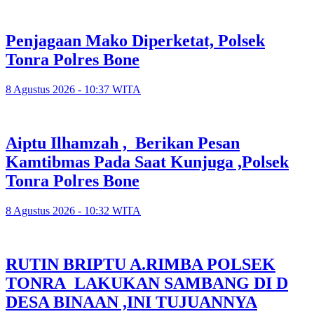
Penjagaan Mako Diperketat, Polsek
Tonra Polres Bone
8 Agustus 2026 - 10:37 WITA
Aiptu Ilhamzah , Berikan Pesan
Kamtibmas Pada Saat Kunjuga ,Polsek
Tonra Polres Bone
8 Agustus 2026 - 10:32 WITA
RUTIN BRIPTU A.RIMBA POLSEK
TONRA LAKUKAN SAMBANG DI D
DESA BINAAN ,INI TUJUANNYA