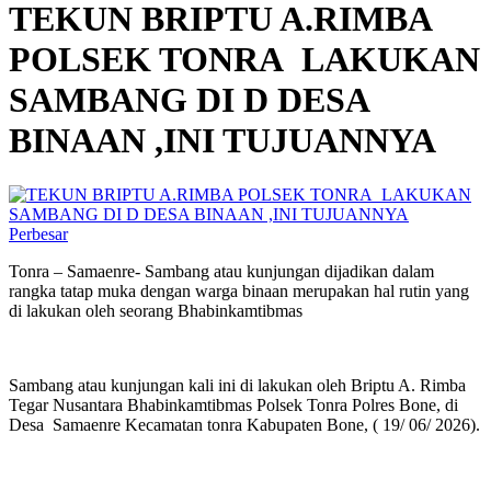
TEKUN BRIPTU A.RIMBA
POLSEK TONRA LAKUKAN
SAMBANG DI D DESA
BINAAN ,INI TUJUANNYA
Perbesar
Tonra – Samaenre- Sambang atau kunjungan dijadikan dalam
rangka tatap muka dengan warga binaan merupakan hal rutin yang
di lakukan oleh seorang Bhabinkamtibmas
Sambang atau kunjungan kali ini di lakukan oleh Briptu A. Rimba
Tegar Nusantara Bhabinkamtibmas Polsek Tonra Polres Bone, di
Desa Samaenre Kecamatan tonra Kabupaten Bone, ( 19/ 06/ 2026).