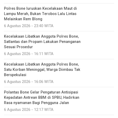
Polres Bone luruskan Kecelakaan Maut di
Lampu Merah, Bukan Terobos Lalu Lintas
Melainkan Rem Blong
6 Agustus 2026 - 23:40 WITA
Kecelakaan Libatkan Anggota Polres Bone,
Satlantas dan Propam Lakukan Penanganan
Sesuai Prosedur
6 Agustus 2026 - 16:11 WITA
Kecelakaan Libatkan Anggota Polres Bone,
Satu Korban Meninggal, Warga Diimbau Tak
Berspekulasi
6 Agustus 2026 - 16:06 WITA
Polantas Bone Gelar Pengaturan Antisipasi
Kepadatan Antrean BBM di SPBU, Hadirkan
Rasa nyamanan Bagi Pengguna Jalan
6 Agustus 2026 - 12:17 WITA