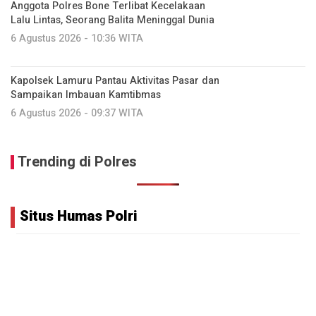
Anggota Polres Bone Terlibat Kecelakaan
Lalu Lintas, Seorang Balita Meninggal Dunia
6 Agustus 2026 - 10:36 WITA
Kapolsek Lamuru Pantau Aktivitas Pasar dan
Sampaikan Imbauan Kamtibmas
6 Agustus 2026 - 09:37 WITA
Trending di Polres
Situs Humas Polri