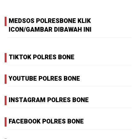
MEDSOS POLRESBONE KLIK
ICON/GAMBAR DIBAWAH INI
TIKTOK POLRES BONE
YOUTUBE POLRES BONE
INSTAGRAM POLRES BONE
FACEBOOK POLRES BONE