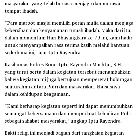
masyarakat yang telah berjasa menjaga dan merawat
tempat ibadah.
“Para marbot masjid memiliki peran mulia dalam menjaga
kebersihan dan kenyamanan rumah ibadah. Maka dari itu,
dalam momentum Hari Bhayangkara ke-79 ini, kami hadir
untuk menyampaikan rasa terima kasih melalui bantuan
sederhana ini,” ujar Iptu Rayendra.
Kasihumas Polres Bone, Iptu Rayendra Muchtar, S.H.,
yang turut serta dalam kegiatan tersebut menambahkan
bahwa kegiatan ini juga bertujuan mempererat hubungan
silaturahmi antara Polri dan masyarakat, khususnya
dalam kehidupan keagamaan.
“Kami berharap kegiatan seperti ini dapat menumbuhkan
semangat kebersamaan dan memperkuat kehadiran Polri
sebagai sahabat masyarakat,” ungkap Iptu Rayendra.
Bakti religi ini menjadi bagian dari rangkaian kegiatan