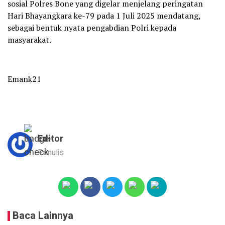
sosial Polres Bone yang digelar menjelang peringatan
Hari Bhayangkara ke-79 pada 1 Juli 2025 mendatang,
sebagai bentuk nyata pengabdian Polri kepada
masyarakat.
Emank21
Editor
Penulis
Baca Lainnya