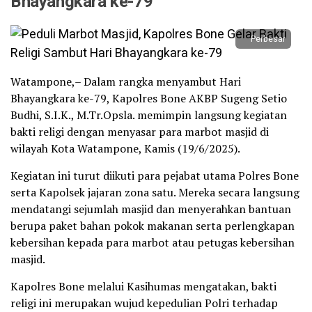
Bhayangkara ke-79
Perbesar
Watampone,– Dalam rangka menyambut Hari
Bhayangkara ke-79, Kapolres Bone AKBP Sugeng Setio
Budhi, S.I.K., M.Tr.Opsla. memimpin langsung kegiatan
bakti religi dengan menyasar para marbot masjid di
wilayah Kota Watampone, Kamis (19/6/2025).
Kegiatan ini turut diikuti para pejabat utama Polres Bone
serta Kapolsek jajaran zona satu. Mereka secara langsung
mendatangi sejumlah masjid dan menyerahkan bantuan
berupa paket bahan pokok makanan serta perlengkapan
kebersihan kepada para marbot atau petugas kebersihan
masjid.
Kapolres Bone melalui Kasihumas mengatakan, bakti
religi ini merupakan wujud kepedulian Polri terhadap