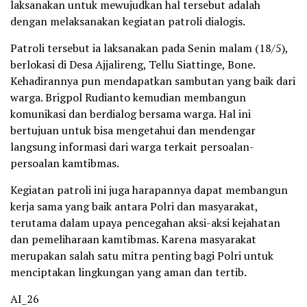
laksanakan untuk mewujudkan hal tersebut adalah
dengan melaksanakan kegiatan patroli dialogis.
Patroli tersebut ia laksanakan pada Senin malam (18/5),
berlokasi di Desa Ajjalireng, Tellu Siattinge, Bone.
Kehadirannya pun mendapatkan sambutan yang baik dari
warga. Brigpol Rudianto kemudian membangun
komunikasi dan berdialog bersama warga. Hal ini
bertujuan untuk bisa mengetahui dan mendengar
langsung informasi dari warga terkait persoalan-
persoalan kamtibmas.
Kegiatan patroli ini juga harapannya dapat membangun
kerja sama yang baik antara Polri dan masyarakat,
terutama dalam upaya pencegahan aksi-aksi kejahatan
dan pemeliharaan kamtibmas. Karena masyarakat
merupakan salah satu mitra penting bagi Polri untuk
menciptakan lingkungan yang aman dan tertib.
AI_26