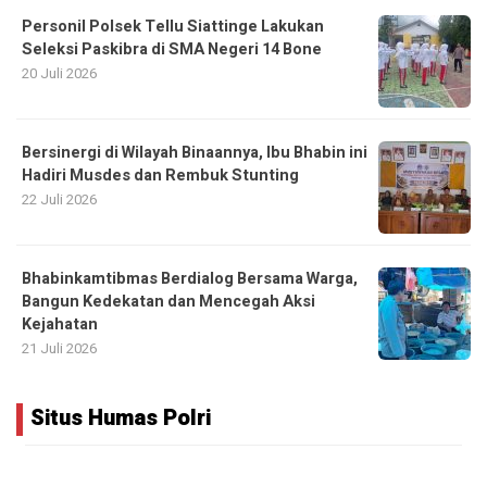
Personil Polsek Tellu Siattinge Lakukan
Seleksi Paskibra di SMA Negeri 14 Bone
20 Juli 2026
Bersinergi di Wilayah Binaannya, Ibu Bhabin ini
Hadiri Musdes dan Rembuk Stunting
22 Juli 2026
Bhabinkamtibmas Berdialog Bersama Warga,
Bangun Kedekatan dan Mencegah Aksi
Kejahatan
21 Juli 2026
Situs Humas Polri