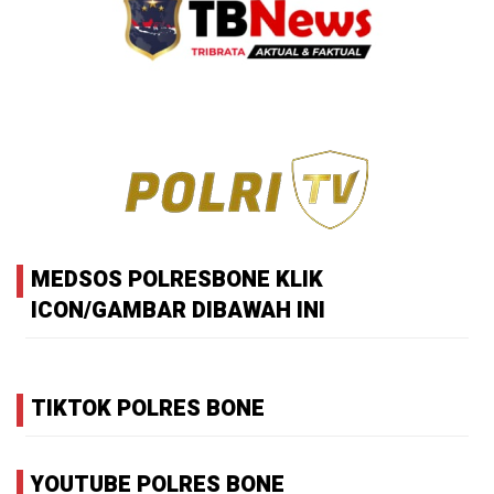
MEDSOS POLRESBONE KLIK
ICON/GAMBAR DIBAWAH INI
TIKTOK POLRES BONE
YOUTUBE POLRES BONE