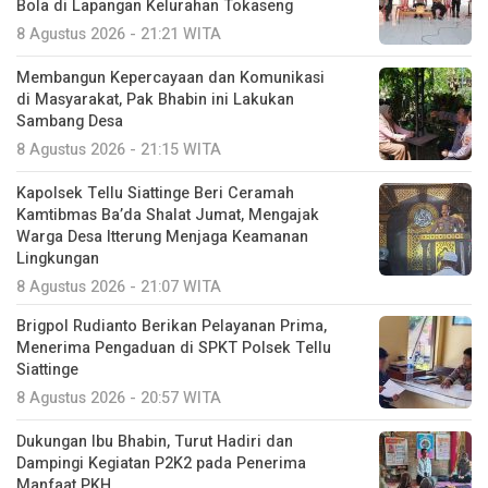
Bola di Lapangan Kelurahan Tokaseng
8 Agustus 2026 - 21:21 WITA
Membangun Kepercayaan dan Komunikasi
di Masyarakat, Pak Bhabin ini Lakukan
Sambang Desa
8 Agustus 2026 - 21:15 WITA
Kapolsek Tellu Siattinge Beri Ceramah
Kamtibmas Ba’da Shalat Jumat, Mengajak
Warga Desa Itterung Menjaga Keamanan
Lingkungan
8 Agustus 2026 - 21:07 WITA
Brigpol Rudianto Berikan Pelayanan Prima,
Menerima Pengaduan di SPKT Polsek Tellu
Siattinge
8 Agustus 2026 - 20:57 WITA
Dukungan Ibu Bhabin, Turut Hadiri dan
Dampingi Kegiatan P2K2 pada Penerima
Manfaat PKH