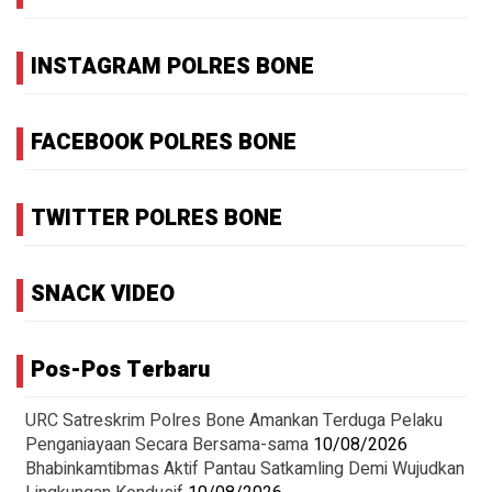
INSTAGRAM POLRES BONE
FACEBOOK POLRES BONE
TWITTER POLRES BONE
SNACK VIDEO
Pos-Pos Terbaru
URC Satreskrim Polres Bone Amankan Terduga Pelaku
Penganiayaan Secara Bersama-sama
10/08/2026
Bhabinkamtibmas Aktif Pantau Satkamling Demi Wujudkan