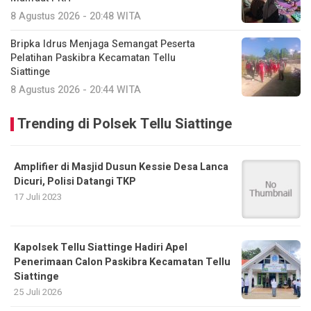
8 Agustus 2026 - 20:48 WITA
Bripka Idrus Menjaga Semangat Peserta
Pelatihan Paskibra Kecamatan Tellu
Siattinge
8 Agustus 2026 - 20:44 WITA
Trending di Polsek Tellu Siattinge
Amplifier di Masjid Dusun Kessie Desa Lanca
Dicuri, Polisi Datangi TKP
17 Juli 2023
Kapolsek Tellu Siattinge Hadiri Apel
Penerimaan Calon Paskibra Kecamatan Tellu
Siattinge
25 Juli 2026