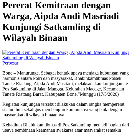
Pererat Kemitraan dengan
Warga, Aipda Andi Masriadi
Kunjungi Satkamling di
Wilayah Binaan
Perbesar
Bone – Manurunge, Sebagai bentuk upaya menjaga hubungan yang
harmonis antara Polri dan masyarakat, Bhabinkamtibmas Polsek
Tanete Riattang, Aipda Andi Masriadi, melaksanakan kunjungan ke
Pos Satkamling di Jalan Mangga, Kelurahan Macege, Kecamatan
Tanete Riattang Barat, Kabupaten Bone.”Munggu (17/5/2026)
Kegiatan kunjungan tersebut dilakukan dalam rangka mempererat
silaturahmi sekaligus membangun komunikasi yang baik dengan
masyarakat di wilayah binaannya.
Kehadiran Bhabinkamtibmas di Pos Satkamling menjadi bagian dari
upaya pembinaan keamanan swakarsa agar masyarakat semakin