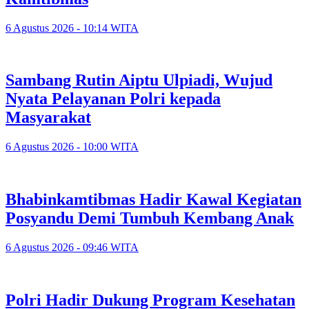
6 Agustus 2026 - 10:14 WITA
Sambang Rutin Aiptu Ulpiadi, Wujud
Nyata Pelayanan Polri kepada
Masyarakat
6 Agustus 2026 - 10:00 WITA
Bhabinkamtibmas Hadir Kawal Kegiatan
Posyandu Demi Tumbuh Kembang Anak
6 Agustus 2026 - 09:46 WITA
Polri Hadir Dukung Program Kesehatan