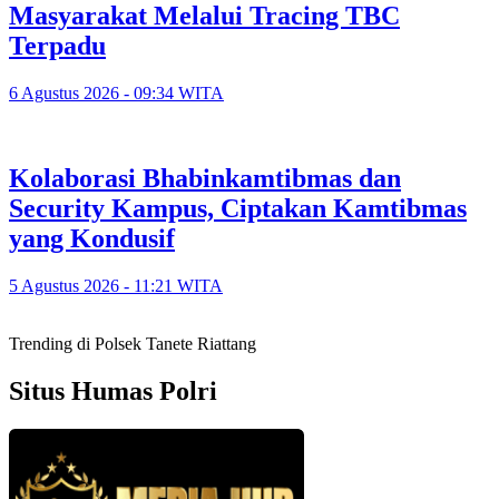
Masyarakat Melalui Tracing TBC
Terpadu
6 Agustus 2026 - 09:34 WITA
Kolaborasi Bhabinkamtibmas dan
Security Kampus, Ciptakan Kamtibmas
yang Kondusif
5 Agustus 2026 - 11:21 WITA
Trending di Polsek Tanete Riattang
Situs Humas Polri