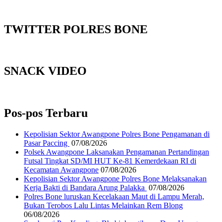
TWITTER POLRES BONE
SNACK VIDEO
Pos-pos Terbaru
Kepolisian Sektor Awangpone Polres Bone Pengamanan di
Pasar Paccing ‎
07/08/2026
Polsek Awangpone Laksanakan Pengamanan Pertandingan
Futsal Tingkat SD/MI HUT Ke-81 Kemerdekaan RI di
Kecamatan Awangpone
07/08/2026
‎Kepolisian Sektor Awangpone Polres Bone Melaksanakan
Kerja Bakti di Bandara Arung Palakka ‎
07/08/2026
Polres Bone luruskan Kecelakaan Maut di Lampu Merah,
Bukan Terobos Lalu Lintas Melainkan Rem Blong
06/08/2026