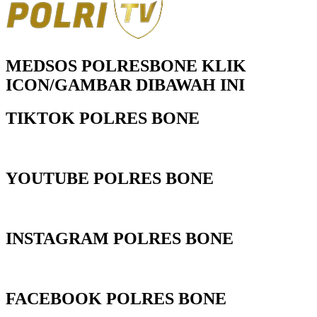
MEDSOS POLRESBONE KLIK
ICON/GAMBAR DIBAWAH INI
TIKTOK POLRES BONE
YOUTUBE POLRES BONE
INSTAGRAM POLRES BONE
FACEBOOK POLRES BONE