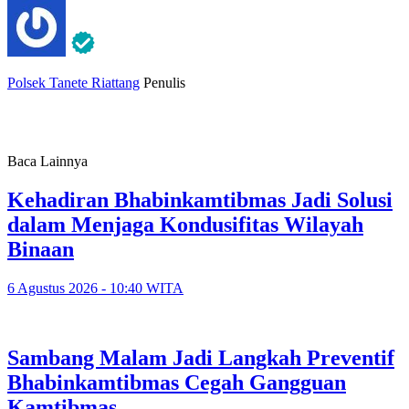
Polsek Tanete Riattang
Penulis
Baca Lainnya
Kehadiran Bhabinkamtibmas Jadi Solusi
dalam Menjaga Kondusifitas Wilayah
Binaan
6 Agustus 2026 - 10:40 WITA
Sambang Malam Jadi Langkah Preventif
Bhabinkamtibmas Cegah Gangguan
Kamtibmas