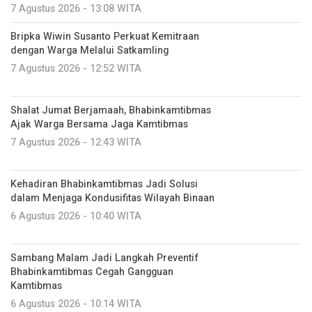
7 Agustus 2026 - 13:08 WITA
Bripka Wiwin Susanto Perkuat Kemitraan
dengan Warga Melalui Satkamling
7 Agustus 2026 - 12:52 WITA
Shalat Jumat Berjamaah, Bhabinkamtibmas
Ajak Warga Bersama Jaga Kamtibmas
7 Agustus 2026 - 12:43 WITA
Kehadiran Bhabinkamtibmas Jadi Solusi
dalam Menjaga Kondusifitas Wilayah Binaan
6 Agustus 2026 - 10:40 WITA
Sambang Malam Jadi Langkah Preventif
Bhabinkamtibmas Cegah Gangguan
Kamtibmas
6 Agustus 2026 - 10:14 WITA