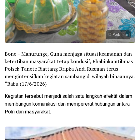
Perbesar
Bone – Manurunge, Guna menjaga situasi keamanan dan
ketertiban masyarakat tetap kondusif, Bhabinkamtibmas
Polsek Tanete Riattang Bripka Andi Rusman terus
mengintensifkan kegiatan sambang di wilayah binaannya.
“Rabu (17/6/2026)
Kegiatan tersebut menjadi salah satu langkah efektif dalam
membangun komunikasi dan mempererat hubungan antara
Polri dan masyarakat.