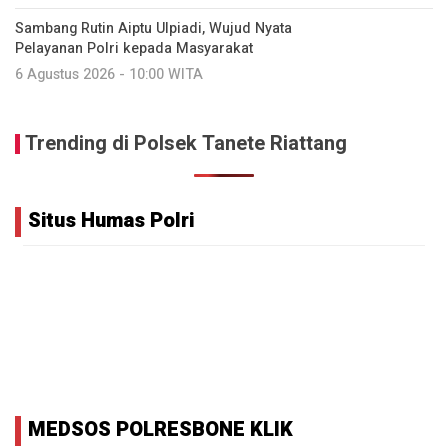
Sambang Rutin Aiptu Ulpiadi, Wujud Nyata
Pelayanan Polri kepada Masyarakat
6 Agustus 2026 - 10:00 WITA
Trending di Polsek Tanete Riattang
Situs Humas Polri
MEDSOS POLRESBONE KLIK