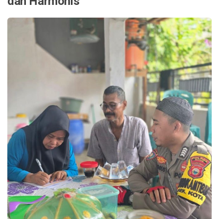
dan Harmonis