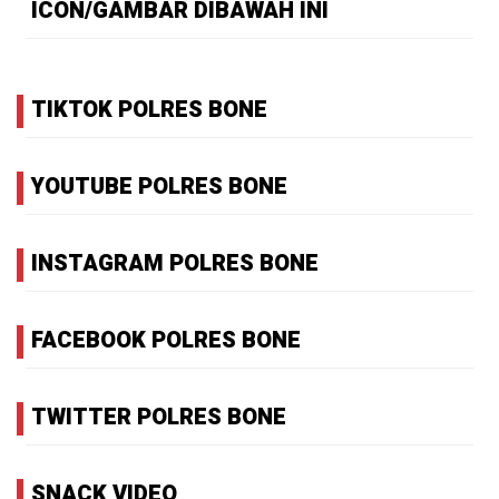
ICON/GAMBAR DIBAWAH INI
TIKTOK POLRES BONE
YOUTUBE POLRES BONE
INSTAGRAM POLRES BONE
FACEBOOK POLRES BONE
TWITTER POLRES BONE
SNACK VIDEO