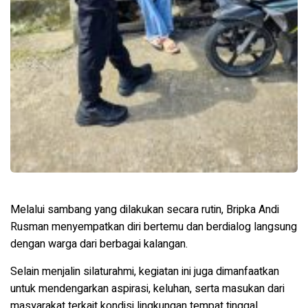
Melalui sambang yang dilakukan secara rutin, Bripka Andi
Rusman menyempatkan diri bertemu dan berdialog langsung
dengan warga dari berbagai kalangan.
Selain menjalin silaturahmi, kegiatan ini juga dimanfaatkan
untuk mendengarkan aspirasi, keluhan, serta masukan dari
masyarakat terkait kondisi lingkungan tempat tinggal