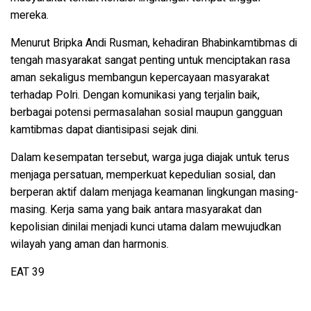
mereka.
Menurut Bripka Andi Rusman, kehadiran Bhabinkamtibmas di
tengah masyarakat sangat penting untuk menciptakan rasa
aman sekaligus membangun kepercayaan masyarakat
terhadap Polri. Dengan komunikasi yang terjalin baik,
berbagai potensi permasalahan sosial maupun gangguan
kamtibmas dapat diantisipasi sejak dini.
Dalam kesempatan tersebut, warga juga diajak untuk terus
menjaga persatuan, memperkuat kepedulian sosial, dan
berperan aktif dalam menjaga keamanan lingkungan masing-
masing. Kerja sama yang baik antara masyarakat dan
kepolisian dinilai menjadi kunci utama dalam mewujudkan
wilayah yang aman dan harmonis.
EAT 39