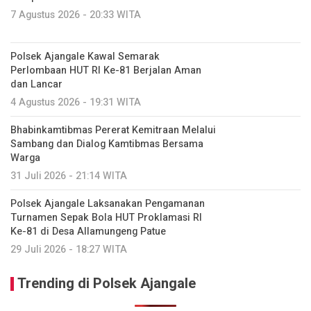
7 Agustus 2026 - 20:33 WITA
Polsek Ajangale Kawal Semarak
Perlombaan HUT RI Ke-81 Berjalan Aman
dan Lancar
4 Agustus 2026 - 19:31 WITA
Bhabinkamtibmas Pererat Kemitraan Melalui
Sambang dan Dialog Kamtibmas Bersama
Warga
31 Juli 2026 - 21:14 WITA
Polsek Ajangale Laksanakan Pengamanan
Turnamen Sepak Bola HUT Proklamasi RI
Ke-81 di Desa Allamungeng Patue
29 Juli 2026 - 18:27 WITA
Trending di Polsek Ajangale