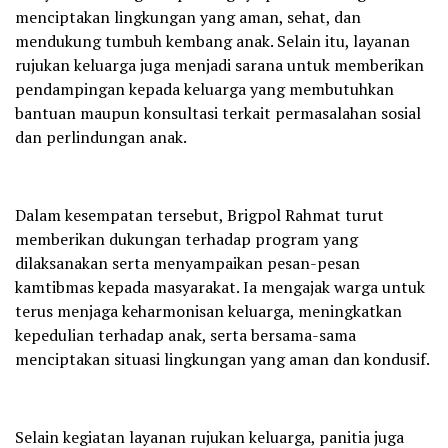
menciptakan lingkungan yang aman, sehat, dan
mendukung tumbuh kembang anak. Selain itu, layanan
rujukan keluarga juga menjadi sarana untuk memberikan
pendampingan kepada keluarga yang membutuhkan
bantuan maupun konsultasi terkait permasalahan sosial
dan perlindungan anak.
Dalam kesempatan tersebut, Brigpol Rahmat turut
memberikan dukungan terhadap program yang
dilaksanakan serta menyampaikan pesan-pesan
kamtibmas kepada masyarakat. Ia mengajak warga untuk
terus menjaga keharmonisan keluarga, meningkatkan
kepedulian terhadap anak, serta bersama-sama
menciptakan situasi lingkungan yang aman dan kondusif.
Selain kegiatan layanan rujukan keluarga, panitia juga