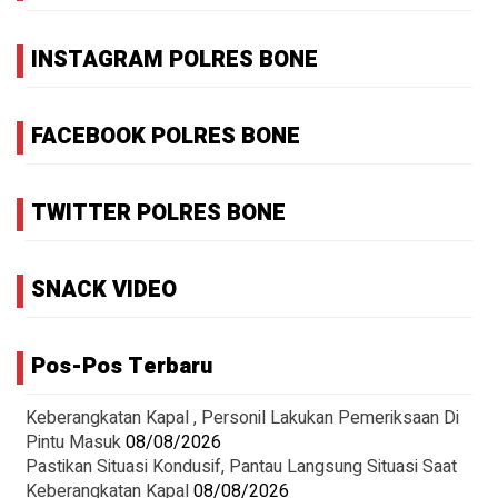
INSTAGRAM POLRES BONE
FACEBOOK POLRES BONE
TWITTER POLRES BONE
SNACK VIDEO
Pos-Pos Terbaru
Keberangkatan Kapal , Personil Lakukan Pemeriksaan Di
Pintu Masuk
08/08/2026
Pastikan Situasi Kondusif, Pantau Langsung Situasi Saat
Keberangkatan Kapal
08/08/2026