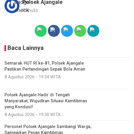
Polsek Ajangale
Penulis
Baca Lainnya
Semarak HUT RI ke-81, Polsek Ajangale
Pastikan Pertandingan Sepak Bola Aman
8 Agustus 2026 - 19:34 WITA
Polsek Ajangale Hadir di Tengah
Masyarakat, Wujudkan Situasi Kamtibmas
yang Kondusif
8 Agustus 2026 - 19:30 WITA
Personel Polsek Ajangale Sambangi Warga,
Sampaikan Pesan Kamtibmas