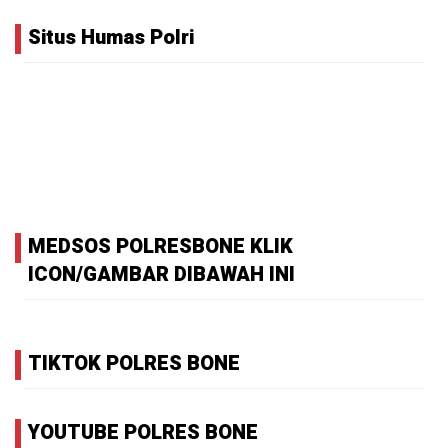
Situs Humas Polri
MEDSOS POLRESBONE KLIK
ICON/GAMBAR DIBAWAH INI
TIKTOK POLRES BONE
YOUTUBE POLRES BONE