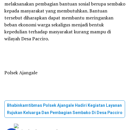
melaksanakan pembagian bantuan sosial berupa sembako
kepada masyarakat yang membutuhkan. Bantuan
tersebut diharapkan dapat membantu meringankan
beban ekonomi warga sekaligus menjadi bentuk
kepedulian terhadap masyarakat kurang mampu di
wilayah Desa Pacciro.
Polsek Ajangale
Bhabinkamtibmas Polsek Ajangale Hadiri Kegiatan Layanan
Rujukan Keluarga Dan Pembagian Sembako Di Desa Pacciro