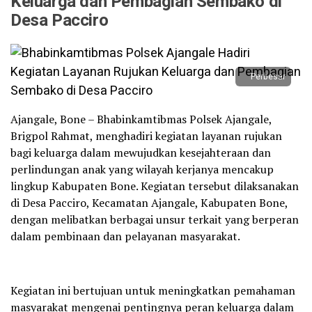
Keluarga dan Pembagian Sembako di
Desa Pacciro
Perbesar
Ajangale, Bone – Bhabinkamtibmas Polsek Ajangale,
Brigpol Rahmat, menghadiri kegiatan layanan rujukan
bagi keluarga dalam mewujudkan kesejahteraan dan
perlindungan anak yang wilayah kerjanya mencakup
lingkup Kabupaten Bone. Kegiatan tersebut dilaksanakan
di Desa Pacciro, Kecamatan Ajangale, Kabupaten Bone,
dengan melibatkan berbagai unsur terkait yang berperan
dalam pembinaan dan pelayanan masyarakat.
Kegiatan ini bertujuan untuk meningkatkan pemahaman
masyarakat mengenai pentingnya peran keluarga dalam