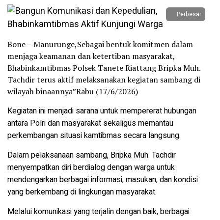
Perbesar
Bone – Manurunge,Sebagai bentuk komitmen dalam
menjaga keamanan dan ketertiban masyarakat,
Bhabinkamtibmas Polsek Tanete Riattang Bripka Muh.
Tachdir terus aktif melaksanakan kegiatan sambang di
wilayah binaannya”Rabu (17/6/2026)
Kegiatan ini menjadi sarana untuk mempererat hubungan
antara Polri dan masyarakat sekaligus memantau
perkembangan situasi kamtibmas secara langsung.
Dalam pelaksanaan sambang, Bripka Muh. Tachdir
menyempatkan diri berdialog dengan warga untuk
mendengarkan berbagai informasi, masukan, dan kondisi
yang berkembang di lingkungan masyarakat.
Melalui komunikasi yang terjalin dengan baik, berbagai