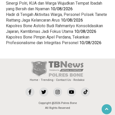
Sinergi Polri, KUA dan Warga Wujudkan Tempat Ibadah
yang Bersih dan Nyaman
10/08/2026
Hadir di Tengah Aktivitas Warga, Personel Polsek Tanete
Riattang Jaga Kelancaran Arus
10/08/2026
Kapolres Bone Astoto Budi Rahmantyo Konsolidasikan
Jajaran, Kamtibmas Jadi Fokus Utama
10/08/2026
Kapolres Bone Pimpin Apel Perdana, Tekankan
Profesionalisme dan Integritas Personel
10/08/2026
Home
Trending
Contact Us
Redaksi
Copyright @2026 Polres Bone
All Rights Reserved