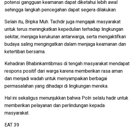
potensi gangguan keamanan dapat diketahui lebih awal
sehingga langkah pencegahan dapat segera dilakukan.
Selain itu, Bripka Muh. Tachdir juga mengajak masyarakat
untuk terus meningkatkan kepedulian terhadap lingkungan
sekitar, menjaga kerukunan antarwarga, serta mengaktifkan
budaya saling mengingatkan dalam menjaga keamanan dan
ketertiban bersama.
Kehadiran Bhabinkamtibmas di tengah masyarakat mendapat
respons positif dari warga karena memberikan rasa aman
dan menjadi wadah untuk menyampaikan berbagai
permasalahan yang dihadapi di lingkungan mereka.
Hal ini sekaligus menunjukkan bahwa Polri selalu hadir untuk
memberikan pelayanan dan perlindungan kepada
masyarakat.
EAT 39