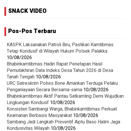
SNACK VIDEO
Pos-Pos Terbaru
KASPK Laksanakan Patroli Biru, Pastikan Kamtibmas
Tetap Kondusif di Wilayah Hukum Polsek Palakka
10/08/2026
Bhabinkamtibmas Hadiri Rapat Penetapan Hasil
Pemutakhiran Data Indeks Desa Tahun 2026 di Desa
Tanah Tengah
10/08/2026
URC Satreskrim Polres Bone Amankan Terduga Pelaku
Penganiayaan Secara Bersama-sama
10/08/2026
Bhabinkamtibmas Aktif Pantau Satkamling Demi Wujudkan
Lingkungan Kondusif
10/08/2026
Konsisten Sambangi Warga, Bhabinkamtibmas Perkuat
Keamanan Berbasis Masyarakat
10/08/2026
Sambang Jadi Langkah Preventif Aiptu Baso Halim Jaga
Kondusivitas Wilayah
10/08/2026