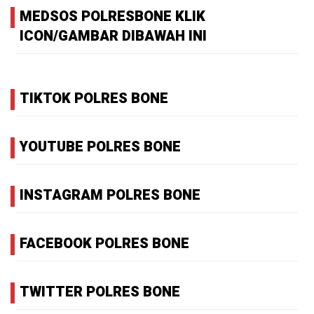
MEDSOS POLRESBONE KLIK
ICON/GAMBAR DIBAWAH INI
TIKTOK POLRES BONE
YOUTUBE POLRES BONE
INSTAGRAM POLRES BONE
FACEBOOK POLRES BONE
TWITTER POLRES BONE