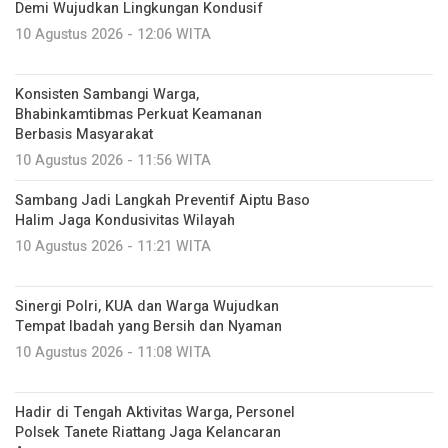
Demi Wujudkan Lingkungan Kondusif
10 Agustus 2026 - 12:06 WITA
Konsisten Sambangi Warga,
Bhabinkamtibmas Perkuat Keamanan
Berbasis Masyarakat
10 Agustus 2026 - 11:56 WITA
Sambang Jadi Langkah Preventif Aiptu Baso
Halim Jaga Kondusivitas Wilayah
10 Agustus 2026 - 11:21 WITA
Sinergi Polri, KUA dan Warga Wujudkan
Tempat Ibadah yang Bersih dan Nyaman
10 Agustus 2026 - 11:08 WITA
Hadir di Tengah Aktivitas Warga, Personel
Polsek Tanete Riattang Jaga Kelancaran