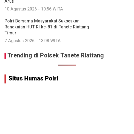
Arus
10 Agustus 2026 - 10:56 WITA
Polri Bersama Masyarakat Sukseskan
Rangkaian HUT RI ke-81 di Tanete Riattang
Timur
7 Agustus 2026 - 13:08 WITA
Trending di Polsek Tanete Riattang
Situs Humas Polri